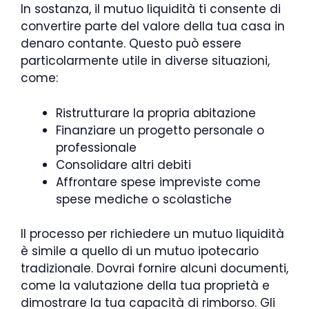
In sostanza, il mutuo liquidità ti consente di
convertire parte del valore della tua casa in
denaro contante. Questo può essere
particolarmente utile in diverse situazioni,
come:
Ristrutturare la propria abitazione
Finanziare un progetto personale o
professionale
Consolidare altri debiti
Affrontare spese impreviste come
spese mediche o scolastiche
Il processo per richiedere un mutuo liquidità
è simile a quello di un mutuo ipotecario
tradizionale. Dovrai fornire alcuni documenti,
come la valutazione della tua proprietà e
dimostrare la tua capacità di rimborso. Gli