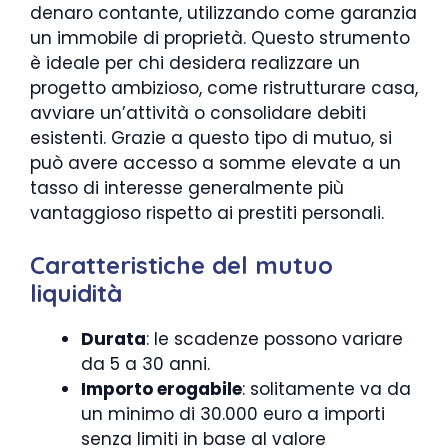
denaro contante, utilizzando come garanzia
un immobile di proprietà. Questo strumento
è ideale per chi desidera realizzare un
progetto ambizioso, come ristrutturare casa,
avviare un’attività o consolidare debiti
esistenti. Grazie a questo tipo di mutuo, si
può avere accesso a somme elevate a un
tasso di interesse generalmente più
vantaggioso rispetto ai prestiti personali.
Caratteristiche del mutuo
liquidità
Durata
: le scadenze possono variare
da 5 a 30 anni.
Importo erogabile
: solitamente va da
un minimo di 30.000 euro a importi
senza limiti in base al valore