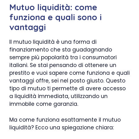
Mutuo liquidità: come
funziona e quali sono i
vantaggi
Il mutuo liquidità è una forma di
finanziamento che sta guadagnando
sempre più popolarità tra i consumatori
italiani. Se stai pensando di ottenere un
prestito e vuoi sapere come funziona e quali
vantaggi offre, sei nel posto giusto. Questo
tipo di mutuo ti permette di avere accesso
a liquidità immediata, utilizzando un
immobile come garanzia.
Ma come funziona esattamente il mutuo
liquidità? Ecco una spiegazione chiara: