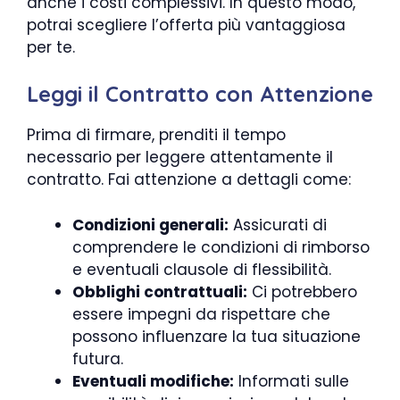
anche i costi complessivi. In questo modo,
potrai scegliere l’offerta più vantaggiosa
per te.
Leggi il Contratto con Attenzione
Prima di firmare, prenditi il tempo
necessario per leggere attentamente il
contratto. Fai attenzione a dettagli come:
Condizioni generali:
Assicurati di
comprendere le condizioni di rimborso
e eventuali clausole di flessibilità.
Obblighi contrattuali:
Ci potrebbero
essere impegni da rispettare che
possono influenzare la tua situazione
futura.
Eventuali modifiche:
Informati sulle