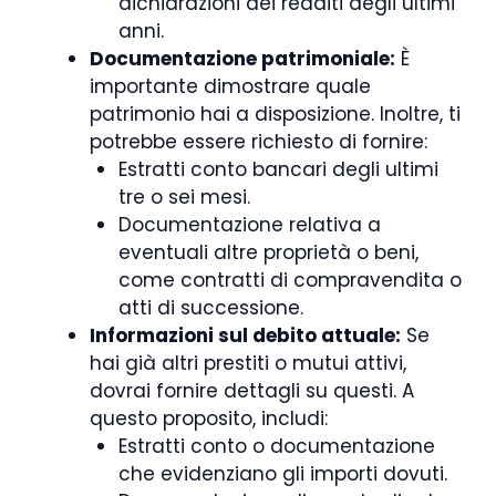
dichiarazioni dei redditi degli ultimi
anni.
Documentazione patrimoniale:
È
importante dimostrare quale
patrimonio hai a disposizione. Inoltre, ti
potrebbe essere richiesto di fornire:
Estratti conto bancari degli ultimi
tre o sei mesi.
Documentazione relativa a
eventuali altre proprietà o beni,
come contratti di compravendita o
atti di successione.
Informazioni sul debito attuale:
Se
hai già altri prestiti o mutui attivi,
dovrai fornire dettagli su questi. A
questo proposito, includi:
Estratti conto o documentazione
che evidenziano gli importi dovuti.