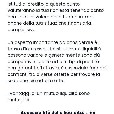
istituti di credito, a questo punto,
valuteranno la tua richiesta tenendo conto
non solo del valore della tua casa, ma
anche della tua situazione finanziaria
complessiva.
Un aspetto importante da considerare è il
tasso d’interesse. I tassi sui mutui liquidità
possono variare e generalmente sono più
competitivi rispetto ad altri tipi di prestito
non garantito. Tuttavia, è essenziale fare dei
confronti tra diverse offerte per trovare la
soluzione più adatta a te.
I vantaggi di un mutuo liquidità sono
molteplici:
Accessibilità della liquidità:
puoi