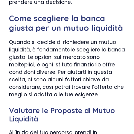
prendere una decisione.
Come scegliere la banca
giusta per un mutuo liquidità
Quando si decide di richiedere un mutuo
liquidità, è fondamentale scegliere la banca
giusta. Le opzioni sul mercato sono
molteplici, e ogni istituto finanziario offre
condizioni diverse. Per aiutarti in questa
scelta, ci sono alcuni fattori chiave da
considerare, così potrai trovare l’offerta che
meglio si adatta alle tue esigenze.
Valutare le Proposte di Mutuo
Liquidità
All’inizio del tuo percorso, prendi in