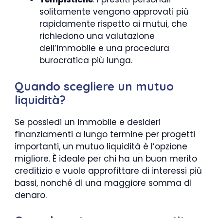
solitamente vengono approvati più
rapidamente rispetto ai mutui, che
richiedono una valutazione
dell’immobile e una procedura
burocratica più lunga.
Quando scegliere un mutuo
liquidità?
Se possiedi un immobile e desideri
finanziamenti a lungo termine per progetti
importanti, un mutuo liquidità è l’opzione
migliore. È ideale per chi ha un buon merito
creditizio e vuole approfittare di interessi più
bassi, nonché di una maggiore somma di
denaro.