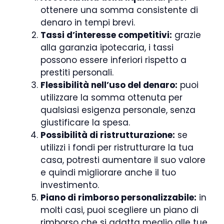
ottenere una somma consistente di
denaro in tempi brevi.
Tassi d’interesse competitivi:
grazie
alla garanzia ipotecaria, i tassi
possono essere inferiori rispetto a
prestiti personali.
Flessibilità nell’uso del denaro:
puoi
utilizzare la somma ottenuta per
qualsiasi esigenza personale, senza
giustificare la spesa.
Possibilità di ristrutturazione:
se
utilizzi i fondi per ristrutturare la tua
casa, potresti aumentare il suo valore
e quindi migliorare anche il tuo
investimento.
Piano di rimborso personalizzabile:
in
molti casi, puoi scegliere un piano di
rimborso che si adatta meglio alle tue