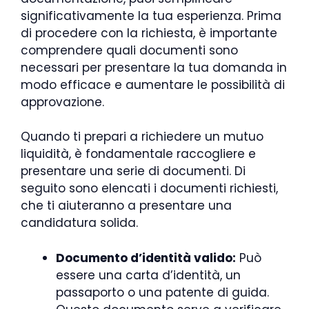
significativamente la tua esperienza. Prima
di procedere con la richiesta, è importante
comprendere quali documenti sono
necessari per presentare la tua domanda in
modo efficace e aumentare le possibilità di
approvazione.
Quando ti prepari a richiedere un mutuo
liquidità, è fondamentale raccogliere e
presentare una serie di documenti. Di
seguito sono elencati i documenti richiesti,
che ti aiuteranno a presentare una
candidatura solida.
Documento d’identità valido:
Può
essere una carta d’identità, un
passaporto o una patente di guida.