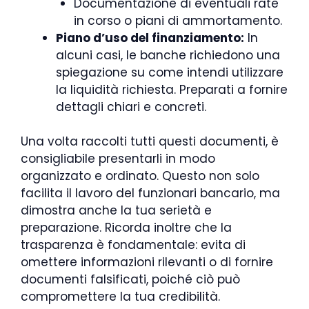
Documentazione di eventuali rate
in corso o piani di ammortamento.
Piano d’uso del finanziamento:
In
alcuni casi, le banche richiedono una
spiegazione su come intendi utilizzare
la liquidità richiesta. Preparati a fornire
dettagli chiari e concreti.
Una volta raccolti tutti questi documenti, è
consigliabile presentarli in modo
organizzato e ordinato. Questo non solo
facilita il lavoro del funzionari bancario, ma
dimostra anche la tua serietà e
preparazione. Ricorda inoltre che la
trasparenza è fondamentale: evita di
omettere informazioni rilevanti o di fornire
documenti falsificati, poiché ciò può
compromettere la tua credibilità.