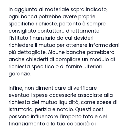
In aggiunta al materiale sopra indicato,
ogni banca potrebbe avere proprie
specifiche richieste, pertanto è sempre
consigliato contattare direttamente
l’istituto finanziario da cui desideri
richiedere il mutuo per ottenere informazioni
più dettagliate. Alcune banche potrebbero
anche chiederti di compilare un modulo di
richiesta specifico o di fornire ulteriori
garanzie.
Infine, non dimenticare di verificare
eventuali spese accessorie associate alla
richiesta del mutuo liquidità, come spese di
istruttoria, perizia e notaio. Questi costi
possono influenzare l’importo totale del
finanziamento e la tua capacità di