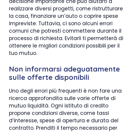
decisione importante che può aiutarti a
realizzare diversi progetti, come ristrutturare
la casa, finanziare un’auto o coprire spese
impreviste. Tuttavia, ci sono alcuni errori
comuni che potresti commettere durante il
processo di richiesta. Evitarli ti permetterà di
ottenere le migliori condizioni possibili per il
tuo mutuo.
Non informarsi adeguatamente
sulle offerte disponibili
Uno degli errori più frequenti è non fare una
ricerca approfondita sulle varie offerte di
mutuo liquidità. Ogni istituto di credito
propone condizioni diverse, come tassi
d’interesse, spese di apertura e durata del
contratto. Prenditi il tempo necessario per