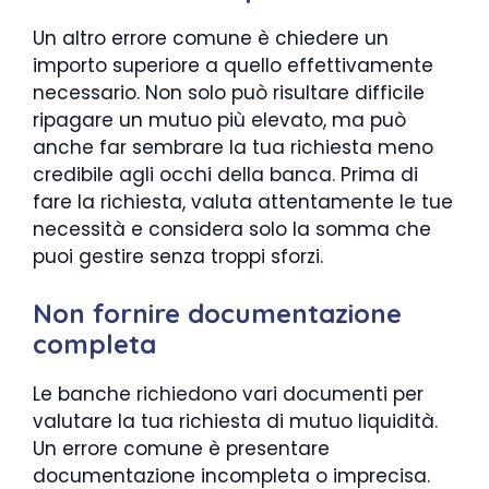
Un altro errore comune è chiedere un
importo superiore a quello effettivamente
necessario. Non solo può risultare difficile
ripagare un mutuo più elevato, ma può
anche far sembrare la tua richiesta meno
credibile agli occhi della banca. Prima di
fare la richiesta, valuta attentamente le tue
necessità e considera solo la somma che
puoi gestire senza troppi sforzi.
Non fornire documentazione
completa
Le banche richiedono vari documenti per
valutare la tua richiesta di mutuo liquidità.
Un errore comune è presentare
documentazione incompleta o imprecisa.