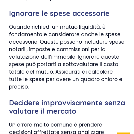
Ignorare le spese accessorie
Quando richiedi un mutuo liquidità, è
fondamentale considerare anche le spese
accessorie. Queste possono includere spese
notarili, imposte e commissioni per la
valutazione dell’immobile. Ignorare queste
spese può portarti a sottovalutare il costo
totale del mutuo. Assicurati di calcolare
tutte le spese per avere un quadro chiaro e
preciso.
Decidere improvvisamente senza
valutare il mercato
Un errore molto comune è prendere
decisioni affrettate senza analizzare