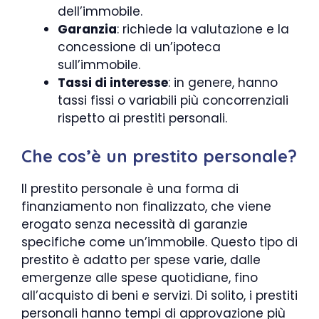
dell’immobile.
Garanzia
: richiede la valutazione e la
concessione di un’ipoteca
sull’immobile.
Tassi di interesse
: in genere, hanno
tassi fissi o variabili più concorrenziali
rispetto ai prestiti personali.
Che cos’è un prestito personale?
Il prestito personale è una forma di
finanziamento non finalizzato, che viene
erogato senza necessità di garanzie
specifiche come un’immobile. Questo tipo di
prestito è adatto per spese varie, dalle
emergenze alle spese quotidiane, fino
all’acquisto di beni e servizi. Di solito, i prestiti
personali hanno tempi di approvazione più