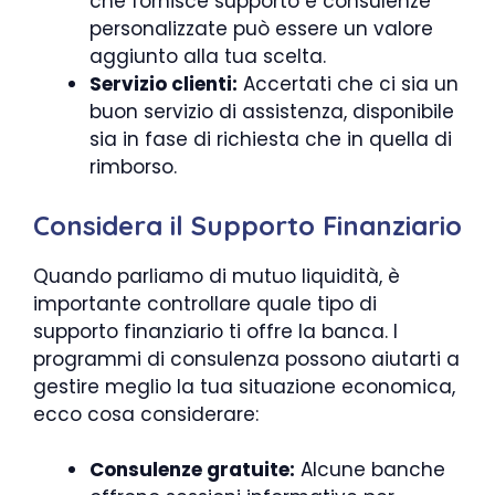
che fornisce supporto e consulenze
personalizzate può essere un valore
aggiunto alla tua scelta.
Servizio clienti:
Accertati che ci sia un
buon servizio di assistenza, disponibile
sia in fase di richiesta che in quella di
rimborso.
Considera il Supporto Finanziario
Quando parliamo di mutuo liquidità, è
importante controllare quale tipo di
supporto finanziario ti offre la banca. I
programmi di consulenza possono aiutarti a
gestire meglio la tua situazione economica,
ecco cosa considerare:
Consulenze gratuite:
Alcune banche