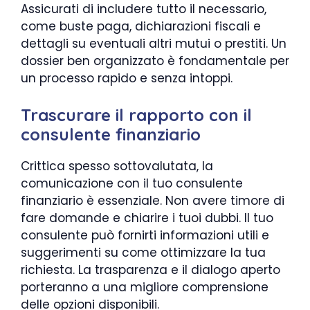
Assicurati di includere tutto il necessario,
come buste paga, dichiarazioni fiscali e
dettagli su eventuali altri mutui o prestiti. Un
dossier ben organizzato è fondamentale per
un processo rapido e senza intoppi.
Trascurare il rapporto con il
consulente finanziario
Crittica spesso sottovalutata, la
comunicazione con il tuo consulente
finanziario è essenziale. Non avere timore di
fare domande e chiarire i tuoi dubbi. Il tuo
consulente può fornirti informazioni utili e
suggerimenti su come ottimizzare la tua
richiesta. La trasparenza e il dialogo aperto
porteranno a una migliore comprensione
delle opzioni disponibili.