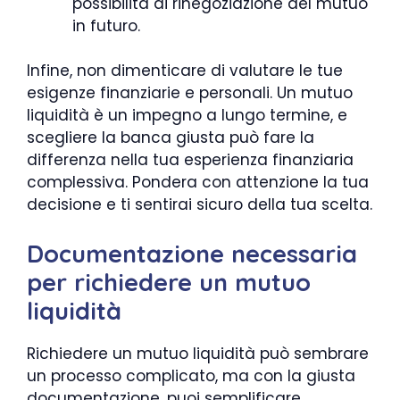
possibilità di rinegoziazione del mutuo
in futuro.
Infine, non dimenticare di valutare le tue
esigenze finanziarie e personali. Un mutuo
liquidità è un impegno a lungo termine, e
scegliere la banca giusta può fare la
differenza nella tua esperienza finanziaria
complessiva. Pondera con attenzione la tua
decisione e ti sentirai sicuro della tua scelta.
Documentazione necessaria
per richiedere un mutuo
liquidità
Richiedere un mutuo liquidità può sembrare
un processo complicato, ma con la giusta
documentazione, puoi semplificare