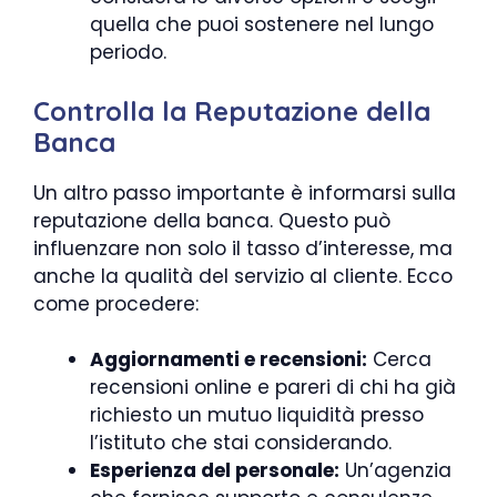
quella che puoi sostenere nel lungo
periodo.
Controlla la Reputazione della
Banca
Un altro passo importante è informarsi sulla
reputazione della banca. Questo può
influenzare non solo il tasso d’interesse, ma
anche la qualità del servizio al cliente. Ecco
come procedere:
Aggiornamenti e recensioni:
Cerca
recensioni online e pareri di chi ha già
richiesto un mutuo liquidità presso
l’istituto che stai considerando.
Esperienza del personale:
Un’agenzia