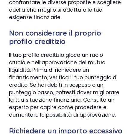
confrontare le diverse proposte e scegliere
quella che meglio si adatta alle tue
esigenze finanziarie.
Non considerare il proprio
profilo creditizio
Il tuo profilo creditizio gioca un ruolo
cruciale nell’approvazione del mutuo
liquidità. Prima di richiedere un
finanziamento, verifica il tuo punteggio di
credito. Se hai debiti in sospeso o un
punteggio basso, potresti dover migliorare
la tua situazione finanziaria. Consulta un
esperto per capire come procedere e
aumentare le possibilità di approvazione.
Richiedere un importo eccessivo