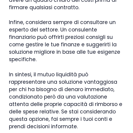
firmare qualsiasi contratto.
Infine, considera sempre di consultare un
esperto del settore. Un consulente
finanziario può offrirti preziosi consigli su
come gestire le tue finanze e suggerirti la
soluzione migliore in base alle tue esigenze
specifiche.
In sintesi, il mutuo liquidità può
rappresentare una soluzione vantaggiosa
per chi ha bisogno di denaro immediato,
condizionato però da una valutazione
attenta delle proprie capacità di rimborso e
delle spese relative. Se stai considerando
questa opzione, fai sempre i tuoi conti e
prendi decisioni informate.