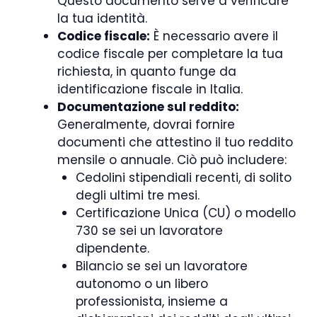
Questo documento serve a verificare
la tua identità.
Codice fiscale:
È necessario avere il
codice fiscale per completare la tua
richiesta, in quanto funge da
identificazione fiscale in Italia.
Documentazione sul reddito:
Generalmente, dovrai fornire
documenti che attestino il tuo reddito
mensile o annuale. Ciò può includere:
Cedolini stipendiali recenti, di solito
degli ultimi tre mesi.
Certificazione Unica (CU) o modello
730 se sei un lavoratore
dipendente.
Bilancio se sei un lavoratore
autonomo o un libero
professionista, insieme a