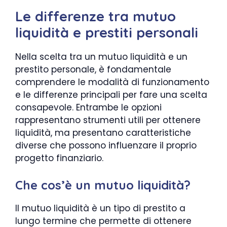
Le differenze tra mutuo
liquidità e prestiti personali
Nella scelta tra un mutuo liquidità e un
prestito personale, è fondamentale
comprendere le modalità di funzionamento
e le differenze principali per fare una scelta
consapevole. Entrambe le opzioni
rappresentano strumenti utili per ottenere
liquidità, ma presentano caratteristiche
diverse che possono influenzare il proprio
progetto finanziario.
Che cos’è un mutuo liquidità?
Il mutuo liquidità è un tipo di prestito a
lungo termine che permette di ottenere