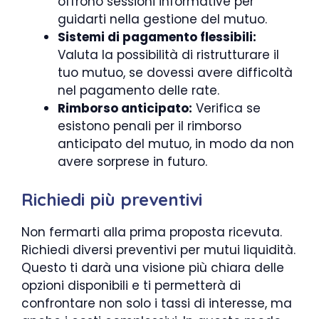
offrono sessioni informative per
guidarti nella gestione del mutuo.
Sistemi di pagamento flessibili:
Valuta la possibilità di ristrutturare il
tuo mutuo, se dovessi avere difficoltà
nel pagamento delle rate.
Rimborso anticipato:
Verifica se
esistono penali per il rimborso
anticipato del mutuo, in modo da non
avere sorprese in futuro.
Richiedi più preventivi
Non fermarti alla prima proposta ricevuta.
Richiedi diversi preventivi per mutui liquidità.
Questo ti darà una visione più chiara delle
opzioni disponibili e ti permetterà di
confrontare non solo i tassi di interesse, ma