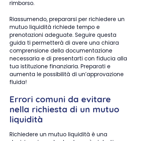
rimborso.
Riassumendo, prepararsi per richiedere un
mutuo liquidità richiede tempo e
prenotazioni adeguate. Seguire questa
guida ti permetterà di avere una chiara
comprensione della documentazione
necessaria e di presentarti con fiducia alla
tua istituzione finanziaria. Preparati e
aumenta le possibilità di un’approvazione
fluida!
Errori comuni da evitare
nella richiesta di un mutuo
liquidità
Richiedere un mutuo liquidità è una