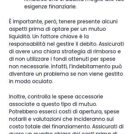
esigenze finanziarie.
È importante, però, tenere presente alcuni
aspetti prima di optare per un mutuo
liquidità. Un fattore chiave è la
responsabilità nel gestire il debito. Assicurati
di avere una chiara strategia di rimborso e
di non utilizzare i fondi ottenuti per spese
non necessarie. Infatti, l’indebitamento può
diventare un problema se non viene gestito
in modo oculato.
Inoltre, controlla le spese accessorie
associate a questo tipo di mutuo.
Potrebbero esserci costi di apertura, spese
notarili e valutazioni che incideranno sul
costo totale del finanziamento. Assicurati di
avere un quadro chiaro dei costi prima di