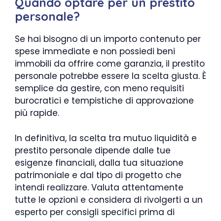
Quando optare per un prestito
personale?
Se hai bisogno di un importo contenuto per
spese immediate e non possiedi beni
immobili da offrire come garanzia, il prestito
personale potrebbe essere la scelta giusta. È
semplice da gestire, con meno requisiti
burocratici e tempistiche di approvazione
più rapide.
In definitiva, la scelta tra mutuo liquidità e
prestito personale dipende dalle tue
esigenze financiali, dalla tua situazione
patrimoniale e dal tipo di progetto che
intendi realizzare. Valuta attentamente
tutte le opzioni e considera di rivolgerti a un
esperto per consigli specifici prima di