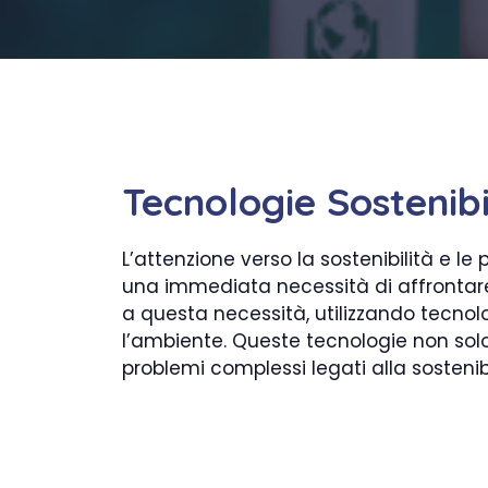
Tecnologie Sostenibi
L’attenzione verso la sostenibilità e 
una immediata necessità di affrontare
a questa necessità, utilizzando tecno
l’ambiente. Queste tecnologie non solo
problemi complessi legati alla sostenibi