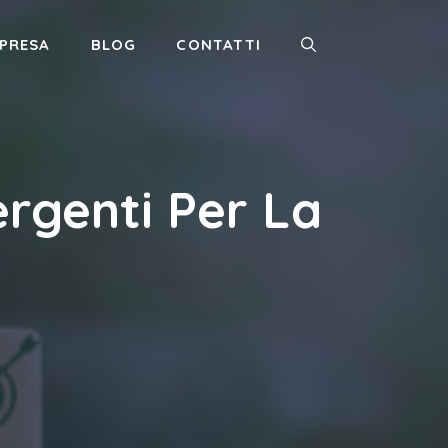
MPRESA
BLOG
CONTATTI
rgenti Per La