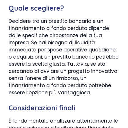
Quale scegliere?
Decidere tra un prestito bancario e un
finanziamento a fondo perduto dipende
dalle specifiche circostanze della tua
impresa. Se hai bisogno di liquidità
immediata per spese operative quotidiane
o acquisizioni, un prestito bancario potrebbe
essere la scelta giusta. Tuttavia, se stai
cercando di avviare un progetto innovativo
senza l’onere di un rimborso, un
finanziamento a fondo perduto potrebbe
essere l’opzione più vantaggiosa.
Considerazioni finali
È fondamentale analizzare attentamente le
proprie esigenze e la situazione finanziaria