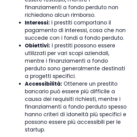
finanziamenti a fondo perduto non
richiedono alcun rimborso.
Interessi:
I prestiti comportano il
pagamento di interessi, cosa che non
succede con i fondi a fondo perduto.
Obiettivi:
I prestiti possono essere
utilizzati per vari scopi aziendali,
mentre i finanziamenti a fondo
perduto sono generalmente destinati
a progetti specifici.
Accessibilità:
Ottenere un prestito
bancario può essere più difficile a
causa dei requisiti richiesti, mentre i
finanziamenti a fondo perduto spesso
hanno criteri di idoneità più specifici e
possono essere più accessibili per le
startup.