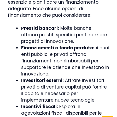
essenziale pianificare un finanziamento
adeguato. Ecco alcune opzioni di
finanziamento che puoi considerare:
Prestiti bancari:
Molte banche
offrono prestiti specifici per finanziare
progetti di innovazione.
Finanziamenti a fondo perduto:
Alcuni
enti pubblici e privati offrono
finanziamenti non rimborsabili per
supportare le aziende che investono in
innovazione.
Investitori esterni:
Attrare investitori
privati o di venture capital può fornire
il capitale necessario per
implementare nuove tecnologie.
Incentivi fiscali:
Esplora le
agevolazioni fiscali disponibili per le