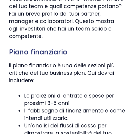
del tuo team e quali competenze portano?
Fai un breve profilo dei tuoi partner,
manager e collaboratori. Questo mostra
agli investitori che hai un team solido e
competente.
Piano finanziario
Il piano finanziario è una delle sezioni più
critiche del tuo business plan. Qui dovrai
includere:
Le proiezioni di entrate e spese per i
prossimi 3-5 anni.
Il fabbisogno di finanziamento e come
intendi utilizzarlo.
Un’analisi dei flussi di cassa per
dimostrare la sostenibilità del tuo