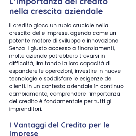
L’importanza del credito
nella crescita aziendale
Il credito gioca un ruolo cruciale nella
crescita delle imprese, agendo come un
potente motore di sviluppo e innovazione.
Senza il giusto accesso a finanziamenti,
molte aziende potrebbero trovarsi in
difficoltà, limitando la loro capacità di
espandere le operazioni, investire in nuove
tecnologie e soddisfare le esigenze dei
clienti. In un contesto aziendale in continuo
cambiamento, comprendere l’importanza
del credito è fondamentale per tutti gli
imprenditori.
I Vantaggi del Credito per le
Imprese