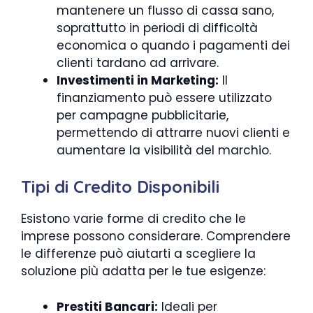
mantenere un flusso di cassa sano,
soprattutto in periodi di difficoltà
economica o quando i pagamenti dei
clienti tardano ad arrivare.
Investimenti in Marketing:
Il
finanziamento può essere utilizzato
per campagne pubblicitarie,
permettendo di attrarre nuovi clienti e
aumentare la visibilità del marchio.
Tipi di Credito Disponibili
Esistono varie forme di credito che le
imprese possono considerare. Comprendere
le differenze può aiutarti a scegliere la
soluzione più adatta per le tue esigenze:
Prestiti Bancari:
Ideali per