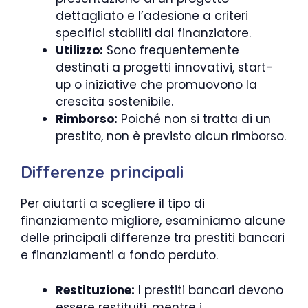
dettagliato e l’adesione a criteri
specifici stabiliti dal finanziatore.
Utilizzo:
Sono frequentemente
destinati a progetti innovativi, start-
up o iniziative che promuovono la
crescita sostenibile.
Rimborso:
Poiché non si tratta di un
prestito, non è previsto alcun rimborso.
Differenze principali
Per aiutarti a scegliere il tipo di
finanziamento migliore, esaminiamo alcune
delle principali differenze tra prestiti bancari
e finanziamenti a fondo perduto.
Restituzione:
I prestiti bancari devono
essere restituiti, mentre i