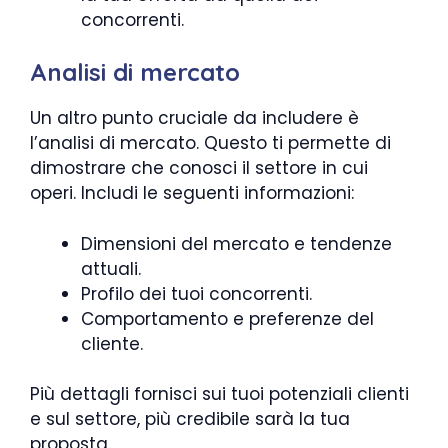
concorrenti.
Analisi di mercato
Un altro punto cruciale da includere è
l’analisi di mercato. Questo ti permette di
dimostrare che conosci il settore in cui
operi. Includi le seguenti informazioni:
Dimensioni del mercato e tendenze
attuali.
Profilo dei tuoi concorrenti.
Comportamento e preferenze del
cliente.
Più dettagli fornisci sui tuoi potenziali clienti
e sul settore, più credibile sarà la tua
proposta.