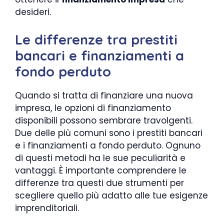
desideri.
Le differenze tra prestiti
bancari e finanziamenti a
fondo perduto
Quando si tratta di finanziare una nuova
impresa, le opzioni di finanziamento
disponibili possono sembrare travolgenti.
Due delle più comuni sono i prestiti bancari
e i finanziamenti a fondo perduto. Ognuno
di questi metodi ha le sue peculiarità e
vantaggi. È importante comprendere le
differenze tra questi due strumenti per
scegliere quello più adatto alle tue esigenze
imprenditoriali.