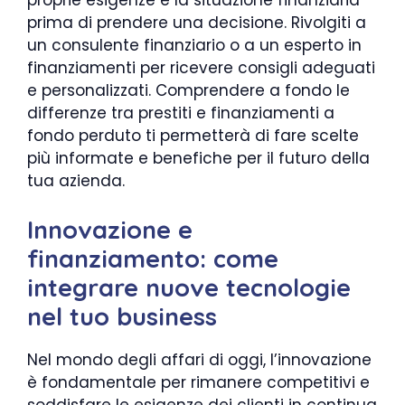
prima di prendere una decisione. Rivolgiti a
un consulente finanziario o a un esperto in
finanziamenti per ricevere consigli adeguati
e personalizzati. Comprendere a fondo le
differenze tra prestiti e finanziamenti a
fondo perduto ti permetterà di fare scelte
più informate e benefiche per il futuro della
tua azienda.
Innovazione e
finanziamento: come
integrare nuove tecnologie
nel tuo business
Nel mondo degli affari di oggi, l’innovazione
è fondamentale per rimanere competitivi e