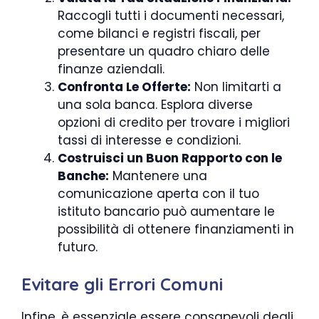
Raccogli tutti i documenti necessari,
come bilanci e registri fiscali, per
presentare un quadro chiaro delle
finanze aziendali.
Confronta Le Offerte:
Non limitarti a
una sola banca. Esplora diverse
opzioni di credito per trovare i migliori
tassi di interesse e condizioni.
Costruisci un Buon Rapporto con le
Banche:
Mantenere una
comunicazione aperta con il tuo
istituto bancario può aumentare le
possibilità di ottenere finanziamenti in
futuro.
Evitare gli Errori Comuni
Infine, è essenziale essere consapevoli degli