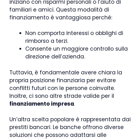
iniziano con risparmi personali o l’aiuto di
familiari e amici. Questa modalità di
finanziamento è vantaggiosa perché:
Non comporta interessi o obblighi di
rimborso a terzi.
Consente un maggiore controllo sulla
direzione dell’azienda.
Tuttavia, è fondamentale avere chiara la
propria posizione finanziaria per evitare
conflitti futuri con le persone coinvolte.
Inoltre, ci sono altre strade valide per il
finanziamento impresa
.
Un’altra scelta popolare è rappresentata dai
prestiti bancari. Le banche offrono diverse
soluzioni che possono adattarsi alle