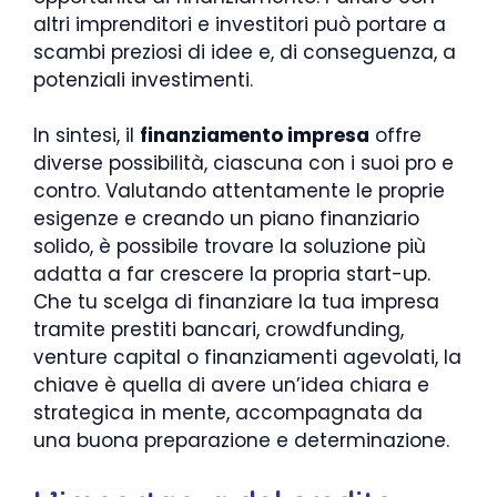
altri imprenditori e investitori può portare a
scambi preziosi di idee e, di conseguenza, a
potenziali investimenti.
In sintesi, il
finanziamento impresa
offre
diverse possibilità, ciascuna con i suoi pro e
contro. Valutando attentamente le proprie
esigenze e creando un piano finanziario
solido, è possibile trovare la soluzione più
adatta a far crescere la propria start-up.
Che tu scelga di finanziare la tua impresa
tramite prestiti bancari, crowdfunding,
venture capital o finanziamenti agevolati, la
chiave è quella di avere un’idea chiara e
strategica in mente, accompagnata da
una buona preparazione e determinazione.