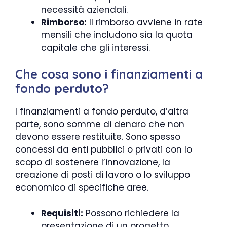
necessità aziendali.
Rimborso:
Il rimborso avviene in rate
mensili che includono sia la quota
capitale che gli interessi.
Che cosa sono i finanziamenti a
fondo perduto?
I finanziamenti a fondo perduto, d’altra
parte, sono somme di denaro che non
devono essere restituite. Sono spesso
concessi da enti pubblici o privati con lo
scopo di sostenere l’innovazione, la
creazione di posti di lavoro o lo sviluppo
economico di specifiche aree.
Requisiti:
Possono richiedere la
presentazione di un progetto