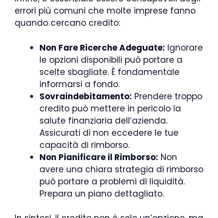
errori più comuni che molte imprese fanno
quando cercano credito:
Non Fare Ricerche Adeguate:
Ignorare
le opzioni disponibili può portare a
scelte sbagliate. È fondamentale
informarsi a fondo.
Sovraindebitamento:
Prendere troppo
credito può mettere in pericolo la
salute finanziaria dell’azienda.
Assicurati di non eccedere le tue
capacità di rimborso.
Non Pianificare il Rimborso:
Non
avere una chiara strategia di rimborso
può portare a problemi di liquidità.
Prepara un piano dettagliato.