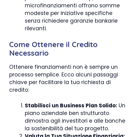
microfinanziamenti offrono somme
modeste per iniziative specifiche
senza richiedere garanzie bankarie
rilevanti.
Come Ottenere il Credito
Necessario
Ottenere finanziamenti non è sempre un
processo semplice. Ecco alcuni passaggi
chiave per facilitare la tua richiesta di
credito:
Stabilisci un Business Plan Solido:
Un
piano aziendale ben strutturato
dimostra agli investitori e alle banche
la sostenibilità del tuo progetto.
Valuta la Tua Situazione Finanziaria: