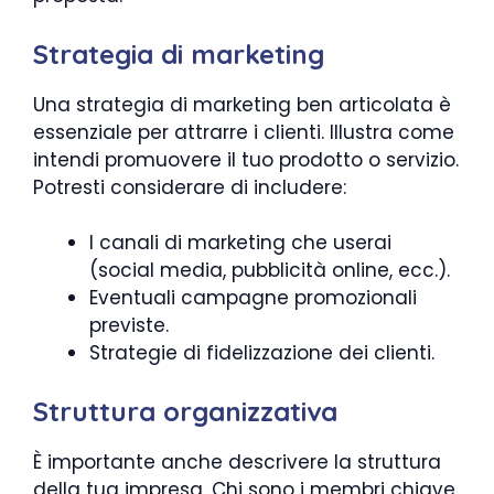
Strategia di marketing
Una strategia di marketing ben articolata è
essenziale per attrarre i clienti. Illustra come
intendi promuovere il tuo prodotto o servizio.
Potresti considerare di includere:
I canali di marketing che userai
(social media, pubblicità online, ecc.).
Eventuali campagne promozionali
previste.
Strategie di fidelizzazione dei clienti.
Struttura organizzativa
È importante anche descrivere la struttura
della tua impresa. Chi sono i membri chiave