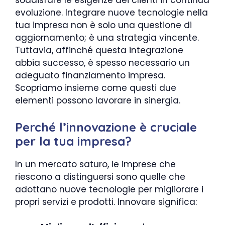
soddisfare le esigenze dei clienti in continua
evoluzione. Integrare nuove tecnologie nella
tua impresa non è solo una questione di
aggiornamento; è una strategia vincente.
Tuttavia, affinché questa integrazione
abbia successo, è spesso necessario un
adeguato finanziamento impresa.
Scopriamo insieme come questi due
elementi possono lavorare in sinergia.
Perché l’innovazione è cruciale
per la tua impresa?
In un mercato saturo, le imprese che
riescono a distinguersi sono quelle che
adottano nuove tecnologie per migliorare i
propri servizi e prodotti. Innovare significa: