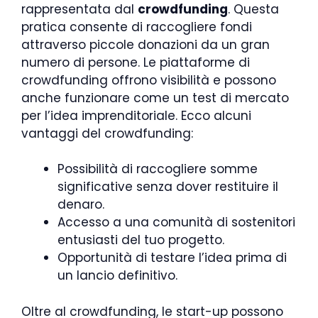
rappresentata dal
crowdfunding
. Questa
pratica consente di raccogliere fondi
attraverso piccole donazioni da un gran
numero di persone. Le piattaforme di
crowdfunding offrono visibilità e possono
anche funzionare come un test di mercato
per l’idea imprenditoriale. Ecco alcuni
vantaggi del crowdfunding:
Possibilità di raccogliere somme
significative senza dover restituire il
denaro.
Accesso a una comunità di sostenitori
entusiasti del tuo progetto.
Opportunità di testare l’idea prima di
un lancio definitivo.
Oltre al crowdfunding, le start-up possono