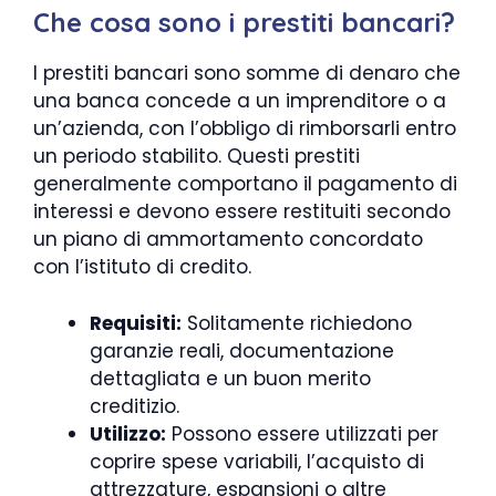
Che cosa sono i prestiti bancari?
I prestiti bancari sono somme di denaro che
una banca concede a un imprenditore o a
un’azienda, con l’obbligo di rimborsarli entro
un periodo stabilito. Questi prestiti
generalmente comportano il pagamento di
interessi e devono essere restituiti secondo
un piano di ammortamento concordato
con l’istituto di credito.
Requisiti:
Solitamente richiedono
garanzie reali, documentazione
dettagliata e un buon merito
creditizio.
Utilizzo:
Possono essere utilizzati per
coprire spese variabili, l’acquisto di
attrezzature, espansioni o altre