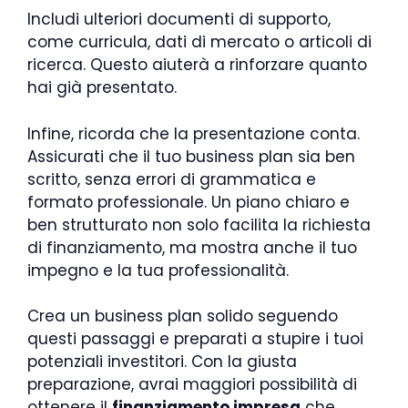
Includi ulteriori documenti di supporto,
come curricula, dati di mercato o articoli di
ricerca. Questo aiuterà a rinforzare quanto
hai già presentato.
Infine, ricorda che la presentazione conta.
Assicurati che il tuo business plan sia ben
scritto, senza errori di grammatica e
formato professionale. Un piano chiaro e
ben strutturato non solo facilita la richiesta
di finanziamento, ma mostra anche il tuo
impegno e la tua professionalità.
Crea un business plan solido seguendo
questi passaggi e preparati a stupire i tuoi
potenziali investitori. Con la giusta
preparazione, avrai maggiori possibilità di
ottenere il
finanziamento impresa
che