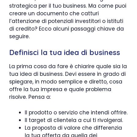
strategica per il tuo business. Ma come puoi
creare un documento che catturi
l’attenzione di potenziali investitori o istituti
di credito? Ecco alcuni passaggi chiave da
seguire.
Definisci la tua idea di business
La prima cosa da fare è chiarire quale sia la
tua idea di business. Devi essere in grado di
spiegare, in modo semplice e diretto, cosa
offre la tua impresa e quale problema
risolve. Pensa a:
Il prodotto o servizio che intendi offrire.
Il target di clientela a cui ti rivolgerai.
La proposta di valore che differenzia
la tua offerta da quella dei