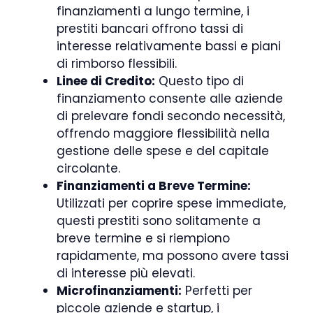
finanziamenti a lungo termine, i
prestiti bancari offrono tassi di
interesse relativamente bassi e piani
di rimborso flessibili.
Linee di Credito:
Questo tipo di
finanziamento consente alle aziende
di prelevare fondi secondo necessità,
offrendo maggiore flessibilità nella
gestione delle spese e del capitale
circolante.
Finanziamenti a Breve Termine:
Utilizzati per coprire spese immediate,
questi prestiti sono solitamente a
breve termine e si riempiono
rapidamente, ma possono avere tassi
di interesse più elevati.
Microfinanziamenti:
Perfetti per
piccole aziende e startup, i