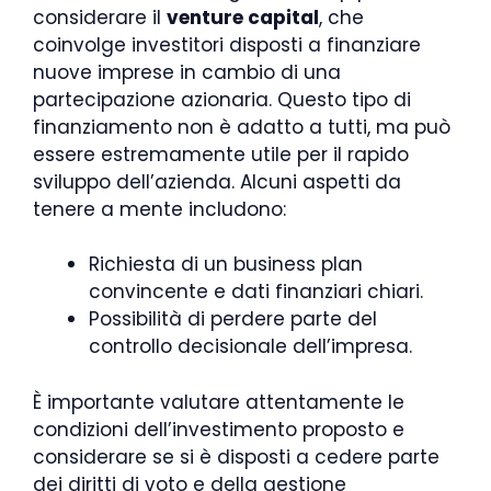
considerare il
venture capital
, che
coinvolge investitori disposti a finanziare
nuove imprese in cambio di una
partecipazione azionaria. Questo tipo di
finanziamento non è adatto a tutti, ma può
essere estremamente utile per il rapido
sviluppo dell’azienda. Alcuni aspetti da
tenere a mente includono:
Richiesta di un business plan
convincente e dati finanziari chiari.
Possibilità di perdere parte del
controllo decisionale dell’impresa.
È importante valutare attentamente le
condizioni dell’investimento proposto e
considerare se si è disposti a cedere parte
dei diritti di voto e della gestione