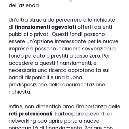
dell’azienda.
Un’altra strada da percorrere è la richiesta
di
finanziamenti agevolati
offerti da enti
pubblici o privati. Questi fondi possono
essere un’opzione interessante per le nuove
imprese e possono includere sovvenzioni a
fondo perduto o prestiti a tasso zero. Per
accedere a questi finanziamenti, è
necessaria una ricerca approfondita sui
bandi disponibili e una buona
predisposizione della documentazione
richiesta.
Infine, non dimentichiamo l’importanza delle
reti professionali
. Partecipare a eventi di
networking può aprire porte a nuove
opportunità di finanziamento. Parlare con