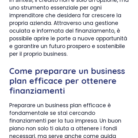
In sintesi, il credito non è solo un’opzione, ma
uno strumento essenziale per ogni
imprenditore che desidera far crescere la
propria azienda. Attraverso una gestione
oculata e informata del finanziamento, è
possibile aprire le porte a nuove opportunità
e garantire un futuro prospero e sostenibile
per il proprio business.
Come preparare un business
plan efficace per ottenere
finanziamenti
Preparare un business plan efficace è
fondamentale se stai cercando
finanziamenti per la tua impresa. Un buon
piano non solo ti aiuta a ottenere i fondi
necessari, ma serve anche come guida