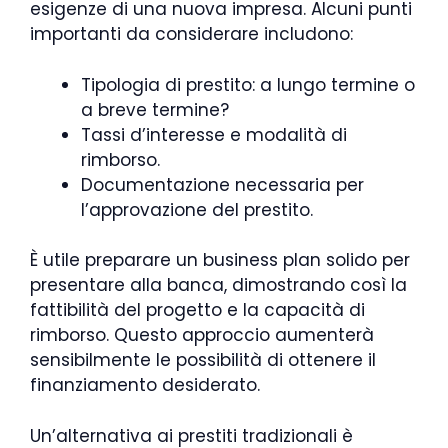
esigenze di una nuova impresa. Alcuni punti
importanti da considerare includono:
Tipologia di prestito: a lungo termine o
a breve termine?
Tassi d’interesse e modalità di
rimborso.
Documentazione necessaria per
l’approvazione del prestito.
È utile preparare un business plan solido per
presentare alla banca, dimostrando così la
fattibilità del progetto e la capacità di
rimborso. Questo approccio aumenterà
sensibilmente le possibilità di ottenere il
finanziamento desiderato.
Un’alternativa ai prestiti tradizionali è