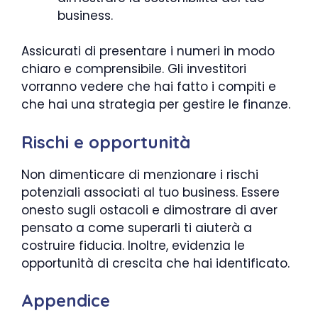
business.
Assicurati di presentare i numeri in modo
chiaro e comprensibile. Gli investitori
vorranno vedere che hai fatto i compiti e
che hai una strategia per gestire le finanze.
Rischi e opportunità
Non dimenticare di menzionare i rischi
potenziali associati al tuo business. Essere
onesto sugli ostacoli e dimostrare di aver
pensato a come superarli ti aiuterà a
costruire fiducia. Inoltre, evidenzia le
opportunità di crescita che hai identificato.
Appendice