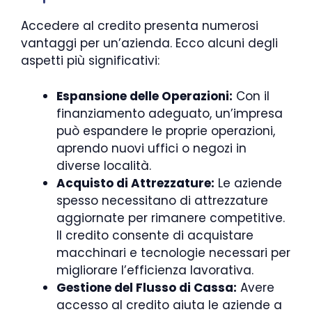
Accedere al credito presenta numerosi
vantaggi per un’azienda. Ecco alcuni degli
aspetti più significativi:
Espansione delle Operazioni:
Con il
finanziamento adeguato, un’impresa
può espandere le proprie operazioni,
aprendo nuovi uffici o negozi in
diverse località.
Acquisto di Attrezzature:
Le aziende
spesso necessitano di attrezzature
aggiornate per rimanere competitive.
Il credito consente di acquistare
macchinari e tecnologie necessari per
migliorare l’efficienza lavorativa.
Gestione del Flusso di Cassa:
Avere
accesso al credito aiuta le aziende a