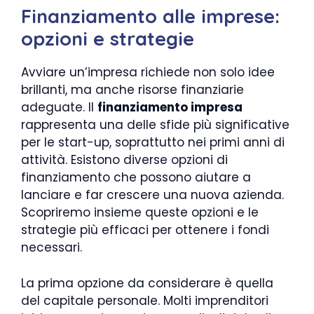
Finanziamento alle imprese:
opzioni e strategie
Avviare un’impresa richiede non solo idee
brillanti, ma anche risorse finanziarie
adeguate. Il
finanziamento impresa
rappresenta una delle sfide più significative
per le start-up, soprattutto nei primi anni di
attività. Esistono diverse opzioni di
finanziamento che possono aiutare a
lanciare e far crescere una nuova azienda.
Scopriremo insieme queste opzioni e le
strategie più efficaci per ottenere i fondi
necessari.
La prima opzione da considerare è quella
del capitale personale. Molti imprenditori