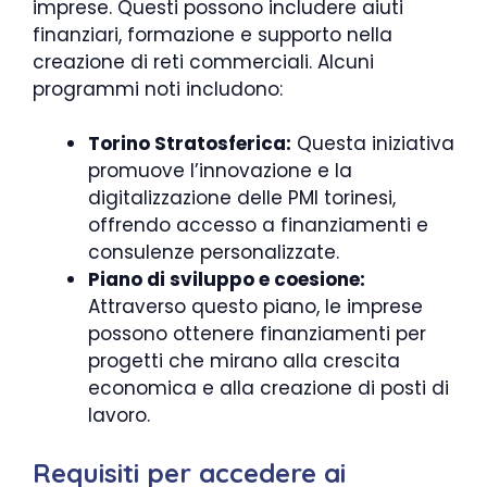
imprese. Questi possono includere aiuti
finanziari, formazione e supporto nella
creazione di reti commerciali. Alcuni
programmi noti includono:
Torino Stratosferica:
Questa iniziativa
promuove l’innovazione e la
digitalizzazione delle PMI torinesi,
offrendo accesso a finanziamenti e
consulenze personalizzate.
Piano di sviluppo e coesione:
Attraverso questo piano, le imprese
possono ottenere finanziamenti per
progetti che mirano alla crescita
economica e alla creazione di posti di
lavoro.
Requisiti per accedere ai