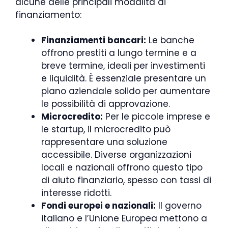
alcune delle principali modalità di
finanziamento:
Finanziamenti bancari:
Le banche
offrono prestiti a lungo termine e a
breve termine, ideali per investimenti
e liquidità. È essenziale presentare un
piano aziendale solido per aumentare
le possibilità di approvazione.
Microcredito:
Per le piccole imprese e
le startup, il microcredito può
rappresentare una soluzione
accessibile. Diverse organizzazioni
locali e nazionali offrono questo tipo
di aiuto finanziario, spesso con tassi di
interesse ridotti.
Fondi europei e nazionali:
Il governo
italiano e l’Unione Europea mettono a