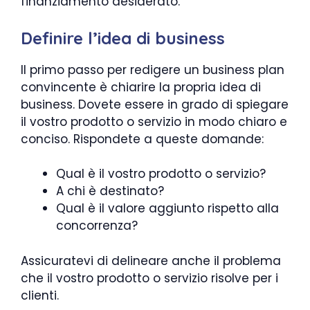
finanziamento desiderato.
Definire l’idea di business
Il primo passo per redigere un business plan
convincente è chiarire la propria idea di
business. Dovete essere in grado di spiegare
il vostro prodotto o servizio in modo chiaro e
conciso. Rispondete a queste domande:
Qual è il vostro prodotto o servizio?
A chi è destinato?
Qual è il valore aggiunto rispetto alla
concorrenza?
Assicuratevi di delineare anche il problema
che il vostro prodotto o servizio risolve per i
clienti.