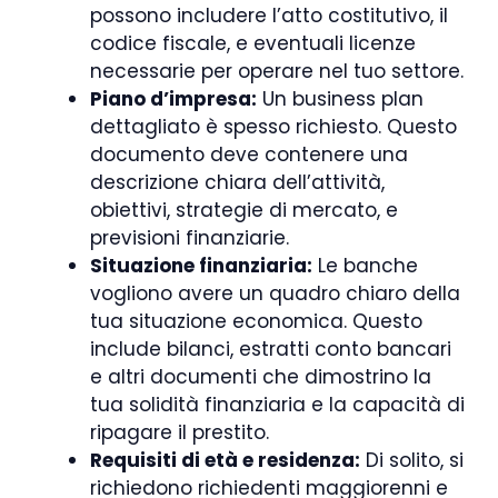
possono includere l’atto costitutivo, il
codice fiscale, e eventuali licenze
necessarie per operare nel tuo settore.
Piano d’impresa:
Un business plan
dettagliato è spesso richiesto. Questo
documento deve contenere una
descrizione chiara dell’attività,
obiettivi, strategie di mercato, e
previsioni finanziarie.
Situazione finanziaria:
Le banche
vogliono avere un quadro chiaro della
tua situazione economica. Questo
include bilanci, estratti conto bancari
e altri documenti che dimostrino la
tua solidità finanziaria e la capacità di
ripagare il prestito.
Requisiti di età e residenza:
Di solito, si
richiedono richiedenti maggiorenni e