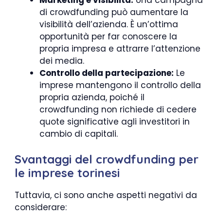
di crowdfunding può aumentare la
visibilità dell’azienda. È un’ottima
opportunità per far conoscere la
propria impresa e attrarre l’attenzione
dei media.
Controllo della partecipazione:
Le
imprese mantengono il controllo della
propria azienda, poiché il
crowdfunding non richiede di cedere
quote significative agli investitori in
cambio di capitali.
Svantaggi del crowdfunding per
le imprese torinesi
Tuttavia, ci sono anche aspetti negativi da
considerare: