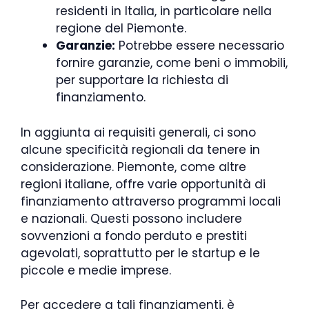
residenti in Italia, in particolare nella
regione del Piemonte.
Garanzie:
Potrebbe essere necessario
fornire garanzie, come beni o immobili,
per supportare la richiesta di
finanziamento.
In aggiunta ai requisiti generali, ci sono
alcune specificità regionali da tenere in
considerazione. Piemonte, come altre
regioni italiane, offre varie opportunità di
finanziamento attraverso programmi locali
e nazionali. Questi possono includere
sovvenzioni a fondo perduto e prestiti
agevolati, soprattutto per le startup e le
piccole e medie imprese.
Per accedere a tali finanziamenti, è