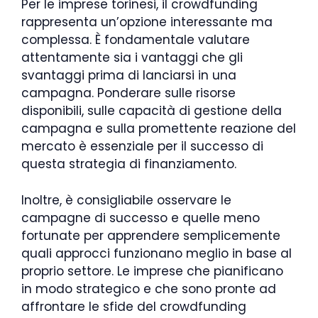
Per le imprese torinesi, il crowdfunding
rappresenta un’opzione interessante ma
complessa. È fondamentale valutare
attentamente sia i vantaggi che gli
svantaggi prima di lanciarsi in una
campagna. Ponderare sulle risorse
disponibili, sulle capacità di gestione della
campagna e sulla promettente reazione del
mercato è essenziale per il successo di
questa strategia di finanziamento.
Inoltre, è consigliabile osservare le
campagne di successo e quelle meno
fortunate per apprendere semplicemente
quali approcci funzionano meglio in base al
proprio settore. Le imprese che pianificano
in modo strategico e che sono pronte ad
affrontare le sfide del crowdfunding