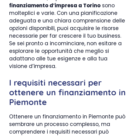
finanziamento d’impresa a Torino
sono
molteplici e varie. Con una pianificazione
adeguata e una chiara comprensione delle
opzioni disponibili, puoi acquisire le risorse
necessarie per far crescere il tuo business.
Se sei pronto a incominciare, non esitare a
esplorare le opportunità che meglio si
adattano alle tue esigenze e alla tua
visione d’impresa.
I requisiti necessari per
ottenere un finanziamento in
Piemonte
Ottenere un finanziamento in Piemonte può
sembrare un processo complesso, ma
comprendere i requisiti necessari può