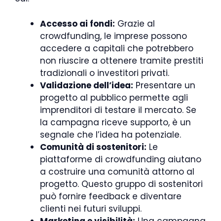
Accesso ai fondi:
Grazie al
crowdfunding, le imprese possono
accedere a capitali che potrebbero
non riuscire a ottenere tramite prestiti
tradizionali o investitori privati.
Validazione dell’idea:
Presentare un
progetto al pubblico permette agli
imprenditori di testare il mercato. Se
la campagna riceve supporto, è un
segnale che l’idea ha potenziale.
Comunità di sostenitori:
Le
piattaforme di crowdfunding aiutano
a costruire una comunità attorno al
progetto. Questo gruppo di sostenitori
può fornire feedback e diventare
clienti nei futuri sviluppi.
Marketing e visibilità:
Una campagna