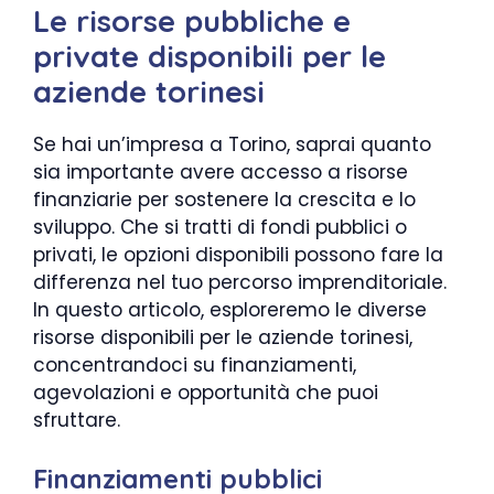
Le risorse pubbliche e
private disponibili per le
aziende torinesi
Se hai un’impresa a Torino, saprai quanto
sia importante avere accesso a risorse
finanziarie per sostenere la crescita e lo
sviluppo. Che si tratti di fondi pubblici o
privati, le opzioni disponibili possono fare la
differenza nel tuo percorso imprenditoriale.
In questo articolo, esploreremo le diverse
risorse disponibili per le aziende torinesi,
concentrandoci su finanziamenti,
agevolazioni e opportunità che puoi
sfruttare.
Finanziamenti pubblici