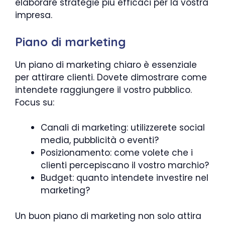
elaborare strategie più efficaci per la vostra
impresa.
Piano di marketing
Un piano di marketing chiaro è essenziale
per attirare clienti. Dovete dimostrare come
intendete raggiungere il vostro pubblico.
Focus su:
Canali di marketing: utilizzerete social
media, pubblicità o eventi?
Posizionamento: come volete che i
clienti percepiscano il vostro marchio?
Budget: quanto intendete investire nel
marketing?
Un buon piano di marketing non solo attira