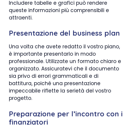
Includere tabelle e grafici può rendere
queste informazioni più comprensibili e
attraenti.
Presentazione del business plan
Una volta che avete redatto il vostro piano,
è importante presentarlo in modo
professionale. Utilizzate un formato chiaro e
organizzato. Assicuratevi che il documento
sia privo di errori grammaticali e di
battitura, poiché una presentazione
impeccabile riflette la serietà del vostro
progetto.
Preparazione per l’incontro con i
finanziatori