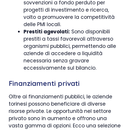
sovvenzioni a fondo perduto per
progetti di investimento e ricerca,
volto a promuovere la competitività
delle PMI locali.
Prestiti agevolati:
Sono disponibili
prestiti a tassi favorevoli attraverso
organismi pubblici, permettendo alle
aziende di accedere a liquidità
necessaria senza gravare
eccessivamente sul bilancio.
Finanziamenti privati
Oltre ai finanziamenti pubblici, le aziende
torinesi possono beneficiare di diverse
risorse private. Le opportunità nel settore
privato sono in aumento e offrono una
vasta gamma di opzioni. Ecco una selezione