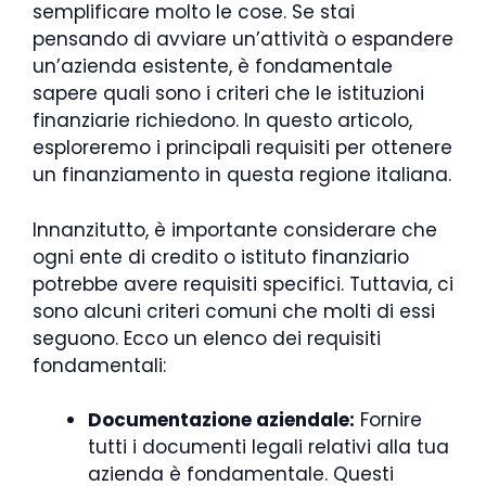
semplificare molto le cose. Se stai
pensando di avviare un’attività o espandere
un’azienda esistente, è fondamentale
sapere quali sono i criteri che le istituzioni
finanziarie richiedono. In questo articolo,
esploreremo i principali requisiti per ottenere
un finanziamento in questa regione italiana.
Innanzitutto, è importante considerare che
ogni ente di credito o istituto finanziario
potrebbe avere requisiti specifici. Tuttavia, ci
sono alcuni criteri comuni che molti di essi
seguono. Ecco un elenco dei requisiti
fondamentali:
Documentazione aziendale:
Fornire
tutti i documenti legali relativi alla tua
azienda è fondamentale. Questi