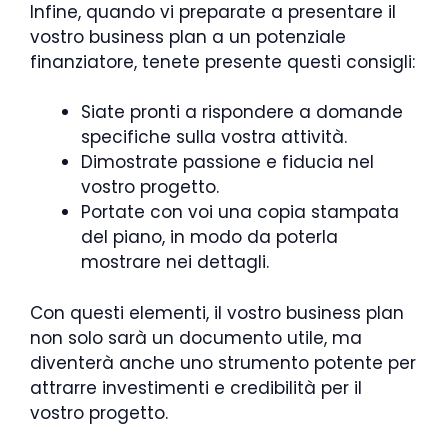
Infine, quando vi preparate a presentare il
vostro business plan a un potenziale
finanziatore, tenete presente questi consigli:
Siate pronti a rispondere a domande
specifiche sulla vostra attività.
Dimostrate passione e fiducia nel
vostro progetto.
Portate con voi una copia stampata
del piano, in modo da poterla
mostrare nei dettagli.
Con questi elementi, il vostro business plan
non solo sarà un documento utile, ma
diventerà anche uno strumento potente per
attrarre investimenti e credibilità per il
vostro progetto.