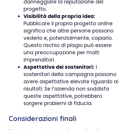
danneggiare la reputazione del
progetto.
Visibilità della propria idea:
Pubblicare il proprio progetto online
significa che altre persone possono
vederlo e, potenzialmente, copiarlo.
Questo rischio di plagio può essere
una preoccupazione per molti
imprenditori.
Aspettative dei sostenitori:
I
sostenitori della campagna possono
avere aspettative elevate riguardo ai
risultati. Se l’azienda non soddisfa
queste aspettative, potrebbero
sorgere problemi di fiducia.
Considerazioni finali