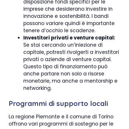
disposizione fondi specifici per le
imprese che desiderano investire in
innovazione e sostenibilità. I bandi
possono variare quindi è importante
tenere d’occhio le scadenze.
Investitori privati e venture capital:
Se stai cercando un’iniezione di
capitale, potresti rivolgerti a investitori
privati o aziende di venture capital.
Questo tipo di finanziamento può
anche portare non solo a risorse
monetarie, ma anche a mentorship e
networking.
Programmi di supporto locali
La regione Piemonte e il comune di Torino
offrono vari programmi di sostegno per le