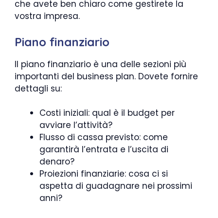
che avete ben chiaro come gestirete la
vostra impresa.
Piano finanziario
Il piano finanziario è una delle sezioni più
importanti del business plan. Dovete fornire
dettagli su:
Costi iniziali: qual è il budget per
avviare l’attività?
Flusso di cassa previsto: come
garantirà l’entrata e l’uscita di
denaro?
Proiezioni finanziarie: cosa ci si
aspetta di guadagnare nei prossimi
anni?