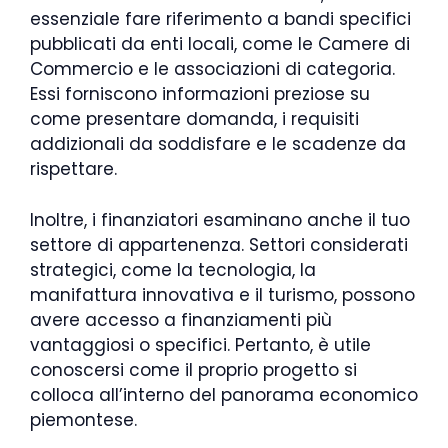
essenziale fare riferimento a bandi specifici
pubblicati da enti locali, come le Camere di
Commercio e le associazioni di categoria.
Essi forniscono informazioni preziose su
come presentare domanda, i requisiti
addizionali da soddisfare e le scadenze da
rispettare.
Inoltre, i finanziatori esaminano anche il tuo
settore di appartenenza. Settori considerati
strategici, come la tecnologia, la
manifattura innovativa e il turismo, possono
avere accesso a finanziamenti più
vantaggiosi o specifici. Pertanto, è utile
conoscersi come il proprio progetto si
colloca all’interno del panorama economico
piemontese.