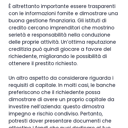
È altrettanto importante essere trasparenti
con le informazioni fornite e dimostrare una
buona gestione finanziaria. Gli istituti di
credito cercano imprenditori che mostrino
serietà e responsabilità nella conduzione
delle proprie attività. Un’ottima reputazione
creditizia può quindi giocare a favore del
richiedente, migliorando le possibilità di
ottenere il prestito richiesto.
Un altro aspetto da considerare riguarda i
requisiti di capitale. In molti casi, le banche
preferiscono che il richiedente possa
dimostrare di avere un proprio capitale da
investire nell’azienda: questo dimostra
impegno e rischio condiviso. Pertanto,
potresti dover presentare documenti che
attestino i fondi che puoi dedicare al tuo