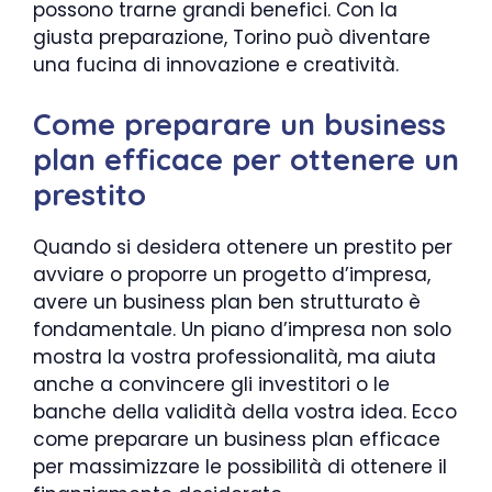
possono trarne grandi benefici. Con la
giusta preparazione, Torino può diventare
una fucina di innovazione e creatività.
Come preparare un business
plan efficace per ottenere un
prestito
Quando si desidera ottenere un prestito per
avviare o proporre un progetto d’impresa,
avere un business plan ben strutturato è
fondamentale. Un piano d’impresa non solo
mostra la vostra professionalità, ma aiuta
anche a convincere gli investitori o le
banche della validità della vostra idea. Ecco
come preparare un business plan efficace
per massimizzare le possibilità di ottenere il