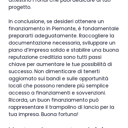
progetto.
In conclusione, se desideri ottenere un
finanziamento in Piemonte, è fondamentale
prepararti adeguatamente. Raccogliere la
documentazione necessaria, sviluppare un
piano d’impresa solido e stabilire una buona
reputazione creditizia sono tutti passi
chiave per aumentare le tue possibilità di
successo. Non dimenticare di tenerti
aggiornato sui bandi e sulle opportunità
locali che possono rendere più semplice
accesso a finanziamenti e sovvenzioni.
Ricorda, un buon finanziamento può
rappresentare il trampolino di lancio per la
tua impresa. Buona fortuna!