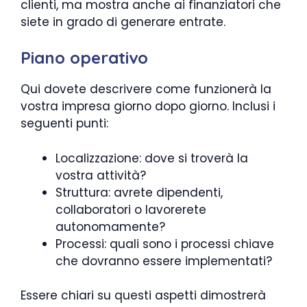
clienti, ma mostra anche ai finanziatori che
siete in grado di generare entrate.
Piano operativo
Qui dovete descrivere come funzionerà la
vostra impresa giorno dopo giorno. Inclusi i
seguenti punti:
Localizzazione: dove si troverà la
vostra attività?
Struttura: avrete dipendenti,
collaboratori o lavorerete
autonomamente?
Processi: quali sono i processi chiave
che dovranno essere implementati?
Essere chiari su questi aspetti dimostrerà