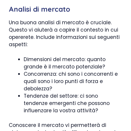
Analisi di mercato
Una buona analisi di mercato è cruciale.
Questo vi aiuterà a capire il contesto in cui
opererete. Include informazioni sui seguenti
aspetti:
Dimensioni del mercato: quanto
grande è il mercato potenziale?
Concorrenza: chi sono i concorrenti e
quali sono i loro punti di forza e
debolezza?
Tendenze del settore: ci sono
tendenze emergenti che possono
influenzare la vostra attività?
Conoscere il mercato vi permetterà di