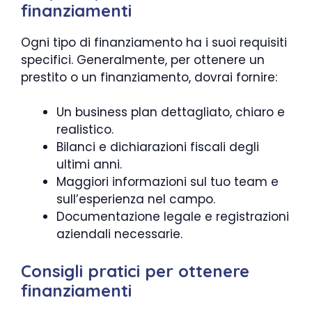
finanziamenti
Ogni tipo di finanziamento ha i suoi requisiti
specifici. Generalmente, per ottenere un
prestito o un finanziamento, dovrai fornire:
Un business plan dettagliato, chiaro e
realistico.
Bilanci e dichiarazioni fiscali degli
ultimi anni.
Maggiori informazioni sul tuo team e
sull’esperienza nel campo.
Documentazione legale e registrazioni
aziendali necessarie.
Consigli pratici per ottenere
finanziamenti