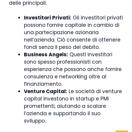
delle principali:
Investitori Privati:
Gli investitori privati
possono fornire capitale in cambio di
una partecipazione azionaria
nell’azienda. Ciò consente di ottenere
fondi senza il peso del debito.
Business Angels:
Questi investitori
sono spesso professionisti con
esperienza che possono anche fornire
consulenza e networking oltre al
finanziamento.
Venture Capital:
Le società di venture
capital investono in startup e PMI
promettenti, aiutando a scalare
l’azienda e supportando il suo
sviluppo.