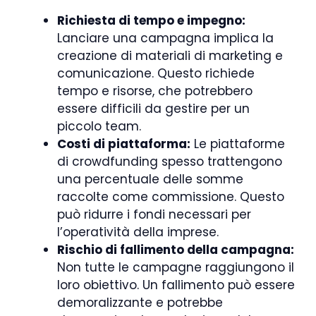
Richiesta di tempo e impegno:
Lanciare una campagna implica la
creazione di materiali di marketing e
comunicazione. Questo richiede
tempo e risorse, che potrebbero
essere difficili da gestire per un
piccolo team.
Costi di piattaforma:
Le piattaforme
di crowdfunding spesso trattengono
una percentuale delle somme
raccolte come commissione. Questo
può ridurre i fondi necessari per
l’operatività della imprese.
Rischio di fallimento della campagna:
Non tutte le campagne raggiungono il
loro obiettivo. Un fallimento può essere
demoralizzante e potrebbe