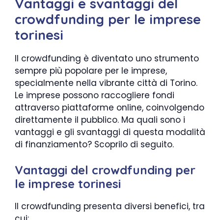
Vantaggi e svantaggi del
crowdfunding per le imprese
torinesi
Il crowdfunding è diventato uno strumento
sempre più popolare per le imprese,
specialmente nella vibrante città di Torino.
Le imprese possono raccogliere fondi
attraverso piattaforme online, coinvolgendo
direttamente il pubblico. Ma quali sono i
vantaggi e gli svantaggi di questa modalità
di finanziamento? Scoprilo di seguito.
Vantaggi del crowdfunding per
le imprese torinesi
Il crowdfunding presenta diversi benefici, tra
cui: