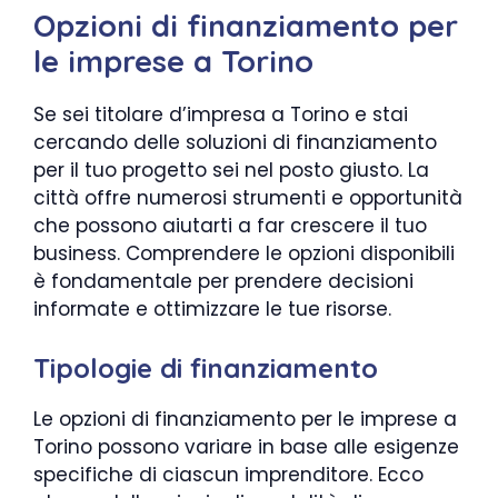
Opzioni di finanziamento per
le imprese a Torino
Se sei titolare d’impresa a Torino e stai
cercando delle soluzioni di finanziamento
per il tuo progetto sei nel posto giusto. La
città offre numerosi strumenti e opportunità
che possono aiutarti a far crescere il tuo
business. Comprendere le opzioni disponibili
è fondamentale per prendere decisioni
informate e ottimizzare le tue risorse.
Tipologie di finanziamento
Le opzioni di finanziamento per le imprese a
Torino possono variare in base alle esigenze
specifiche di ciascun imprenditore. Ecco