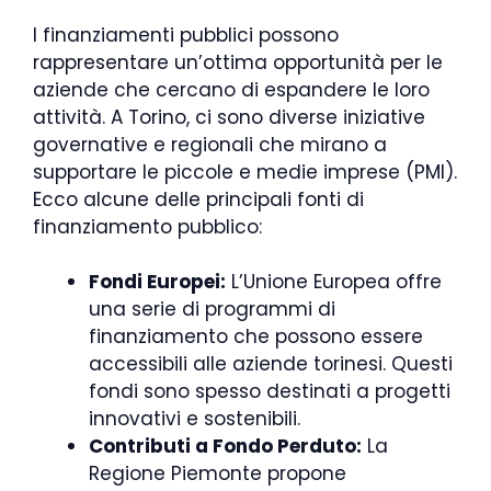
I finanziamenti pubblici possono
rappresentare un’ottima opportunità per le
aziende che cercano di espandere le loro
attività. A Torino, ci sono diverse iniziative
governative e regionali che mirano a
supportare le piccole e medie imprese (PMI).
Ecco alcune delle principali fonti di
finanziamento pubblico:
Fondi Europei:
L’Unione Europea offre
una serie di programmi di
finanziamento che possono essere
accessibili alle aziende torinesi. Questi
fondi sono spesso destinati a progetti
innovativi e sostenibili.
Contributi a Fondo Perduto:
La
Regione Piemonte propone