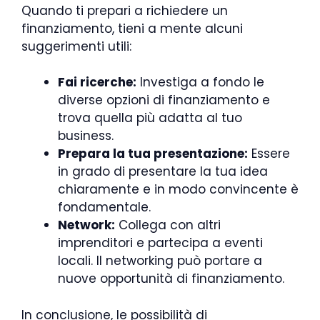
Quando ti prepari a richiedere un
finanziamento, tieni a mente alcuni
suggerimenti utili:
Fai ricerche:
Investiga a fondo le
diverse opzioni di finanziamento e
trova quella più adatta al tuo
business.
Prepara la tua presentazione:
Essere
in grado di presentare la tua idea
chiaramente e in modo convincente è
fondamentale.
Network:
Collega con altri
imprenditori e partecipa a eventi
locali. Il networking può portare a
nuove opportunità di finanziamento.
In conclusione, le possibilità di