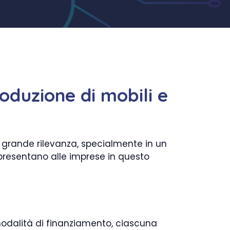
oduzione di mobili e
i grande rilevanza, specialmente in un
 presentano alle imprese in questo
modalità di finanziamento, ciascuna