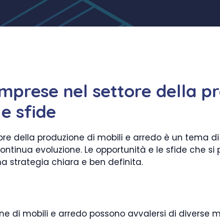
mprese nel settore della pr
e sfide
tore della produzione di mobili e arredo è un tema d
tinua evoluzione. Le opportunità e le sfide che si
a strategia chiara e ben definita.
ne di mobili e arredo possono avvalersi di diverse 