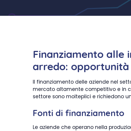
Finanziamento alle i
arredo: opportunità 
Il finanziamento delle aziende nel set
mercato altamente competitivo e in con
settore sono molteplici e richiedono un
Fonti di finanziamento
Le aziende che operano nella produzio