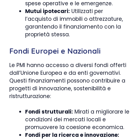
spese operative e le emergenze.
Mutui ipotecari:
Utilizzati per
l’acquisto di immobili o attrezzature,
garantendo il finanziamento con la
proprietà stessa.
Fondi Europei e Nazionali
Le PMI hanno accesso a diversi fondi offerti
dall’Unione Europea e da enti governativi.
Questi finanziamenti possono contribuire a
progetti di innovazione, sostenibilità e
ristrutturazione:
Fondi strutturali:
Mirati a migliorare le
condizioni dei mercati locali e
promuovere la coesione economica.
Fondi per la ricerca e innovazione: