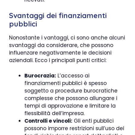
Svantaggi dei finanziamenti
pubblici
Nonostante i vantaggi, ci sono anche alcuni
svantaggi da considerare, che possono
influenzare negativamente le decisioni
aziendali. Ecco i principali punti critici:
Burocrazia:
L’accesso ai
finanziamenti pubblici è spesso
soggetto a procedure burocratiche
complesse che possono allungare i
tempi di approvazione e limitare la
flessibilità dell’impresa.
Controlli e vincoli:
Gli enti pubblici
possono imporre restrizioni sull’uso dei