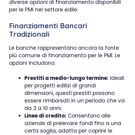
diverse opzioni di finanziamento disponibili
per le PMI nel settore edile.
Finanziamenti Bancari
Tradizionali
Le banche rappresentano ancora la fonte
più comune di finanziamento per le PMI. Le
opzioni includono:
Prestiti a medio-lungo termine:
Ideali
per progetti edilizi di grandi
dimensioni, questi prestiti possono
essere rimborsati in un periodo che va
da 3 a 10 anni.
Linee di credito:
Consentono alle
aziende di prelevare fondi fino a una
certa soglia, adatta per coprire le