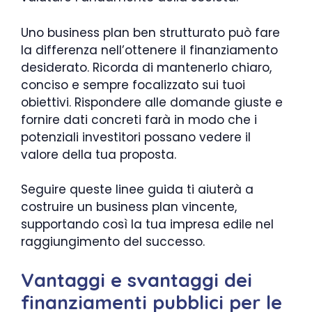
Uno business plan ben strutturato può fare
la differenza nell’ottenere il finanziamento
desiderato. Ricorda di mantenerlo chiaro,
conciso e sempre focalizzato sui tuoi
obiettivi. Rispondere alle domande giuste e
fornire dati concreti farà in modo che i
potenziali investitori possano vedere il
valore della tua proposta.
Seguire queste linee guida ti aiuterà a
costruire un business plan vincente,
supportando così la tua impresa edile nel
raggiungimento del successo.
Vantaggi e svantaggi dei
finanziamenti pubblici per le