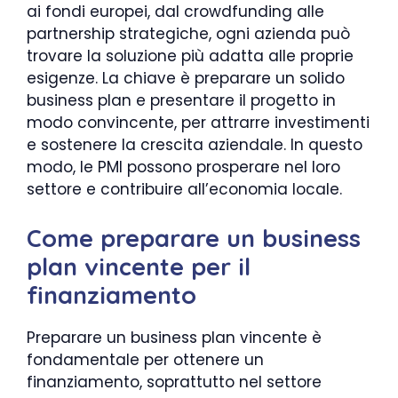
ai fondi europei, dal crowdfunding alle
partnership strategiche, ogni azienda può
trovare la soluzione più adatta alle proprie
esigenze. La chiave è preparare un solido
business plan e presentare il progetto in
modo convincente, per attrarre investimenti
e sostenere la crescita aziendale. In questo
modo, le PMI possono prosperare nel loro
settore e contribuire all’economia locale.
Come preparare un business
plan vincente per il
finanziamento
Preparare un business plan vincente è
fondamentale per ottenere un
finanziamento, soprattutto nel settore