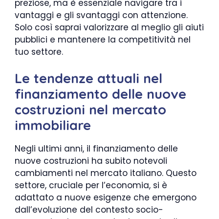
preziose, ma è essenziale navigare tra i
vantaggi e gli svantaggi con attenzione.
Solo così saprai valorizzare al meglio gli aiuti
pubblici e mantenere la competitività nel
tuo settore.
Le tendenze attuali nel
finanziamento delle nuove
costruzioni nel mercato
immobiliare
Negli ultimi anni, il finanziamento delle
nuove costruzioni ha subito notevoli
cambiamenti nel mercato italiano. Questo
settore, cruciale per l’economia, si è
adattato a nuove esigenze che emergono
dall’evoluzione del contesto socio-