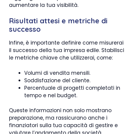
aumentare la tua visibilità.
Risultati attesi e metriche di
successo
Infine, è importante definire come misurerai
il successo della tua impresa edile. Stabilisci
le metriche chiave che utilizzerai, come:
Volumi di vendita mensili.
Soddisfazione del cliente.
Percentuale di progetti completati in
tempo e nel budget.
Queste informazioni non solo mostrano
preparazione, ma rassicurano anche i
finanziatori sulla tua capacità di gestire e
valutare l’andamento della società.