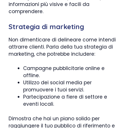
informazioni più visive e facili da
comprendere.
Strategia di marketing
Non dimenticare di delineare come intendi
attrarre clienti. Parla della tua strategia di
marketing, che potrebbe includere:
Campagne pubblicitarie online e
offline.
Utilizzo dei social media per
promuovere i tuoi servizi.
Partecipazione a fiere di settore e
eventi locali.
Dimostra che hai un piano solido per
raggiungere il tuo pubblico di riferimento e