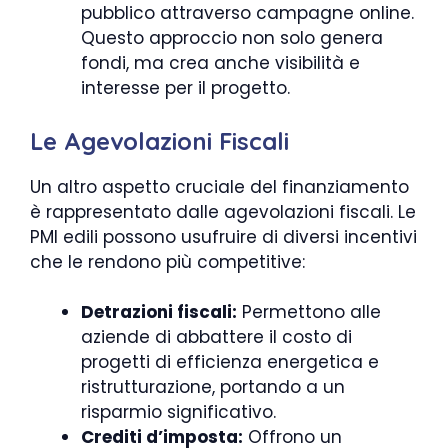
pubblico attraverso campagne online.
Questo approccio non solo genera
fondi, ma crea anche visibilità e
interesse per il progetto.
Le Agevolazioni Fiscali
Un altro aspetto cruciale del finanziamento
è rappresentato dalle agevolazioni fiscali. Le
PMI edili possono usufruire di diversi incentivi
che le rendono più competitive:
Detrazioni fiscali:
Permettono alle
aziende di abbattere il costo di
progetti di efficienza energetica e
ristrutturazione, portando a un
risparmio significativo.
Crediti d’imposta:
Offrono un