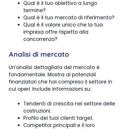
Qual è il tuo obiettivo a lungo
termine?
Qual è il tuo mercato di riferimento?
Qual è il valore unico che la tua
impresa offre rispetto alla
concorrenza?
Analisi di mercato
Un’analisi dettagliata del mercato è
fondamentale. Mostra ai potenziali
finanziatori che hai compreso il settore in
cui operi. Include informazioni su:
Tendenti di crescita nel settore delle
costruzioni.
Profilo dei tuoi clienti target.
Competitor principali e il loro