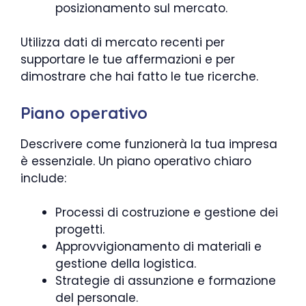
posizionamento sul mercato.
Utilizza dati di mercato recenti per
supportare le tue affermazioni e per
dimostrare che hai fatto le tue ricerche.
Piano operativo
Descrivere come funzionerà la tua impresa
è essenziale. Un piano operativo chiaro
include:
Processi di costruzione e gestione dei
progetti.
Approvvigionamento di materiali e
gestione della logistica.
Strategie di assunzione e formazione
del personale.