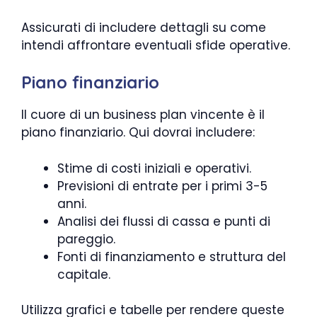
Assicurati di includere dettagli su come
intendi affrontare eventuali sfide operative.
Piano finanziario
Il cuore di un business plan vincente è il
piano finanziario. Qui dovrai includere:
Stime di costi iniziali e operativi.
Previsioni di entrate per i primi 3-5
anni.
Analisi dei flussi di cassa e punti di
pareggio.
Fonti di finanziamento e struttura del
capitale.
Utilizza grafici e tabelle per rendere queste