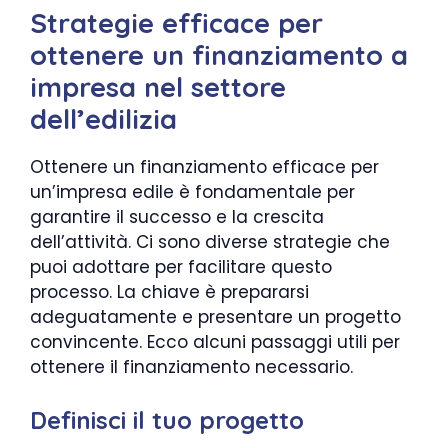
Strategie efficace per
ottenere un finanziamento a
impresa nel settore
dell’edilizia
Ottenere un finanziamento efficace per
un’impresa edile è fondamentale per
garantire il successo e la crescita
dell’attività. Ci sono diverse strategie che
puoi adottare per facilitare questo
processo. La chiave è prepararsi
adeguatamente e presentare un progetto
convincente. Ecco alcuni passaggi utili per
ottenere il finanziamento necessario.
Definisci il tuo progetto