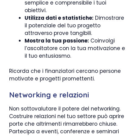
semplice e comprensibile i tuoi
obiettivi.
Utilizza dati e statistiche:
Dimostrare
il potenziale del tuo progetto
attraverso prove tangibili.
Mostra la tua passione:
Coinvolgi
l’ascoltatore con la tua motivazione e
il tuo entusiasmo.
Ricorda che i finanziatori cercano persone
motivate e progetti promettenti.
Networking e relazioni
Non sottovalutare il potere del networking.
Costruire relazioni nel tuo settore può aprire
porte che altrimenti rimarrebbero chiuse.
Partecipa a eventi, conferenze e seminari