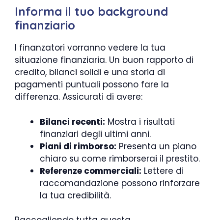
Informa il tuo background
finanziario
I finanzatori vorranno vedere la tua
situazione finanziaria. Un buon rapporto di
credito, bilanci solidi e una storia di
pagamenti puntuali possono fare la
differenza. Assicurati di avere:
Bilanci recenti:
Mostra i risultati
finanziari degli ultimi anni.
Piani di rimborso:
Presenta un piano
chiaro su come rimborserai il prestito.
Referenze commerciali:
Lettere di
raccomandazione possono rinforzare
la tua credibilità.