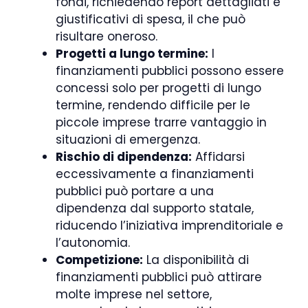
fondi, richiedendo report dettagliati e
giustificativi di spesa, il che può
risultare oneroso.
Progetti a lungo termine:
I
finanziamenti pubblici possono essere
concessi solo per progetti di lungo
termine, rendendo difficile per le
piccole imprese trarre vantaggio in
situazioni di emergenza.
Rischio di dipendenza:
Affidarsi
eccessivamente a finanziamenti
pubblici può portare a una
dipendenza dal supporto statale,
riducendo l’iniziativa imprenditoriale e
l’autonomia.
Competizione:
La disponibilità di
finanziamenti pubblici può attirare
molte imprese nel settore,