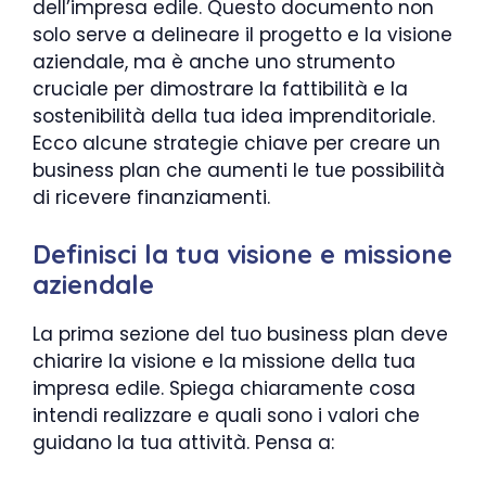
dell’impresa edile. Questo documento non
solo serve a delineare il progetto e la visione
aziendale, ma è anche uno strumento
cruciale per dimostrare la fattibilità e la
sostenibilità della tua idea imprenditoriale.
Ecco alcune strategie chiave per creare un
business plan che aumenti le tue possibilità
di ricevere finanziamenti.
Definisci la tua visione e missione
aziendale
La prima sezione del tuo business plan deve
chiarire la visione e la missione della tua
impresa edile. Spiega chiaramente cosa
intendi realizzare e quali sono i valori che
guidano la tua attività. Pensa a: