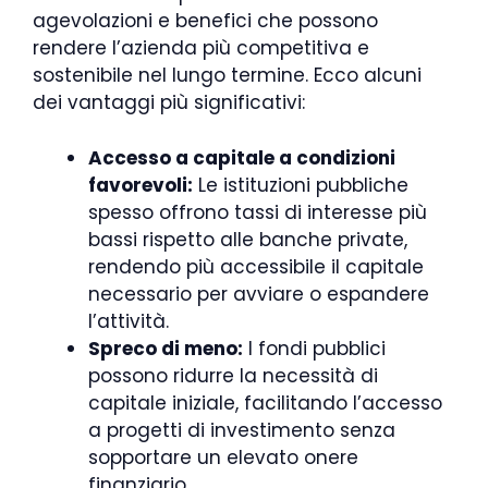
agevolazioni e benefici che possono
rendere l’azienda più competitiva e
sostenibile nel lungo termine. Ecco alcuni
dei vantaggi più significativi:
Accesso a capitale a condizioni
favorevoli:
Le istituzioni pubbliche
spesso offrono tassi di interesse più
bassi rispetto alle banche private,
rendendo più accessibile il capitale
necessario per avviare o espandere
l’attività.
Spreco di meno:
I fondi pubblici
possono ridurre la necessità di
capitale iniziale, facilitando l’accesso
a progetti di investimento senza
sopportare un elevato onere
finanziario.