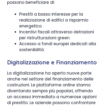
possono beneficiare di:
Prestiti a basso interesse per la
realizzazione di edifici a risparmio
energetico.
Incentivi fiscali attraverso detrazioni
per ristrutturazioni green.
Accesso a fondi europei dedicati alla
sostenibilità.
Digitalizzazione e Finanziamento
La digitalizzazione ha aperto nuove porte
anche nel settore del finanziamento delle
costruzioni. Le piattaforme online stanno
diventando sempre più popolari, offrendo
un accesso immediato a numerose opzioni
di prestito. Le aziende possono confrontare