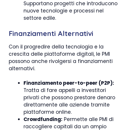
Supportano progetti che introducono
nuove tecnologie e processi nel
settore edile.
Finanziamenti Alternativi
Con il progredire della tecnologia e la
crescita delle piattaforme digitali, le PMI
possono anche rivolgersi a finanziamenti
alternativi.
Finanziamento peer-to-peer (P2P):
Tratta di fare appelli a investitori
privati che possono prestare denaro
direttamente alle aziende tramite
piattaforme online.
Crowdfunding:
Permette alle PMI di
raccogliere capitali da un ampio