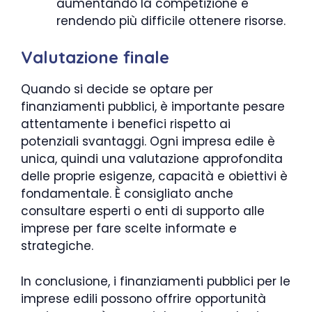
aumentando la competizione e
rendendo più difficile ottenere risorse.
Valutazione finale
Quando si decide se optare per
finanziamenti pubblici, è importante pesare
attentamente i benefici rispetto ai
potenziali svantaggi. Ogni impresa edile è
unica, quindi una valutazione approfondita
delle proprie esigenze, capacità e obiettivi è
fondamentale. È consigliato anche
consultare esperti o enti di supporto alle
imprese per fare scelte informate e
strategiche.
In conclusione, i finanziamenti pubblici per le
imprese edili possono offrire opportunità