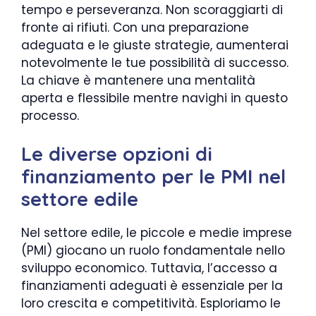
tempo e perseveranza. Non scoraggiarti di
fronte ai rifiuti. Con una preparazione
adeguata e le giuste strategie, aumenterai
notevolmente le tue possibilità di successo.
La chiave è mantenere una mentalità
aperta e flessibile mentre navighi in questo
processo.
Le diverse opzioni di
finanziamento per le PMI nel
settore edile
Nel settore edile, le piccole e medie imprese
(PMI) giocano un ruolo fondamentale nello
sviluppo economico. Tuttavia, l’accesso a
finanziamenti adeguati è essenziale per la
loro crescita e competitività. Esploriamo le