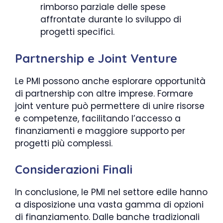
rimborso parziale delle spese
affrontate durante lo sviluppo di
progetti specifici.
Partnership e Joint Venture
Le PMI possono anche esplorare opportunità
di partnership con altre imprese. Formare
joint venture può permettere di unire risorse
e competenze, facilitando l’accesso a
finanziamenti e maggiore supporto per
progetti più complessi.
Considerazioni Finali
In conclusione, le PMI nel settore edile hanno
a disposizione una vasta gamma di opzioni
di finanziamento. Dalle banche tradizionali