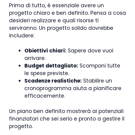
Prima di tutto, è essenziale avere un
progetto chiaro e ben definito. Pensa a cosa
desideri realizzare e quali risorse ti
serviranno. Un progetto solido dovrebbe
includere:
Obiettivi chiari:
Sapere dove vuoi
arrivare.
Budget dettagliato:
Scomponi tutte
le spese previste.
Scadenze realistiche:
Stabilire un
cronoprogramma aiuta a pianificare
efficacemente.
Un piano ben definito mostrerà ai potenziali
finanziatori che sei serio e pronto a gestire il
progetto.