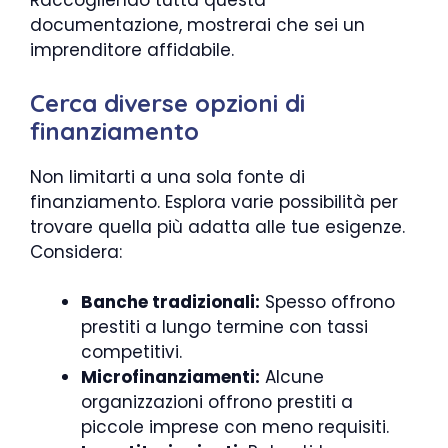
Raccogliendo tutta questa
documentazione, mostrerai che sei un
imprenditore affidabile.
Cerca diverse opzioni di
finanziamento
Non limitarti a una sola fonte di
finanziamento. Esplora varie possibilità per
trovare quella più adatta alle tue esigenze.
Considera:
Banche tradizionali:
Spesso offrono
prestiti a lungo termine con tassi
competitivi.
Microfinanziamenti:
Alcune
organizzazioni offrono prestiti a
piccole imprese con meno requisiti.