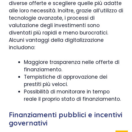
diverse offerte e scegliere quelle più adatte
alle loro necessità. Inoltre, grazie all’utilizzo di
tecnologie avanzate, i processi di
valutazione degli investimenti sono
diventati più rapidi e meno burocratici.
Alcuni vantaggi della digitalizzazione
includono:
Maggiore trasparenza nelle offerte di
finanziamento.
Tempistiche di approvazione dei
prestiti più veloci.
Possibilità di monitorare in tempo
reale il proprio stato di finanziamento.
Finanziamenti pubblici e incentivi
governativi