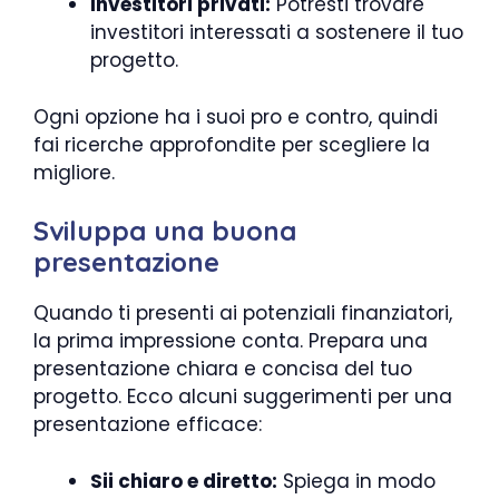
Investitori privati:
Potresti trovare
investitori interessati a sostenere il tuo
progetto.
Ogni opzione ha i suoi pro e contro, quindi
fai ricerche approfondite per scegliere la
migliore.
Sviluppa una buona
presentazione
Quando ti presenti ai potenziali finanziatori,
la prima impressione conta. Prepara una
presentazione chiara e concisa del tuo
progetto. Ecco alcuni suggerimenti per una
presentazione efficace:
Sii chiaro e diretto:
Spiega in modo