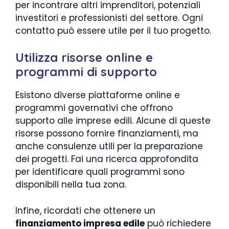
per incontrare altri imprenditori, potenziali
investitori e professionisti del settore. Ogni
contatto può essere utile per il tuo progetto.
Utilizza risorse online e
programmi di supporto
Esistono diverse piattaforme online e
programmi governativi che offrono
supporto alle imprese edili. Alcune di queste
risorse possono fornire finanziamenti, ma
anche consulenze utili per la preparazione
dei progetti. Fai una ricerca approfondita
per identificare quali programmi sono
disponibili nella tua zona.
Infine, ricordati che ottenere un
finanziamento impresa edile
può richiedere