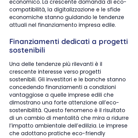
economico. La crescente domanda di eco-
compatibilità, la digitalizzazione e le sfide
economiche stanno guidando le tendenze
attuali nel finanziamento impresa edile.
Finanziamenti dedicati a progetti
sostenibili
Una delle tendenze più rilevanti è il
crescente interesse verso progetti
sostenibili. Gli investitori e le banche stanno
concedendo finanziamenti a condizioni
vantaggiose a quelle imprese edili che
dimostrano una forte attenzione all’eco-
sostenibilità. Questo fenomeno è il risultato
di un cambio di mentalità che mira a ridurre
l’impatto ambientale dell’edilizia. Le imprese
che adottano pratiche eco-friendly