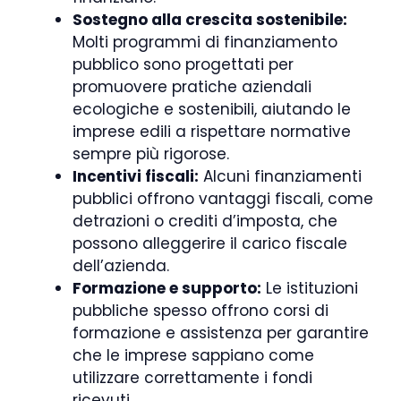
Sostegno alla crescita sostenibile:
Molti programmi di finanziamento
pubblico sono progettati per
promuovere pratiche aziendali
ecologiche e sostenibili, aiutando le
imprese edili a rispettare normative
sempre più rigorose.
Incentivi fiscali:
Alcuni finanziamenti
pubblici offrono vantaggi fiscali, come
detrazioni o crediti d’imposta, che
possono alleggerire il carico fiscale
dell’azienda.
Formazione e supporto:
Le istituzioni
pubbliche spesso offrono corsi di
formazione e assistenza per garantire
che le imprese sappiano come
utilizzare correttamente i fondi
ricevuti.