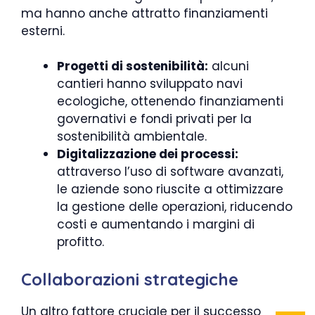
ma hanno anche attratto finanziamenti
esterni.
Progetti di sostenibilità:
alcuni
cantieri hanno sviluppato navi
ecologiche, ottenendo finanziamenti
governativi e fondi privati per la
sostenibilità ambientale.
Digitalizzazione dei processi:
attraverso l’uso di software avanzati,
le aziende sono riuscite a ottimizzare
la gestione delle operazioni, riducendo
costi e aumentando i margini di
profitto.
Collaborazioni strategiche
Un altro fattore cruciale per il successo