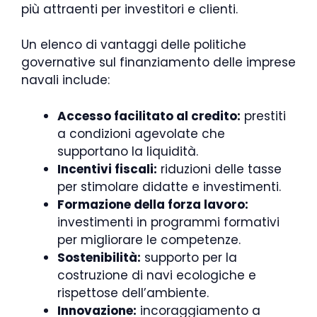
più attraenti per investitori e clienti.
Un elenco di vantaggi delle politiche
governative sul finanziamento delle imprese
navali include:
Accesso facilitato al credito:
prestiti
a condizioni agevolate che
supportano la liquidità.
Incentivi fiscali:
riduzioni delle tasse
per stimolare didatte e investimenti.
Formazione della forza lavoro:
investimenti in programmi formativi
per migliorare le competenze.
Sostenibilità:
supporto per la
costruzione di navi ecologiche e
rispettose dell’ambiente.
Innovazione:
incoraggiamento a