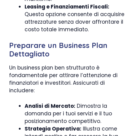
Leasing e Finanziamenti Fiscali:
Questa opzione consente di acquisire
attrezzature senza dover affrontare il
costo totale immediato.
Preparare un Business Plan
Dettagliato
Un business plan ben strutturato è
fondamentale per attirare l’attenzione di
finanziatori e investitori. Assicurati di
includere:
Analisi di Mercato:
Dimostra la
domanda per i tuoi servizi e il tuo
posizionamento competitivo.
Strategia Operativa:
Illustra come