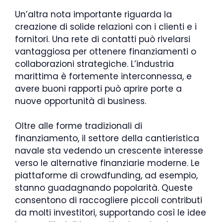
Un’altra nota importante riguarda la
creazione di solide relazioni con i clienti e i
fornitori. Una rete di contatti può rivelarsi
vantaggiosa per ottenere finanziamenti o
collaborazioni strategiche. L’industria
marittima è fortemente interconnessa, e
avere buoni rapporti può aprire porte a
nuove opportunità di business.
Oltre alle forme tradizionali di
finanziamento, il settore della cantieristica
navale sta vedendo un crescente interesse
verso le alternative finanziarie moderne. Le
piattaforme di crowdfunding, ad esempio,
stanno guadagnando popolarità. Queste
consentono di raccogliere piccoli contributi
da molti investitori, supportando così le idee