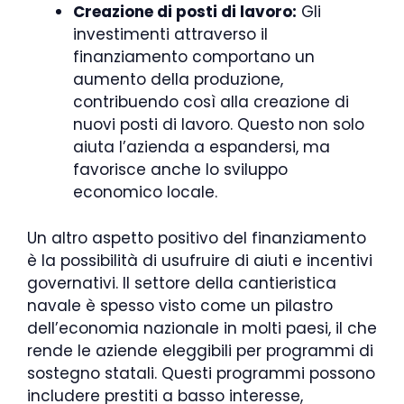
Creazione di posti di lavoro:
Gli
investimenti attraverso il
finanziamento comportano un
aumento della produzione,
contribuendo così alla creazione di
nuovi posti di lavoro. Questo non solo
aiuta l’azienda a espandersi, ma
favorisce anche lo sviluppo
economico locale.
Un altro aspetto positivo del finanziamento
è la possibilità di usufruire di aiuti e incentivi
governativi. Il settore della cantieristica
navale è spesso visto come un pilastro
dell’economia nazionale in molti paesi, il che
rende le aziende eleggibili per programmi di
sostegno statali. Questi programmi possono
includere prestiti a basso interesse,