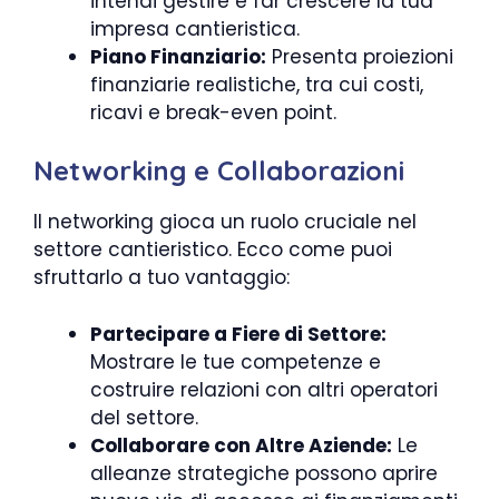
intendi gestire e far crescere la tua
impresa cantieristica.
Piano Finanziario:
Presenta proiezioni
finanziarie realistiche, tra cui costi,
ricavi e break-even point.
Networking e Collaborazioni
Il networking gioca un ruolo cruciale nel
settore cantieristico. Ecco come puoi
sfruttarlo a tuo vantaggio:
Partecipare a Fiere di Settore:
Mostrare le tue competenze e
costruire relazioni con altri operatori
del settore.
Collaborare con Altre Aziende:
Le
alleanze strategiche possono aprire