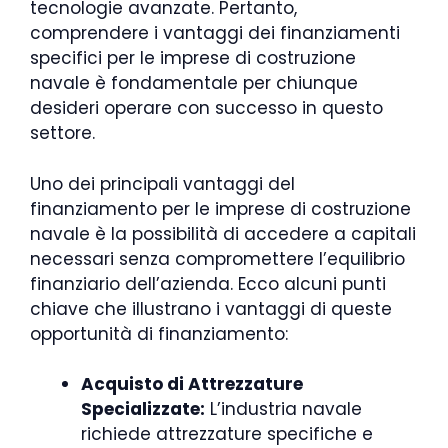
tecnologie avanzate. Pertanto,
comprendere i vantaggi dei finanziamenti
specifici per le imprese di costruzione
navale è fondamentale per chiunque
desideri operare con successo in questo
settore.
Uno dei principali vantaggi del
finanziamento per le imprese di costruzione
navale è la possibilità di accedere a capitali
necessari senza compromettere l’equilibrio
finanziario dell’azienda. Ecco alcuni punti
chiave che illustrano i vantaggi di queste
opportunità di finanziamento:
Acquisto di Attrezzature
Specializzate:
L’industria navale
richiede attrezzature specifiche e