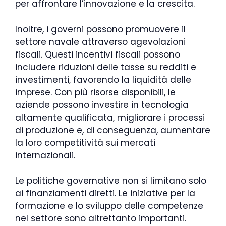
per affrontare l’innovazione e la crescita.
Inoltre, i governi possono promuovere il
settore navale attraverso agevolazioni
fiscali. Questi incentivi fiscali possono
includere riduzioni delle tasse su redditi e
investimenti, favorendo la liquidità delle
imprese. Con più risorse disponibili, le
aziende possono investire in tecnologia
altamente qualificata, migliorare i processi
di produzione e, di conseguenza, aumentare
la loro competitività sui mercati
internazionali.
Le politiche governative non si limitano solo
ai finanziamenti diretti. Le iniziative per la
formazione e lo sviluppo delle competenze
nel settore sono altrettanto importanti.