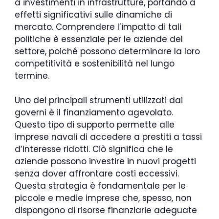
a investimenti in infrastrutture, portando a
effetti significativi sulle dinamiche di
mercato. Comprendere l’impatto di tali
politiche è essenziale per le aziende del
settore, poiché possono determinare la loro
competitività e sostenibilità nel lungo
termine.
Uno dei principali strumenti utilizzati dai
governi è il finanziamento agevolato.
Questo tipo di supporto permette alle
imprese navali di accedere a prestiti a tassi
d’interesse ridotti. Ciò significa che le
aziende possono investire in nuovi progetti
senza dover affrontare costi eccessivi.
Questa strategia è fondamentale per le
piccole e medie imprese che, spesso, non
dispongono di risorse finanziarie adeguate