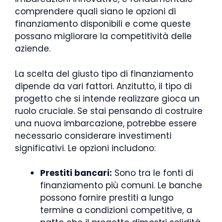
comprendere quali siano le opzioni di
finanziamento disponibili e come queste
possano migliorare la competitività delle
aziende.
La scelta del giusto tipo di finanziamento
dipende da vari fattori. Anzitutto, il tipo di
progetto che si intende realizzare gioca un
ruolo cruciale. Se stai pensando di costruire
una nuova imbarcazione, potrebbe essere
necessario considerare investimenti
significativi. Le opzioni includono:
Prestiti bancari:
Sono tra le fonti di
finanziamento più comuni. Le banche
possono fornire prestiti a lungo
termine a condizioni competitive, a