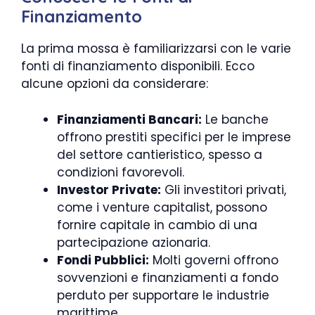
Finanziamento
La prima mossa è familiarizzarsi con le varie
fonti di finanziamento disponibili. Ecco
alcune opzioni da considerare:
Finanziamenti Bancari:
Le banche
offrono prestiti specifici per le imprese
del settore cantieristico, spesso a
condizioni favorevoli.
Investor Private:
Gli investitori privati,
come i venture capitalist, possono
fornire capitale in cambio di una
partecipazione azionaria.
Fondi Pubblici:
Molti governi offrono
sovvenzioni e finanziamenti a fondo
perduto per supportare le industrie
marittime.