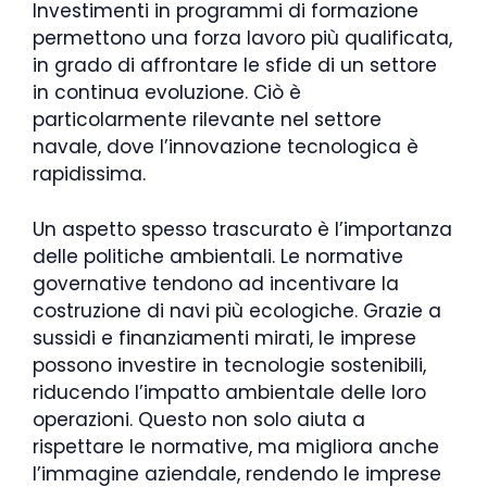
Investimenti in programmi di formazione
permettono una forza lavoro più qualificata,
in grado di affrontare le sfide di un settore
in continua evoluzione. Ciò è
particolarmente rilevante nel settore
navale, dove l’innovazione tecnologica è
rapidissima.
Un aspetto spesso trascurato è l’importanza
delle politiche ambientali. Le normative
governative tendono ad incentivare la
costruzione di navi più ecologiche. Grazie a
sussidi e finanziamenti mirati, le imprese
possono investire in tecnologie sostenibili,
riducendo l’impatto ambientale delle loro
operazioni. Questo non solo aiuta a
rispettare le normative, ma migliora anche
l’immagine aziendale, rendendo le imprese