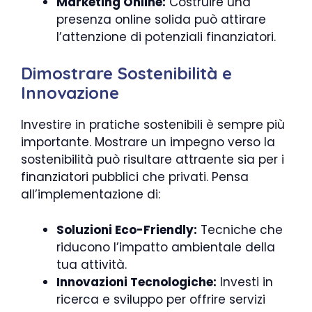
Marketing Online:
Costruire una
presenza online solida può attirare
l’attenzione di potenziali finanziatori.
Dimostrare Sostenibilità e
Innovazione
Investire in pratiche sostenibili è sempre più
importante. Mostrare un impegno verso la
sostenibilità può risultare attraente sia per i
finanziatori pubblici che privati. Pensa
all’implementazione di:
Soluzioni Eco-Friendly:
Tecniche che
riducono l’impatto ambientale della
tua attività.
Innovazioni Tecnologiche:
Investi in
ricerca e sviluppo per offrire servizi