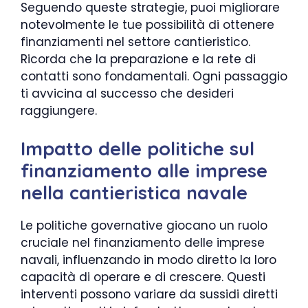
Seguendo queste strategie, puoi migliorare
notevolmente le tue possibilità di ottenere
finanziamenti nel settore cantieristico.
Ricorda che la preparazione e la rete di
contatti sono fondamentali. Ogni passaggio
ti avvicina al successo che desideri
raggiungere.
Impatto delle politiche sul
finanziamento alle imprese
nella cantieristica navale
Le politiche governative giocano un ruolo
cruciale nel finanziamento delle imprese
navali, influenzando in modo diretto la loro
capacità di operare e di crescere. Questi
interventi possono variare da sussidi diretti