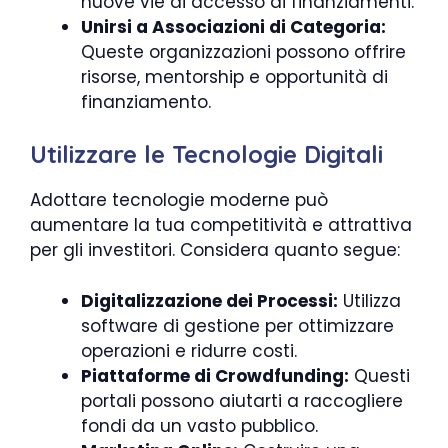
nuove vie di accesso ai finanziamenti.
Unirsi a Associazioni di Categoria:
Queste organizzazioni possono offrire
risorse, mentorship e opportunità di
finanziamento.
Utilizzare le Tecnologie Digitali
Adottare tecnologie moderne può
aumentare la tua competitività e attrattiva
per gli investitori. Considera quanto segue:
Digitalizzazione dei Processi:
Utilizza
software di gestione per ottimizzare
operazioni e ridurre costi.
Piattaforme di Crowdfunding:
Questi
portali possono aiutarti a raccogliere
fondi da un vasto pubblico.