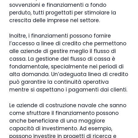
sovvenzioni e finanziamenti a fondo
perduto, tutti progettati per stimolare la
crescita delle imprese nel settore.
Inoltre, i finanziamenti possono fornire
l’accesso a linee di credito che permettono
alle aziende di gestire meglio il flusso di
cassa. La gestione del flusso di cassa è
fondamentale, specialmente nei periodi di
alta domanda. Un’adeguata linea di credito
può garantire la continuità operativa
mentre si aspettano i pagamenti dai clienti.
Le aziende di costruzione navale che sanno
come sfruttare il finanziamento possono
anche beneficiare di una maggiore
capacità di investimento. Ad esempio,
possono investire in progetti di ricerca e