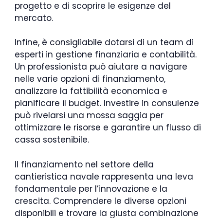
progetto e di scoprire le esigenze del
mercato.
Infine, è consigliabile dotarsi di un team di
esperti in gestione finanziaria e contabilità.
Un professionista può aiutare a navigare
nelle varie opzioni di finanziamento,
analizzare la fattibilità economica e
pianificare il budget. Investire in consulenze
può rivelarsi una mossa saggia per
ottimizzare le risorse e garantire un flusso di
cassa sostenibile.
Il finanziamento nel settore della
cantieristica navale rappresenta una leva
fondamentale per l’innovazione e la
crescita. Comprendere le diverse opzioni
disponibili e trovare la giusta combinazione