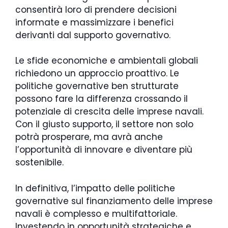
consentirà loro di prendere decisioni
informate e massimizzare i benefici
derivanti dal supporto governativo.
Le sfide economiche e ambientali globali
richiedono un approccio proattivo. Le
politiche governative ben strutturate
possono fare la differenza crossando il
potenziale di crescita delle imprese navali.
Con il giusto supporto, il settore non solo
potrà prosperare, ma avrà anche
l’opportunità di innovare e diventare più
sostenibile.
In definitiva, l’impatto delle politiche
governative sul finanziamento delle imprese
navali è complesso e multifattoriale.
Investendo in opportunità strategiche e