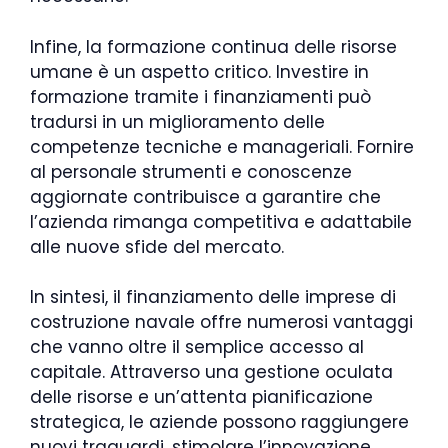
Infine, la formazione continua delle risorse
umane è un aspetto critico. Investire in
formazione tramite i finanziamenti può
tradursi in un miglioramento delle
competenze tecniche e manageriali. Fornire
al personale strumenti e conoscenze
aggiornate contribuisce a garantire che
l’azienda rimanga competitiva e adattabile
alle nuove sfide del mercato.
In sintesi, il finanziamento delle imprese di
costruzione navale offre numerosi vantaggi
che vanno oltre il semplice accesso al
capitale. Attraverso una gestione oculata
delle risorse e un’attenta pianificazione
strategica, le aziende possono raggiungere
nuovi traguardi, stimolare l’innovazione,