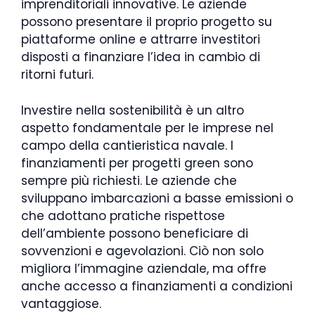
imprenditoriali innovative. Le aziende
possono presentare il proprio progetto su
piattaforme online e attrarre investitori
disposti a finanziare l’idea in cambio di
ritorni futuri.
Investire nella sostenibilità è un altro
aspetto fondamentale per le imprese nel
campo della cantieristica navale. I
finanziamenti per progetti green sono
sempre più richiesti. Le aziende che
sviluppano imbarcazioni a basse emissioni o
che adottano pratiche rispettose
dell’ambiente possono beneficiare di
sovvenzioni e agevolazioni. Ciò non solo
migliora l’immagine aziendale, ma offre
anche accesso a finanziamenti a condizioni
vantaggiose.