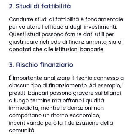
2. Studi di fattibilità
Condurre studi di fattibilità è fondamentale
per valutare l’efficacia degli investimenti.
Questi studi possono fornire dati utili per
giustificare richiede di finanziamento, sia ai
donatori che alle istituzioni bancarie.
3. Rischio finanziario
È importante analizzare il rischio connesso a
ciascun tipo di finanziamento. Ad esempio, i
prestiti bancari possono gravare sui bilanci
a lungo termine ma offrono liquidità
immediata, mentre le donazioni non
comportano un ritorno economico,
incentivando però la fidelizzazione della
comunità.