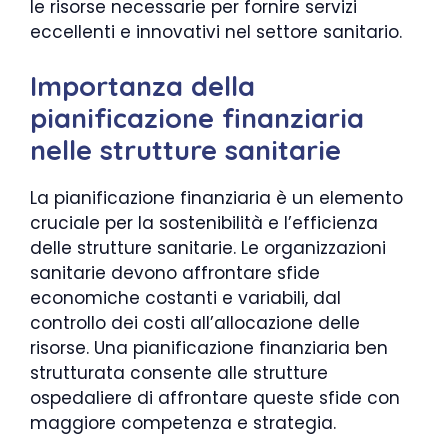
le risorse necessarie per fornire servizi
eccellenti e innovativi nel settore sanitario.
Importanza della
pianificazione finanziaria
nelle strutture sanitarie
La pianificazione finanziaria è un elemento
cruciale per la sostenibilità e l’efficienza
delle strutture sanitarie. Le organizzazioni
sanitarie devono affrontare sfide
economiche costanti e variabili, dal
controllo dei costi all’allocazione delle
risorse. Una pianificazione finanziaria ben
strutturata consente alle strutture
ospedaliere di affrontare queste sfide con
maggiore competenza e strategia.