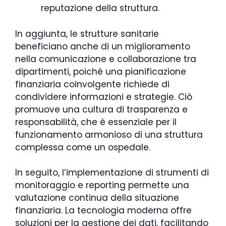
reputazione della struttura.
In aggiunta, le strutture sanitarie
beneficiano anche di un miglioramento
nella comunicazione e collaborazione tra
dipartimenti, poiché una pianificazione
finanziaria coinvolgente richiede di
condividere informazioni e strategie. Ciò
promuove una cultura di trasparenza e
responsabilità, che è essenziale per il
funzionamento armonioso di una struttura
complessa come un ospedale.
In seguito, l’implementazione di strumenti di
monitoraggio e reporting permette una
valutazione continua della situazione
finanziaria. La tecnologia moderna offre
soluzioni per la gestione dei dati, facilitando