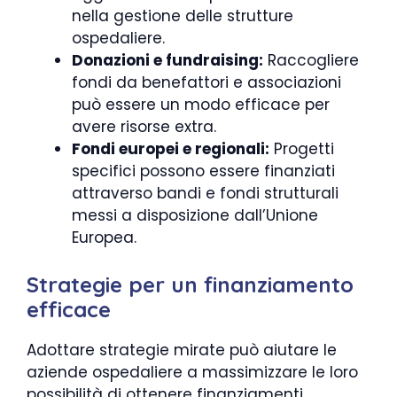
nella gestione delle strutture
ospedaliere.
Donazioni e fundraising:
Raccogliere
fondi da benefattori e associazioni
può essere un modo efficace per
avere risorse extra.
Fondi europei e regionali:
Progetti
specifici possono essere finanziati
attraverso bandi e fondi strutturali
messi a disposizione dall’Unione
Europea.
Strategie per un finanziamento
efficace
Adottare strategie mirate può aiutare le
aziende ospedaliere a massimizzare le loro
possibilità di ottenere finanziamenti.