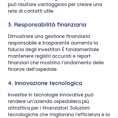
può risultare vantaggioso per creare una
rete di contatti utile.
3. Responsabilità finanziaria
Dimostrare una gestione finanziaria
responsabile e trasparente aumenta la
fiducia degli investitori. È fondamentale
mantenere registri accurati e report
finanziari che mostrino l’andamento delle
finanze dell’ospedale.
4. Innovazione tecnologica
Investire in tecnologie innovative può
rendere un’azienda ospedaliera più
attrattiva per i finanziatori. Soluzioni
tecnologiche che migliorano l’efficienza e la