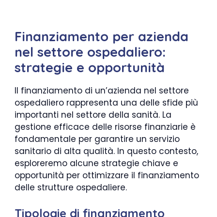
Finanziamento per azienda
nel settore ospedaliero:
strategie e opportunità
Il finanziamento di un’azienda nel settore
ospedaliero rappresenta una delle sfide più
importanti nel settore della sanità. La
gestione efficace delle risorse finanziarie è
fondamentale per garantire un servizio
sanitario di alta qualità. In questo contesto,
esploreremo alcune strategie chiave e
opportunità per ottimizzare il finanziamento
delle strutture ospedaliere.
Tipologie di finanziamento