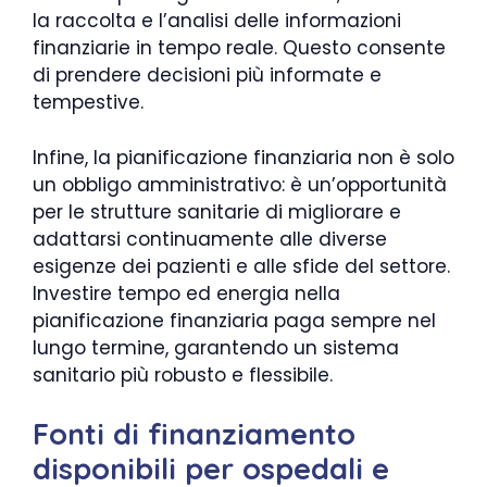
la raccolta e l’analisi delle informazioni
finanziarie in tempo reale. Questo consente
di prendere decisioni più informate e
tempestive.
Infine, la pianificazione finanziaria non è solo
un obbligo amministrativo: è un’opportunità
per le strutture sanitarie di migliorare e
adattarsi continuamente alle diverse
esigenze dei pazienti e alle sfide del settore.
Investire tempo ed energia nella
pianificazione finanziaria paga sempre nel
lungo termine, garantendo un sistema
sanitario più robusto e flessibile.
Fonti di finanziamento
disponibili per ospedali e