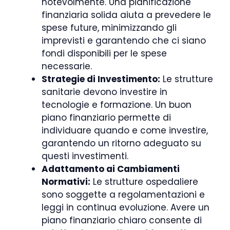
notevolmente. Una pianificazione
finanziaria solida aiuta a prevedere le
spese future, minimizzando gli
imprevisti e garantendo che ci siano
fondi disponibili per le spese
necessarie.
Strategie di Investimento:
Le strutture
sanitarie devono investire in
tecnologie e formazione. Un buon
piano finanziario permette di
individuare quando e come investire,
garantendo un ritorno adeguato su
questi investimenti.
Adattamento ai Cambiamenti
Normativi:
Le strutture ospedaliere
sono soggette a regolamentazioni e
leggi in continua evoluzione. Avere un
piano finanziario chiaro consente di