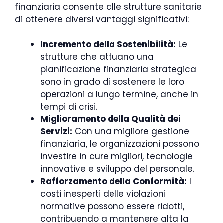
finanziaria consente alle strutture sanitarie
di ottenere diversi vantaggi significativi:
Incremento della Sostenibilità:
Le
strutture che attuano una
pianificazione finanziaria strategica
sono in grado di sostenere le loro
operazioni a lungo termine, anche in
tempi di crisi.
Miglioramento della Qualità dei
Servizi:
Con una migliore gestione
finanziaria, le organizzazioni possono
investire in cure migliori, tecnologie
innovative e sviluppo del personale.
Rafforzamento della Conformità:
I
costi inesperti delle violazioni
normative possono essere ridotti,
contribuendo a mantenere alta la