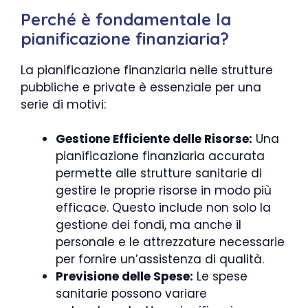
Perché è fondamentale la
pianificazione finanziaria?
La pianificazione finanziaria nelle strutture
pubbliche e private è essenziale per una
serie di motivi:
Gestione Efficiente delle Risorse:
Una
pianificazione finanziaria accurata
permette alle strutture sanitarie di
gestire le proprie risorse in modo più
efficace. Questo include non solo la
gestione dei fondi, ma anche il
personale e le attrezzature necessarie
per fornire un’assistenza di qualità.
Previsione delle Spese:
Le spese
sanitarie possono variare