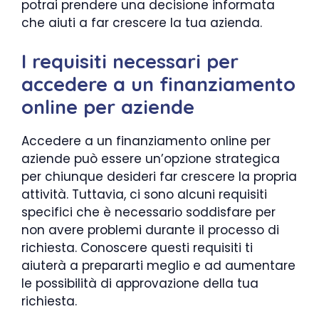
potrai prendere una decisione informata
che aiuti a far crescere la tua azienda.
I requisiti necessari per
accedere a un finanziamento
online per aziende
Accedere a un finanziamento online per
aziende può essere un’opzione strategica
per chiunque desideri far crescere la propria
attività. Tuttavia, ci sono alcuni requisiti
specifici che è necessario soddisfare per
non avere problemi durante il processo di
richiesta. Conoscere questi requisiti ti
aiuterà a prepararti meglio e ad aumentare
le possibilità di approvazione della tua
richiesta.