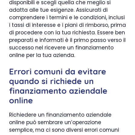
disponibili e scegli quella che meglio si
adatta alle tue esigenze. Assicurati di
comprendere i termini e le condizioni, inclusi
i tassi di interesse e i piani di rimborso, prima
di procedere con la tua richiesta. Essere ben
preparati e informati è il primo passo verso il
successo nel ricevere un finanziamento
online per la tua azienda.
Errori comuni da evitare
quando si richiede un
finanziamento aziendale
online
Richiedere un finanziamento aziendale
online può sembrare un’operazione
semplice, ma ci sono diversi errori comuni