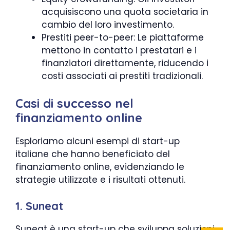
acquisiscono una quota societaria in
cambio del loro investimento.
Prestiti peer-to-peer: Le piattaforme
mettono in contatto i prestatari e i
finanziatori direttamente, riducendo i
costi associati ai prestiti tradizionali.
Casi di successo nel
finanziamento online
Esploriamo alcuni esempi di start-up
italiane che hanno beneficiato del
finanziamento online, evidenziando le
strategie utilizzate e i risultati ottenuti.
1. Suneat
Suneat è una start-up che sviluppa soluzioni