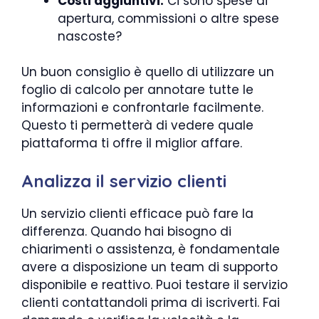
Costi aggiuntivi:
Ci sono spese di
apertura, commissioni o altre spese
nascoste?
Un buon consiglio è quello di utilizzare un
foglio di calcolo per annotare tutte le
informazioni e confrontarle facilmente.
Questo ti permetterà di vedere quale
piattaforma ti offre il miglior affare.
Analizza il servizio clienti
Un servizio clienti efficace può fare la
differenza. Quando hai bisogno di
chiarimenti o assistenza, è fondamentale
avere a disposizione un team di supporto
disponibile e reattivo. Puoi testare il servizio
clienti contattandoli prima di iscriverti. Fai