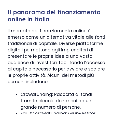
Il panorama del finanziamento
online in Italia
Il mercato del finanziamento online è
emerso come un’alternativa vitale alle fonti
tradizionali di capitale. Diverse piattaforme
digitali permettono agli imprenditori di
presentare le proprie idee a una vasta
audience di investitori, facilitando l’accesso
al capitale necessario per avviare e scalare
le proprie attività. Alcuni dei metodi più
comuni includono:
Crowdfunding: Raccolta di fondi
tramite piccole donazioni da un
grande numero di persone.
Equity crowdfunding: Gli investitori