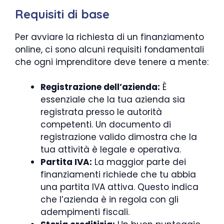
Requisiti di base
Per avviare la richiesta di un finanziamento
online, ci sono alcuni requisiti fondamentali
che ogni imprenditore deve tenere a mente:
Registrazione dell’azienda:
È
essenziale che la tua azienda sia
registrata presso le autorità
competenti. Un documento di
registrazione valido dimostra che la
tua attività è legale e operativa.
Partita IVA:
La maggior parte dei
finanziamenti richiede che tu abbia
una partita IVA attiva. Questo indica
che l’azienda è in regola con gli
adempimenti fiscali.