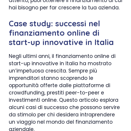
attento, puoi ottenere il finanziamento di cui
hai bisogno per far crescere la tua azienda.
Case study: successi nel
finanziamento online di
start-up innovative in Italia
Negli ultimi anni, il finanziamento online di
start-up innovative in Italia ha mostrato
un’impetuosa crescita. Sempre più
imprenditori stanno scoprendo le
opportunità offerte dalle piattaforme di
crowdfunding, prestiti peer-to-peer e
investimenti online. Questo articolo esplora
alcuni casi di successo che possono servire
da stimolo per chi desidera intraprendere
un viaggio nel mondo del finanziamento
aziendale.