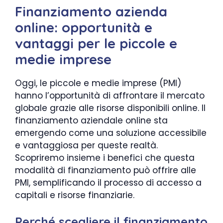
Finanziamento azienda
online: opportunità e
vantaggi per le piccole e
medie imprese
Oggi, le piccole e medie imprese (PMI)
hanno l’opportunità di affrontare il mercato
globale grazie alle risorse disponibili online. Il
finanziamento aziendale online sta
emergendo come una soluzione accessibile
e vantaggiosa per queste realtà.
Scopriremo insieme i benefici che questa
modalità di finanziamento può offrire alle
PMI, semplificando il processo di accesso a
capitali e risorse finanziarie.
Perché scegliere il finanziamento