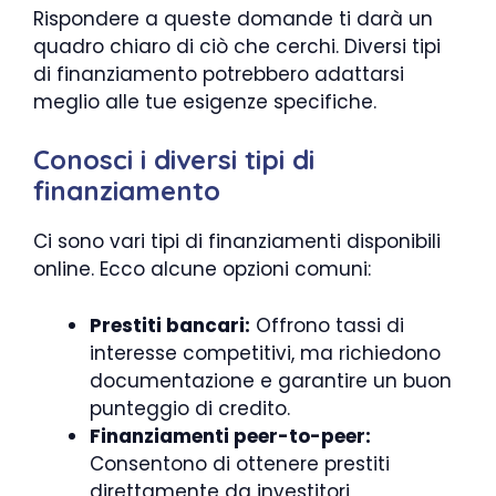
Rispondere a queste domande ti darà un
quadro chiaro di ciò che cerchi. Diversi tipi
di finanziamento potrebbero adattarsi
meglio alle tue esigenze specifiche.
Conosci i diversi tipi di
finanziamento
Ci sono vari tipi di finanziamenti disponibili
online. Ecco alcune opzioni comuni:
Prestiti bancari:
Offrono tassi di
interesse competitivi, ma richiedono
documentazione e garantire un buon
punteggio di credito.
Finanziamenti peer-to-peer:
Consentono di ottenere prestiti
direttamente da investitori,