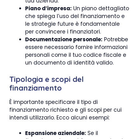
tua azienda.
Piano d’impresa:
Un piano dettagliato
che spiega l’uso del finanziamento e
le strategie future è fondamentale
per convincere i finanziatori.
Documentazione personale:
Potrebbe
essere necessario fornire informazioni
personali come il tuo codice fiscale e
un documento di identità valido.
Tipologia e scopi del
finanziamento
È importante specificare il tipo di
finanziamento richiesto e gli scopi per cui
intendi utilizzarlo. Ecco alcuni esempi:
Espansione aziendale:
Se il