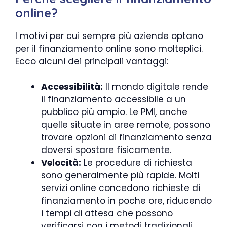
online?
I motivi per cui sempre più aziende optano
per il finanziamento online sono molteplici.
Ecco alcuni dei principali vantaggi:
Accessibilità:
Il mondo digitale rende
il finanziamento accessibile a un
pubblico più ampio. Le PMI, anche
quelle situate in aree remote, possono
trovare opzioni di finanziamento senza
doversi spostare fisicamente.
Velocità:
Le procedure di richiesta
sono generalmente più rapide. Molti
servizi online concedono richieste di
finanziamento in poche ore, riducendo
i tempi di attesa che possono
verificarsi con i metodi tradizionali.