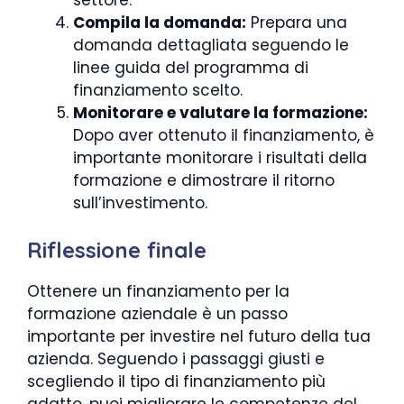
Compila la domanda:
Prepara una
domanda dettagliata seguendo le
linee guida del programma di
finanziamento scelto.
Monitorare e valutare la formazione:
Dopo aver ottenuto il finanziamento, è
importante monitorare i risultati della
formazione e dimostrare il ritorno
sull’investimento.
Riflessione finale
Ottenere un finanziamento per la
formazione aziendale è un passo
importante per investire nel futuro della tua
azienda. Seguendo i passaggi giusti e
scegliendo il tipo di finanziamento più