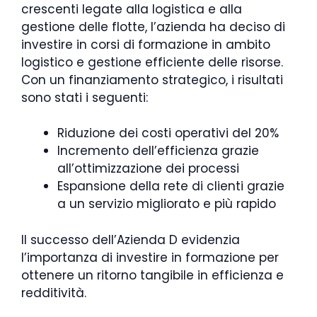
crescenti legate alla logistica e alla
gestione delle flotte, l’azienda ha deciso di
investire in corsi di formazione in ambito
logistico e gestione efficiente delle risorse.
Con un finanziamento strategico, i risultati
sono stati i seguenti:
Riduzione dei costi operativi del 20%
Incremento dell’efficienza grazie
all’ottimizzazione dei processi
Espansione della rete di clienti grazie
a un servizio migliorato e più rapido
Il successo dell’Azienda D evidenzia
l’importanza di investire in formazione per
ottenere un ritorno tangibile in efficienza e
redditività.