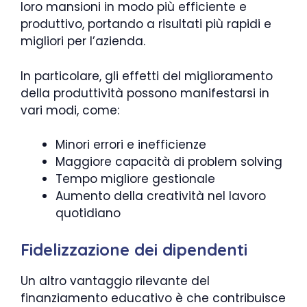
loro mansioni in modo più efficiente e
produttivo, portando a risultati più rapidi e
migliori per l’azienda.
In particolare, gli effetti del miglioramento
della produttività possono manifestarsi in
vari modi, come:
Minori errori e inefficienze
Maggiore capacità di problem solving
Tempo migliore gestionale
Aumento della creatività nel lavoro
quotidiano
Fidelizzazione dei dipendenti
Un altro vantaggio rilevante del
finanziamento educativo è che contribuisce