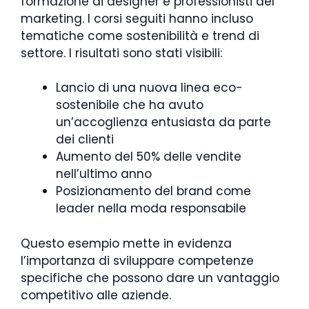
formazione di designer e professionisti del
marketing. I corsi seguiti hanno incluso
tematiche come sostenibilità e trend di
settore. I risultati sono stati visibili:
Lancio di una nuova linea eco-
sostenibile che ha avuto
un’accoglienza entusiasta da parte
dei clienti
Aumento del 50% delle vendite
nell’ultimo anno
Posizionamento del brand come
leader nella moda responsabile
Questo esempio mette in evidenza
l’importanza di sviluppare competenze
specifiche che possono dare un vantaggio
competitivo alle aziende.