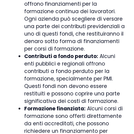
offrono finanziamenti per la
formazione continua dei lavoratori.
Ogni azienda può scegliere di versare
una parte dei contributi previdenziali a
uno di questi fondi, che restituiranno il
denaro sotto forma di finanziamenti
per corsi di formazione.
Contributi a fondo perduto:
Alcuni
enti pubblici e regionali offrono
contributi a fondo perduto per la
formazione, specialmente per PMI.
Questi fondi non devono essere
restituiti e possono coprire una parte
significativa dei costi di formazione.
Formazione finanziata:
Alcuni corsi di
formazione sono offerti direttamente
da enti accreditati, che possono
richiedere un finanziamento per