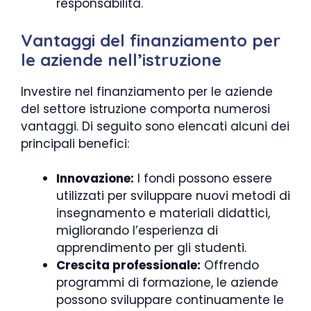
responsabilità.
Vantaggi del finanziamento per
le aziende nell’istruzione
Investire nel finanziamento per le aziende
del settore istruzione comporta numerosi
vantaggi. Di seguito sono elencati alcuni dei
principali benefici:
Innovazione:
I fondi possono essere
utilizzati per sviluppare nuovi metodi di
insegnamento e materiali didattici,
migliorando l’esperienza di
apprendimento per gli studenti.
Crescita professionale:
Offrendo
programmi di formazione, le aziende
possono sviluppare continuamente le