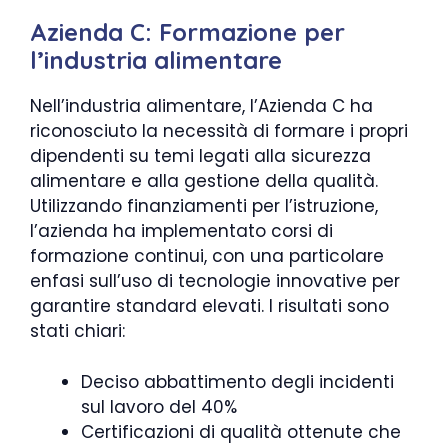
Azienda C: Formazione per
l’industria alimentare
Nell’industria alimentare, l’Azienda C ha
riconosciuto la necessità di formare i propri
dipendenti su temi legati alla sicurezza
alimentare e alla gestione della qualità.
Utilizzando finanziamenti per l’istruzione,
l’azienda ha implementato corsi di
formazione continui, con una particolare
enfasi sull’uso di tecnologie innovative per
garantire standard elevati. I risultati sono
stati chiari:
Deciso abbattimento degli incidenti
sul lavoro del 40%
Certificazioni di qualità ottenute che