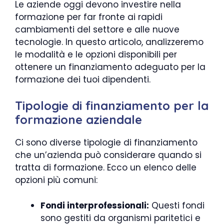
Le aziende oggi devono investire nella
formazione per far fronte ai rapidi
cambiamenti del settore e alle nuove
tecnologie. In questo articolo, analizzeremo
le modalità e le opzioni disponibili per
ottenere un finanziamento adeguato per la
formazione dei tuoi dipendenti.
Tipologie di finanziamento per la
formazione aziendale
Ci sono diverse tipologie di finanziamento
che un’azienda può considerare quando si
tratta di formazione. Ecco un elenco delle
opzioni più comuni:
Fondi interprofessionali:
Questi fondi
sono gestiti da organismi paritetici e