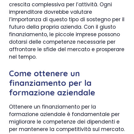
crescita complessiva per l’attività. Ogni
imprenditore dovrebbe valutare
l’importanza di questo tipo di sostegno per il
futuro della propria azienda. Con il giusto
finanziamento, le piccole imprese possono
dotarsi delle competenze necessarie per
affrontare le sfide del mercato e prosperare
nel tempo.
Come ottenere un
finanziamento per la
formazione aziendale
Ottenere un finanziamento per la
formazione aziendale è fondamentale per
migliorare le competenze dei dipendenti e
per mantenere la competitività sul mercato.