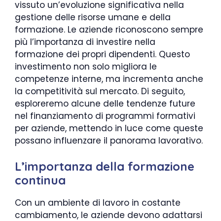
vissuto un’evoluzione significativa nella
gestione delle risorse umane e della
formazione. Le aziende riconoscono sempre
più l’importanza di investire nella
formazione dei propri dipendenti. Questo
investimento non solo migliora le
competenze interne, ma incrementa anche
la competitività sul mercato. Di seguito,
esploreremo alcune delle tendenze future
nel finanziamento di programmi formativi
per aziende, mettendo in luce come queste
possano influenzare il panorama lavorativo.
L’importanza della formazione
continua
Con un ambiente di lavoro in costante
cambiamento, le aziende devono adattarsi