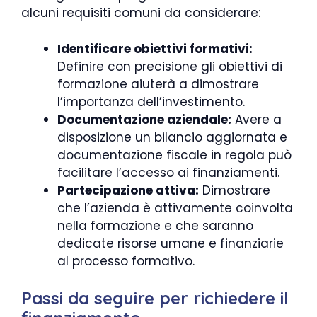
alcuni requisiti comuni da considerare:
Identificare obiettivi formativi:
Definire con precisione gli obiettivi di
formazione aiuterà a dimostrare
l’importanza dell’investimento.
Documentazione aziendale:
Avere a
disposizione un bilancio aggiornata e
documentazione fiscale in regola può
facilitare l’accesso ai finanziamenti.
Partecipazione attiva:
Dimostrare
che l’azienda è attivamente coinvolta
nella formazione e che saranno
dedicate risorse umane e finanziarie
al processo formativo.
Passi da seguire per richiedere il