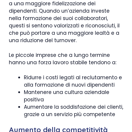
a una maggiore fidelizzazione dei
dipendenti. Quando un’azienda investe
nella formazione dei suoi collaboratori,
questi si sentono valorizzati e riconosciuti, il
che può portare a una maggiore lealtà e a
una riduzione del turnover.
Le piccole imprese che a lungo termine
hanno una forza lavoro stabile tendono a:
Ridurre i costi legati al reclutamento e
alla formazione di nuovi dipendenti
Mantenere una cultura aziendale
positiva
Aumentare la soddisfazione dei clienti,
grazie a un servizio più competente
Aumento della competitività