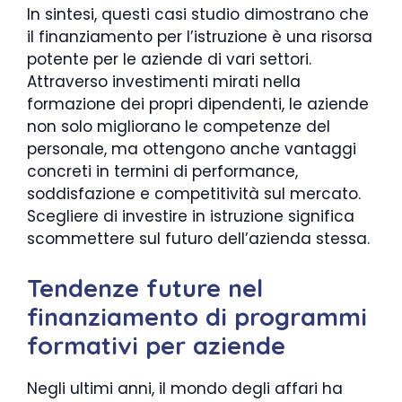
In sintesi, questi casi studio dimostrano che
il finanziamento per l’istruzione è una risorsa
potente per le aziende di vari settori.
Attraverso investimenti mirati nella
formazione dei propri dipendenti, le aziende
non solo migliorano le competenze del
personale, ma ottengono anche vantaggi
concreti in termini di performance,
soddisfazione e competitività sul mercato.
Scegliere di investire in istruzione significa
scommettere sul futuro dell’azienda stessa.
Tendenze future nel
finanziamento di programmi
formativi per aziende
Negli ultimi anni, il mondo degli affari ha