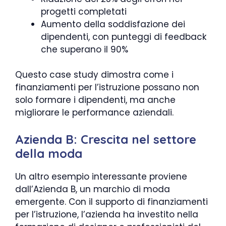
progetti completati
Aumento della soddisfazione dei
dipendenti, con punteggi di feedback
che superano il 90%
Questo case study dimostra come i
finanziamenti per l’istruzione possano non
solo formare i dipendenti, ma anche
migliorare le performance aziendali.
Azienda B: Crescita nel settore
della moda
Un altro esempio interessante proviene
dall’Azienda B, un marchio di moda
emergente. Con il supporto di finanziamenti
per l’istruzione, l’azienda ha investito nella