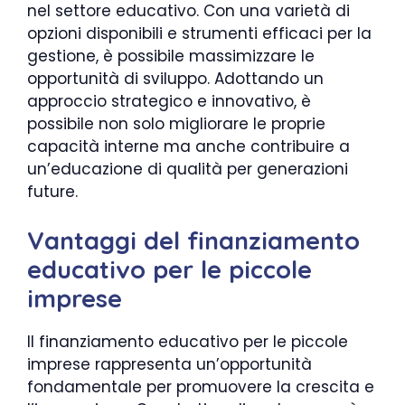
nel settore educativo. Con una varietà di
opzioni disponibili e strumenti efficaci per la
gestione, è possibile massimizzare le
opportunità di sviluppo. Adottando un
approccio strategico e innovativo, è
possibile non solo migliorare le proprie
capacità interne ma anche contribuire a
un’educazione di qualità per generazioni
future.
Vantaggi del finanziamento
educativo per le piccole
imprese
Il finanziamento educativo per le piccole
imprese rappresenta un’opportunità
fondamentale per promuovere la crescita e