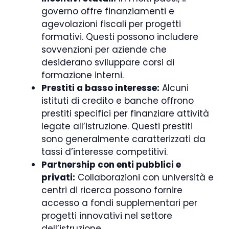
governo offre finanziamenti e
agevolazioni fiscali per progetti
formativi. Questi possono includere
sovvenzioni per aziende che
desiderano sviluppare corsi di
formazione interni.
Prestiti a basso interesse:
Alcuni
istituti di credito e banche offrono
prestiti specifici per finanziare attività
legate all’istruzione. Questi prestiti
sono generalmente caratterizzati da
tassi d’interesse competitivi.
Partnership con enti pubblici e
privati:
Collaborazioni con università e
centri di ricerca possono fornire
accesso a fondi supplementari per
progetti innovativi nel settore
dell’istruzione.