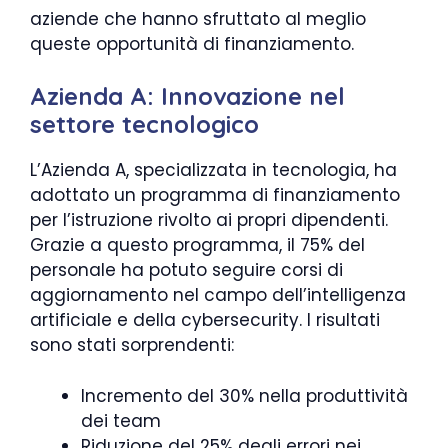
aziende che hanno sfruttato al meglio
queste opportunità di finanziamento.
Azienda A: Innovazione nel
settore tecnologico
L’Azienda A, specializzata in tecnologia, ha
adottato un programma di finanziamento
per l’istruzione rivolto ai propri dipendenti.
Grazie a questo programma, il 75% del
personale ha potuto seguire corsi di
aggiornamento nel campo dell’intelligenza
artificiale e della cybersecurity. I risultati
sono stati sorprendenti:
Incremento del 30% nella produttività
dei team
Riduzione del 25% degli errori nei