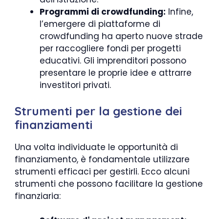
Programmi di crowdfunding:
Infine,
l’emergere di piattaforme di
crowdfunding ha aperto nuove strade
per raccogliere fondi per progetti
educativi. Gli imprenditori possono
presentare le proprie idee e attrarre
investitori privati.
Strumenti per la gestione dei
finanziamenti
Una volta individuate le opportunità di
finanziamento, è fondamentale utilizzare
strumenti efficaci per gestirli. Ecco alcuni
strumenti che possono facilitare la gestione
finanziaria: