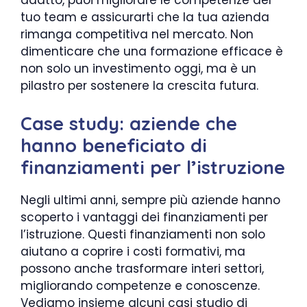
adatto, puoi migliorare le competenze del
tuo team e assicurarti che la tua azienda
rimanga competitiva nel mercato. Non
dimenticare che una formazione efficace è
non solo un investimento oggi, ma è un
pilastro per sostenere la crescita futura.
Case study: aziende che
hanno beneficiato di
finanziamenti per l’istruzione
Negli ultimi anni, sempre più aziende hanno
scoperto i vantaggi dei finanziamenti per
l’istruzione. Questi finanziamenti non solo
aiutano a coprire i costi formativi, ma
possono anche trasformare interi settori,
migliorando competenze e conoscenze.
Vediamo insieme alcuni casi studio di