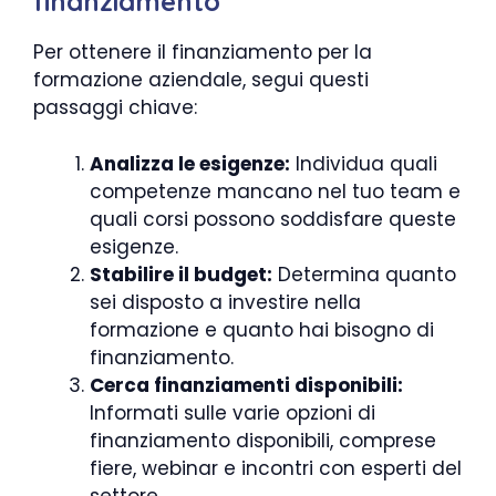
finanziamento
Per ottenere il finanziamento per la
formazione aziendale, segui questi
passaggi chiave:
Analizza le esigenze:
Individua quali
competenze mancano nel tuo team e
quali corsi possono soddisfare queste
esigenze.
Stabilire il budget:
Determina quanto
sei disposto a investire nella
formazione e quanto hai bisogno di
finanziamento.
Cerca finanziamenti disponibili:
Informati sulle varie opzioni di
finanziamento disponibili, comprese
fiere, webinar e incontri con esperti del
settore.