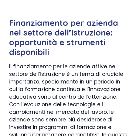
Finanziamento per azienda
nel settore dell’istruzione:
opportunità e strumenti
disponibili
Il finanziamento per le aziende attive nel
settore dell’istruzione è un tema di cruciale
importanza, specialmente in un periodo in
cui la formazione continua e l’innovazione
educativa sono al centro dell’attenzione.
Con l’evoluzione delle tecnologie e i
cambiamenti nel mercato del lavoro, le
aziende sono sempre più desiderose di
investire in programmi di formazione e
sviluppo per rimanere competitive. In questo