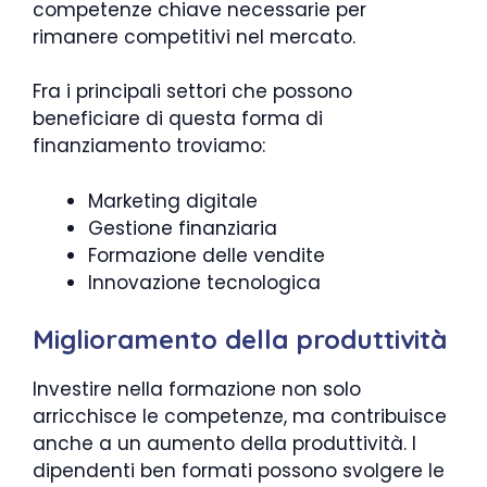
competenze chiave necessarie per
rimanere competitivi nel mercato.
Fra i principali settori che possono
beneficiare di questa forma di
finanziamento troviamo:
Marketing digitale
Gestione finanziaria
Formazione delle vendite
Innovazione tecnologica
Miglioramento della produttività
Investire nella formazione non solo
arricchisce le competenze, ma contribuisce
anche a un aumento della produttività. I
dipendenti ben formati possono svolgere le