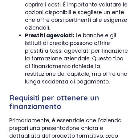
coprire i costi. È importante valutare le
opzioni disponibili e scegliere un ente
che offre corsi pertinenti alle esigenze
aziendali.
Prestiti agevolati:
Le banche e gli
istituti di credito possono offrire
prestiti a tassi agevolati per finanziare
la formazione aziendale. Questo tipo
di finanziamento richiede la
restituzione del capitale, ma offre una
lunga scadenza di pagamento.
Requisiti per ottenere un
finanziamento
Primariamente, è essenziale che l’azienda
prepari una presentazione chiara e
dettagliata del progetto formativo. Ecco