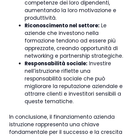
competenze dei loro dipendenti,
aumentando la loro motivazione e
produttività.
Riconoscimento nel settore:
Le
aziende che investono nella
formazione tendono ad essere più
apprezzate, creando opportunità di
networking e partnership strategiche.
Responsabilità sociale:
Investire
nell’istruzione riflette una
responsabilità sociale che può
migliorare la reputazione aziendale e
attrarre clienti e investitori sensibili a
queste tematiche.
In conclusione, il finanziamento azienda
istruzione rappresenta una chiave
fondamentale per il successo e la crescita