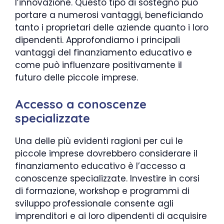
l’innovazione. Questo tipo di sostegno può
portare a numerosi vantaggi, beneficiando
tanto i proprietari delle aziende quanto i loro
dipendenti. Approfondiamo i principali
vantaggi del finanziamento educativo e
come può influenzare positivamente il
futuro delle piccole imprese.
Accesso a conoscenze
specializzate
Una delle più evidenti ragioni per cui le
piccole imprese dovrebbero considerare il
finanziamento educativo è l’accesso a
conoscenze specializzate. Investire in corsi
di formazione, workshop e programmi di
sviluppo professionale consente agli
imprenditori e ai loro dipendenti di acquisire