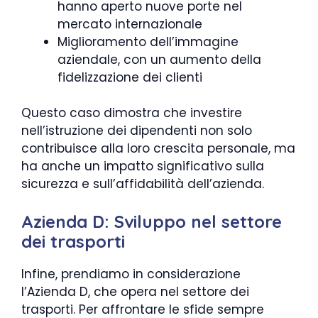
hanno aperto nuove porte nel
mercato internazionale
Miglioramento dell’immagine
aziendale, con un aumento della
fidelizzazione dei clienti
Questo caso dimostra che investire
nell’istruzione dei dipendenti non solo
contribuisce alla loro crescita personale, ma
ha anche un impatto significativo sulla
sicurezza e sull’affidabilità dell’azienda.
Azienda D: Sviluppo nel settore
dei trasporti
Infine, prendiamo in considerazione
l’Azienda D, che opera nel settore dei
trasporti. Per affrontare le sfide sempre