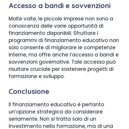
Accesso a bandi e sovvenzioni
Molte volte, le piccole imprese non sono a
conoscenza delle varie opportunità di
finanziamento disponibili. Sfruttare i
programmi di finanziamento educativo non
solo consente di migliorare le competenze
interne, ma offre anche l’accesso a bandi e
sovvenzioni governative. Tale accesso può
risultare cruciale per sostenere progetti di
formazione e sviluppo.
Conclusione
Il finanziamento educativo è pertanto
un’opzione strategica da considerare
seriamente. Non si tratta solo di un
investimento nella formazione, ma di una