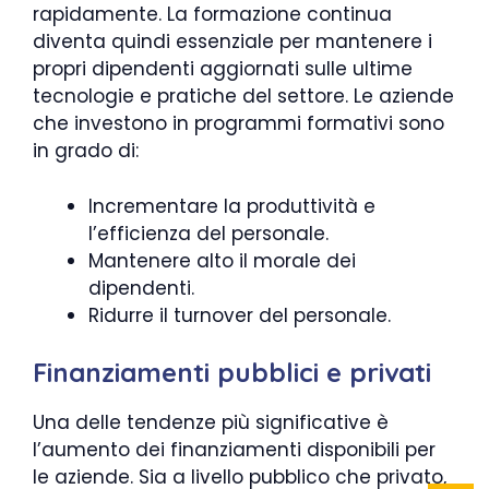
rapidamente. La formazione continua
diventa quindi essenziale per mantenere i
propri dipendenti aggiornati sulle ultime
tecnologie e pratiche del settore. Le aziende
che investono in programmi formativi sono
in grado di:
Incrementare la produttività e
l’efficienza del personale.
Mantenere alto il morale dei
dipendenti.
Ridurre il turnover del personale.
Finanziamenti pubblici e privati
Una delle tendenze più significative è
l’aumento dei finanziamenti disponibili per
le aziende. Sia a livello pubblico che privato,