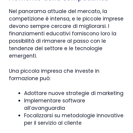
Nel panorama attuale del mercato, la
competizione è intensa, e le piccole imprese
devono sempre cercare di migliorarsi. I
finanziamenti educativi forniscono loro la
possibilità di rimanere al passo con le
tendenze del settore e le tecnologie
emergenti.
Una piccola impresa che investe in
formazione può:
Adottare nuove strategie di marketing
Implementare software
all’avanguardia
Focalizzarsi su metodologie innovative
per il servizio al cliente