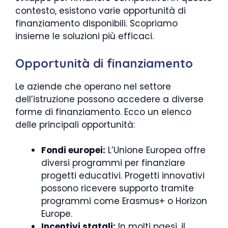
contesto, esistono varie opportunità di
finanziamento disponibili. Scopriamo
insieme le soluzioni più efficaci.
Opportunità di finanziamento
Le aziende che operano nel settore
dell’istruzione possono accedere a diverse
forme di finanziamento. Ecco un elenco
delle principali opportunità:
Fondi europei:
L’Unione Europea offre
diversi programmi per finanziare
progetti educativi. Progetti innovativi
possono ricevere supporto tramite
programmi come Erasmus+ o Horizon
Europe.
Incentivi statali:
In molti paesi, il