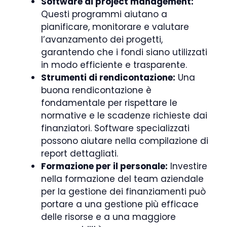
Software di project management:
Questi programmi aiutano a
pianificare, monitorare e valutare
l’avanzamento dei progetti,
garantendo che i fondi siano utilizzati
in modo efficiente e trasparente.
Strumenti di rendicontazione:
Una
buona rendicontazione è
fondamentale per rispettare le
normative e le scadenze richieste dai
finanziatori. Software specializzati
possono aiutare nella compilazione di
report dettagliati.
Formazione per il personale:
Investire
nella formazione del team aziendale
per la gestione dei finanziamenti può
portare a una gestione più efficace
delle risorse e a una maggiore