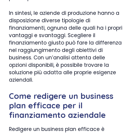
In sintesi, le aziende di produzione hanno a
disposizione diverse tipologie di
finanziamenti, ognuna delle quali ha i propri
vantaggi e svantaggi. Scegliere il
finanziamento giusto può fare la differenza
nel raggiungimento degli obiettivi di
business. Con un’analisi attenta delle
opzioni disponibili, è possibile trovare la
soluzione più adatta alle proprie esigenze
aziendali.
Come redigere un business
plan efficace per il
finanziamento aziendale
Redigere un business plan efficace è