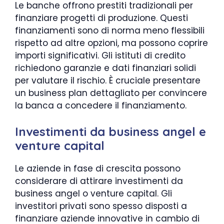
Le banche offrono prestiti tradizionali per
finanziare progetti di produzione. Questi
finanziamenti sono di norma meno flessibili
rispetto ad altre opzioni, ma possono coprire
importi significativi. Gli istituti di credito
richiedono garanzie e dati finanziari solidi
per valutare il rischio. È cruciale presentare
un business plan dettagliato per convincere
la banca a concedere il finanziamento.
Investimenti da business angel e
venture capital
Le aziende in fase di crescita possono
considerare di attirare investimenti da
business angel o venture capital. Gli
investitori privati sono spesso disposti a
finanziare aziende innovative in cambio di