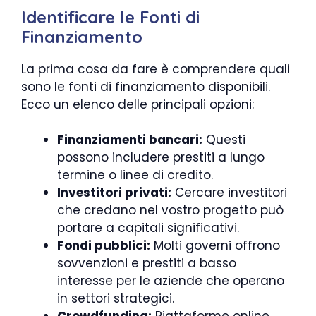
Identificare le Fonti di
Finanziamento
La prima cosa da fare è comprendere quali
sono le fonti di finanziamento disponibili.
Ecco un elenco delle principali opzioni:
Finanziamenti bancari:
Questi
possono includere prestiti a lungo
termine o linee di credito.
Investitori privati:
Cercare investitori
che credano nel vostro progetto può
portare a capitali significativi.
Fondi pubblici:
Molti governi offrono
sovvenzioni e prestiti a basso
interesse per le aziende che operano
in settori strategici.