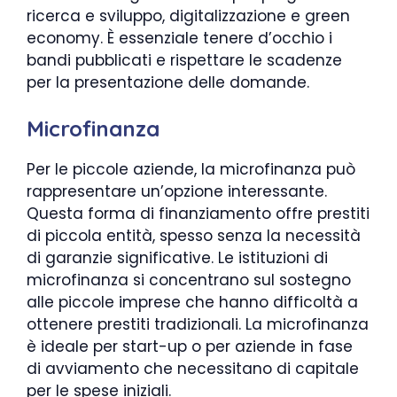
ricerca e sviluppo, digitalizzazione e green
economy. È essenziale tenere d’occhio i
bandi pubblicati e rispettare le scadenze
per la presentazione delle domande.
Microfinanza
Per le piccole aziende, la microfinanza può
rappresentare un’opzione interessante.
Questa forma di finanziamento offre prestiti
di piccola entità, spesso senza la necessità
di garanzie significative. Le istituzioni di
microfinanza si concentrano sul sostegno
alle piccole imprese che hanno difficoltà a
ottenere prestiti tradizionali. La microfinanza
è ideale per start-up o per aziende in fase
di avviamento che necessitano di capitale
per le spese iniziali.