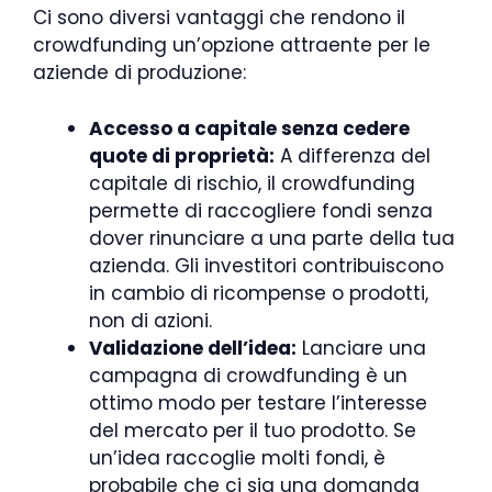
Ci sono diversi vantaggi che rendono il
crowdfunding un’opzione attraente per le
aziende di produzione:
Accesso a capitale senza cedere
quote di proprietà:
A differenza del
capitale di rischio, il crowdfunding
permette di raccogliere fondi senza
dover rinunciare a una parte della tua
azienda. Gli investitori contribuiscono
in cambio di ricompense o prodotti,
non di azioni.
Validazione dell’idea:
Lanciare una
campagna di crowdfunding è un
ottimo modo per testare l’interesse
del mercato per il tuo prodotto. Se
un’idea raccoglie molti fondi, è
probabile che ci sia una domanda