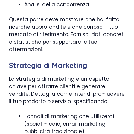
Analisi della concorrenza
Questa parte deve mostrare che hai fatto
ricerche approfondite e che conosci il tuo
mercato di riferimento. Fornisci dati concreti
e statistiche per supportare le tue
affermazioni.
Strategia di Marketing
La strategia di marketing è un aspetto
chiave per attrarre clienti e generare
vendite. Dettaglia come intendi promuovere
il tuo prodotto o servizio, specificando:
I canali di marketing che utilizzerai
(social media, email marketing,
pubblicità tradizionale)