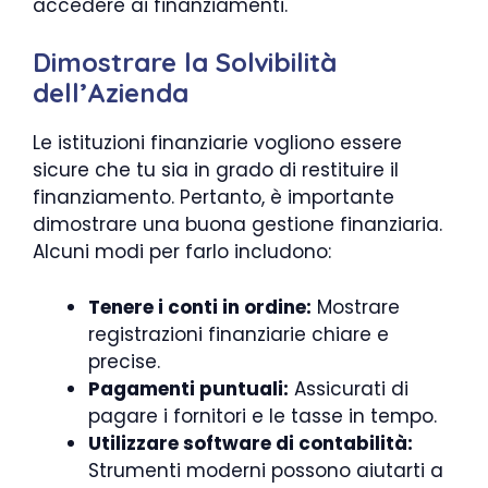
accedere ai finanziamenti.
Dimostrare la Solvibilità
dell’Azienda
Le istituzioni finanziarie vogliono essere
sicure che tu sia in grado di restituire il
finanziamento. Pertanto, è importante
dimostrare una buona gestione finanziaria.
Alcuni modi per farlo includono:
Tenere i conti in ordine:
Mostrare
registrazioni finanziarie chiare e
precise.
Pagamenti puntuali:
Assicurati di
pagare i fornitori e le tasse in tempo.
Utilizzare software di contabilità:
Strumenti moderni possono aiutarti a