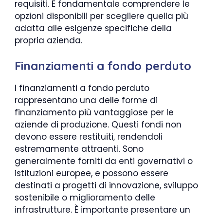
requisiti. È fondamentale comprendere le
opzioni disponibili per scegliere quella più
adatta alle esigenze specifiche della
propria azienda.
Finanziamenti a fondo perduto
I finanziamenti a fondo perduto
rappresentano una delle forme di
finanziamento più vantaggiose per le
aziende di produzione. Questi fondi non
devono essere restituiti, rendendoli
estremamente attraenti. Sono
generalmente forniti da enti governativi o
istituzioni europee, e possono essere
destinati a progetti di innovazione, sviluppo
sostenibile o miglioramento delle
infrastrutture. È importante presentare un