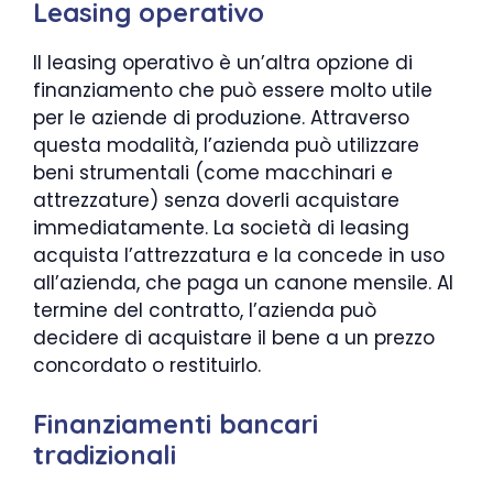
Leasing operativo
Il leasing operativo è un’altra opzione di
finanziamento che può essere molto utile
per le aziende di produzione. Attraverso
questa modalità, l’azienda può utilizzare
beni strumentali (come macchinari e
attrezzature) senza doverli acquistare
immediatamente. La società di leasing
acquista l’attrezzatura e la concede in uso
all’azienda, che paga un canone mensile. Al
termine del contratto, l’azienda può
decidere di acquistare il bene a un prezzo
concordato o restituirlo.
Finanziamenti bancari
tradizionali