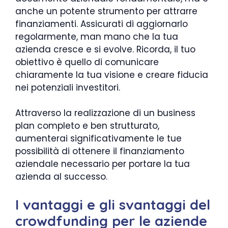
anche un potente strumento per attrarre
finanziamenti. Assicurati di aggiornarlo
regolarmente, man mano che la tua
azienda cresce e si evolve. Ricorda, il tuo
obiettivo è quello di comunicare
chiaramente la tua visione e creare fiducia
nei potenziali investitori.
Attraverso la realizzazione di un business
plan completo e ben strutturato,
aumenterai significativamente le tue
possibilità di ottenere il finanziamento
aziendale necessario per portare la tua
azienda al successo.
I vantaggi e gli svantaggi del
crowdfunding per le aziende