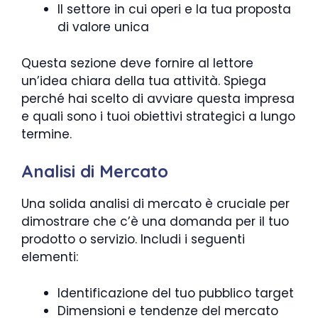
Il settore in cui operi e la tua proposta
di valore unica
Questa sezione deve fornire al lettore
un’idea chiara della tua attività. Spiega
perché hai scelto di avviare questa impresa
e quali sono i tuoi obiettivi strategici a lungo
termine.
Analisi di Mercato
Una solida analisi di mercato è cruciale per
dimostrare che c’è una domanda per il tuo
prodotto o servizio. Includi i seguenti
elementi:
Identificazione del tuo pubblico target
Dimensioni e tendenze del mercato