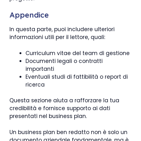
Appendice
In questa parte, puoi includere ulteriori
informazioni utili per il lettore, quali:
Curriculum vitae del team di gestione
Documenti legali o contratti
importanti
Eventuali studi di fattibilità o report di
ricerca
Questa sezione aiuta a rafforzare la tua
credibilità e fornisce supporto ai dati
presentati nel business plan.
Un business plan ben redatto non è solo un
documento aziendale fondamentale, ma è