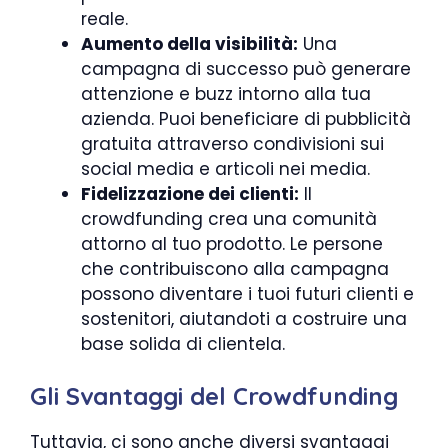
reale.
Aumento della visibilità:
Una
campagna di successo può generare
attenzione e buzz intorno alla tua
azienda. Puoi beneficiare di pubblicità
gratuita attraverso condivisioni sui
social media e articoli nei media.
Fidelizzazione dei clienti:
Il
crowdfunding crea una comunità
attorno al tuo prodotto. Le persone
che contribuiscono alla campagna
possono diventare i tuoi futuri clienti e
sostenitori, aiutandoti a costruire una
base solida di clientela.
Gli Svantaggi del Crowdfunding
Tuttavia, ci sono anche diversi svantaggi