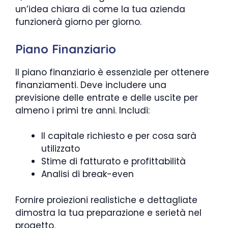
un’idea chiara di come la tua azienda
funzionerà giorno per giorno.
Piano Finanziario
Il piano finanziario è essenziale per ottenere
finanziamenti. Deve includere una
previsione delle entrate e delle uscite per
almeno i primi tre anni. Includi:
Il capitale richiesto e per cosa sarà
utilizzato
Stime di fatturato e profittabilità
Analisi di break-even
Fornire proiezioni realistiche e dettagliate
dimostra la tua preparazione e serietà nel
progetto.