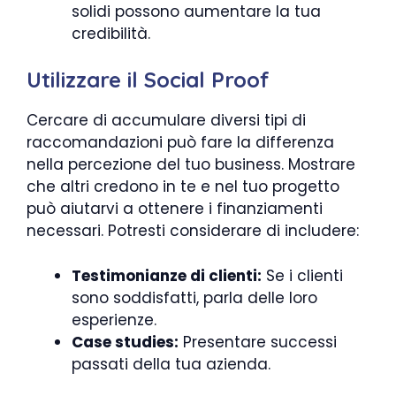
solidi possono aumentare la tua
credibilità.
Utilizzare il Social Proof
Cercare di accumulare diversi tipi di
raccomandazioni può fare la differenza
nella percezione del tuo business. Mostrare
che altri credono in te e nel tuo progetto
può aiutarvi a ottenere i finanziamenti
necessari. Potresti considerare di includere:
Testimonianze di clienti:
Se i clienti
sono soddisfatti, parla delle loro
esperienze.
Case studies:
Presentare successi
passati della tua azienda.