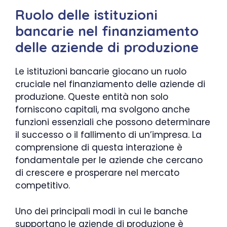
Ruolo delle istituzioni
bancarie nel finanziamento
delle aziende di produzione
Le istituzioni bancarie giocano un ruolo
cruciale nel finanziamento delle aziende di
produzione. Queste entità non solo
forniscono capitali, ma svolgono anche
funzioni essenziali che possono determinare
il successo o il fallimento di un’impresa. La
comprensione di questa interazione è
fondamentale per le aziende che cercano
di crescere e prosperare nel mercato
competitivo.
Uno dei principali modi in cui le banche
supportano le aziende di produzione è