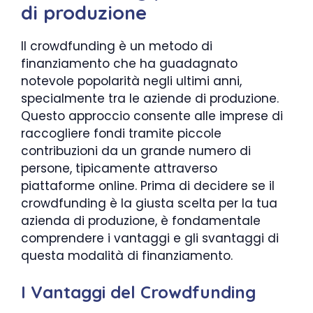
di produzione
Il crowdfunding è un metodo di
finanziamento che ha guadagnato
notevole popolarità negli ultimi anni,
specialmente tra le aziende di produzione.
Questo approccio consente alle imprese di
raccogliere fondi tramite piccole
contribuzioni da un grande numero di
persone, tipicamente attraverso
piattaforme online. Prima di decidere se il
crowdfunding è la giusta scelta per la tua
azienda di produzione, è fondamentale
comprendere i vantaggi e gli svantaggi di
questa modalità di finanziamento.
I Vantaggi del Crowdfunding