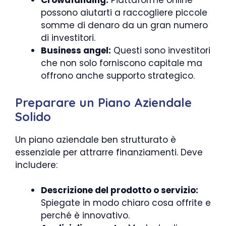
Crowdfunding:
Piattaforme online
possono aiutarti a raccogliere piccole
somme di denaro da un gran numero
di investitori.
Business angel:
Questi sono investitori
che non solo forniscono capitale ma
offrono anche supporto strategico.
Preparare un Piano Aziendale
Solido
Un piano aziendale ben strutturato è
essenziale per attrarre finanziamenti. Deve
includere:
Descrizione del prodotto o servizio:
Spiegate in modo chiaro cosa offrite e
perché è innovativo.