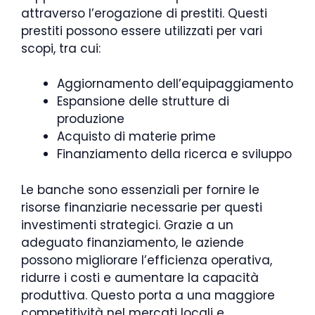
attraverso l’erogazione di prestiti. Questi
prestiti possono essere utilizzati per vari
scopi, tra cui:
Aggiornamento dell’equipaggiamento
Espansione delle strutture di
produzione
Acquisto di materie prime
Finanziamento della ricerca e sviluppo
Le banche sono essenziali per fornire le
risorse finanziarie necessarie per questi
investimenti strategici. Grazie a un
adeguato finanziamento, le aziende
possono migliorare l’efficienza operativa,
ridurre i costi e aumentare la capacità
produttiva. Questo porta a una maggiore
competitività nel mercati locali e