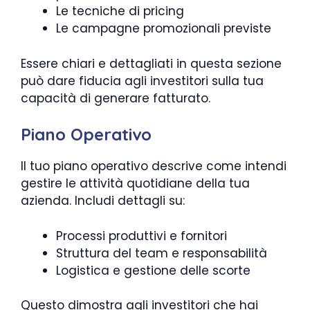
Le tecniche di pricing
Le campagne promozionali previste
Essere chiari e dettagliati in questa sezione
può dare fiducia agli investitori sulla tua
capacità di generare fatturato.
Piano Operativo
Il tuo piano operativo descrive come intendi
gestire le attività quotidiane della tua
azienda. Includi dettagli su:
Processi produttivi e fornitori
Struttura del team e responsabilità
Logistica e gestione delle scorte
Questo dimostra agli investitori che hai