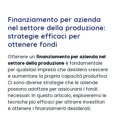
Finanziamento per azienda
nel settore della produzione:
strategie efficaci per
ottenere fondi
Ottenere un
finanziamento per azienda nel
settore della produzione
è fondamentale
per qualsiasi impresa che desidera crescere
e aumentare la propria capacità produttiva.
Ci sono diverse strategie che le aziende
possono adottare per assicurarsi i fondi
necessari. In questo articolo, esploreremo le
tecniche più efficaci per attrarre investitori
e ottenere i finanziamenti desiderati.