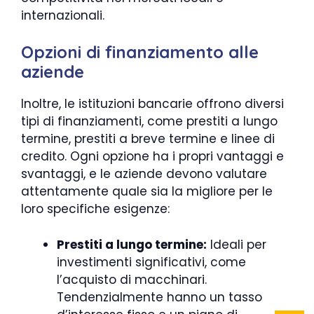
internazionali.
Opzioni di finanziamento alle
aziende
Inoltre, le istituzioni bancarie offrono diversi
tipi di finanziamenti, come prestiti a lungo
termine, prestiti a breve termine e linee di
credito. Ogni opzione ha i propri vantaggi e
svantaggi, e le aziende devono valutare
attentamente quale sia la migliore per le
loro specifiche esigenze:
Prestiti a lungo termine:
Ideali per
investimenti significativi, come
l’acquisto di macchinari.
Tendenzialmente hanno un tasso