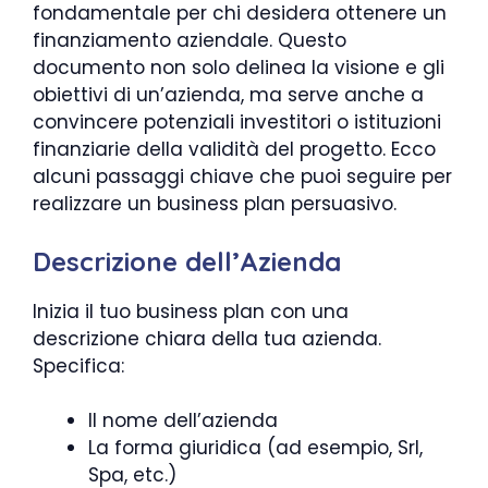
fondamentale per chi desidera ottenere un
finanziamento aziendale. Questo
documento non solo delinea la visione e gli
obiettivi di un’azienda, ma serve anche a
convincere potenziali investitori o istituzioni
finanziarie della validità del progetto. Ecco
alcuni passaggi chiave che puoi seguire per
realizzare un business plan persuasivo.
Descrizione dell’Azienda
Inizia il tuo business plan con una
descrizione chiara della tua azienda.
Specifica:
Il nome dell’azienda
La forma giuridica (ad esempio, Srl,
Spa, etc.)