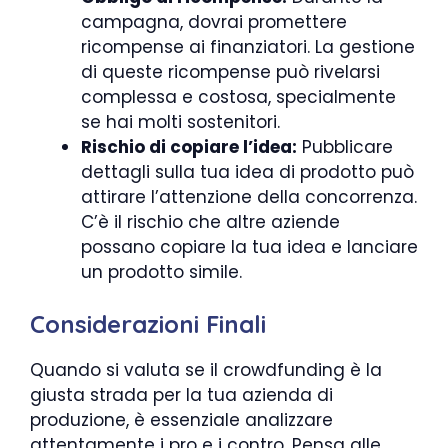
campagna, dovrai promettere
ricompense ai finanziatori. La gestione
di queste ricompense può rivelarsi
complessa e costosa, specialmente
se hai molti sostenitori.
Rischio di copiare l’idea:
Pubblicare
dettagli sulla tua idea di prodotto può
attirare l’attenzione della concorrenza.
C’è il rischio che altre aziende
possano copiare la tua idea e lanciare
un prodotto simile.
Considerazioni Finali
Quando si valuta se il crowdfunding è la
giusta strada per la tua azienda di
produzione, è essenziale analizzare
attentamente i pro e i contro. Pensa alle