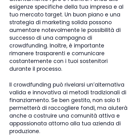
esigenze specifiche della tua impresa e al
tuo mercato target. Un buon piano e una
strategia di marketing solida possono
aumentare notevolmente le possibilità di
successo di una campagna di
crowdfunding. Inoltre, è importante
rimanere trasparenti e comunicare
costantemente con i tuoi sostenitori
durante il processo.
Il crowdfunding può rivelarsi un’alternativa
valida e innovativa ai metodi tradizionali di
finanziamento. Se ben gestito, non solo ti
permetterà di raccogliere fondi, ma aiuterà
anche a costruire una comunità attiva e
appassionata attorno alla tua azienda di
produzione.