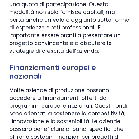
una quota di partecipazione. Questa
modalità non solo fornisce capitali, ma
porta anche un valore aggiunto sotto forma
di esperienze e reti professionali. È
importante essere pronti a presentare un
progetto convincente e a discutere le
strategie di crescita dell’azienda.
Finanziamenti europei e
nazionali
Molte aziende di produzione possono
accedere a finanziamenti offerti da
programmi europei e nazionali. Questi fondi
sono orientati a sostenere la competitività,
l’innovazione e la sostenibilità. Le aziende
possono beneficiare di bandi specifici che
offrono sostegni finanziari per progetti di