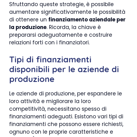
Sfruttando queste strategie, è possibile
aumentare significativamente le possibilità
di ottenere un
finanziamento aziendale per
la produzione
. Ricorda, la chiave è
prepararsi adeguatamente e costruire
relazioni forti con i finanziatori.
Tipi di finanziamenti
disponibili per le aziende di
produzione
Le aziende di produzione, per espandere le
loro attività e migliorare la loro
competitività, necessitano spesso di
finanziamenti adeguati. Esistono vari tipi di
finanziamenti che possono essere richiesti,
ognuno con le proprie caratteristiche e