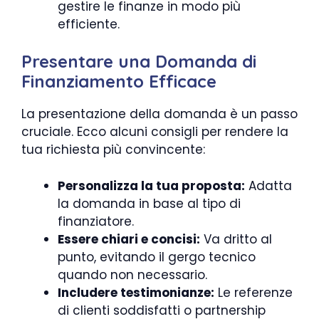
gestire le finanze in modo più
efficiente.
Presentare una Domanda di
Finanziamento Efficace
La presentazione della domanda è un passo
cruciale. Ecco alcuni consigli per rendere la
tua richiesta più convincente:
Personalizza la tua proposta:
Adatta
la domanda in base al tipo di
finanziatore.
Essere chiari e concisi:
Va dritto al
punto, evitando il gergo tecnico
quando non necessario.
Includere testimonianze:
Le referenze
di clienti soddisfatti o partnership