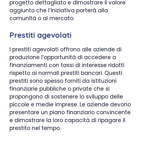
progetto dettagliato e dimostrare il valore
aggiunto che l’iniziativa porterà alla
comunità o al mercato.
Prestiti agevolati
I prestiti agevolati offrono alle aziende di
produzione l’opportunità di accedere a
finanziamenti con tassi di interesse ridotti
rispetto ai normali prestiti bancari. Questi
prestiti sono spesso forniti da istituzioni
finanziarie pubbliche o private che si
propongono di sostenere lo sviluppo delle
piccole e medie imprese. Le aziende devono
presentare un piano finanziario convincente
e dimostrare la loro capacità di ripagare il
prestito nel tempo.