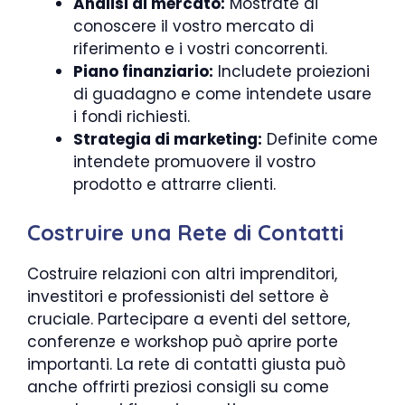
Analisi di mercato:
Mostrate di
conoscere il vostro mercato di
riferimento e i vostri concorrenti.
Piano finanziario:
Includete proiezioni
di guadagno e come intendete usare
i fondi richiesti.
Strategia di marketing:
Definite come
intendete promuovere il vostro
prodotto e attrarre clienti.
Costruire una Rete di Contatti
Costruire relazioni con altri imprenditori,
investitori e professionisti del settore è
cruciale. Partecipare a eventi del settore,
conferenze e workshop può aprire porte
importanti. La rete di contatti giusta può
anche offrirti preziosi consigli su come