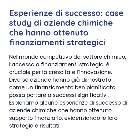
Esperienze di successo: case
study di aziende chimiche
che hanno ottenuto
finanziamenti strategici
Nel mondo competitivo del settore chimico,
l’accesso a finanziamenti strategici è
cruciale per la crescita e l’innovazione.
Diverse aziende hanno già dimostrato
come un finanziamento ben pianificato
possa portare a successi significativi.
Esploriamo alcune esperienze di successo di
aziende chimiche che hanno ottenuto
supporto finanziario, evidenziando le loro
strategie e risultati.