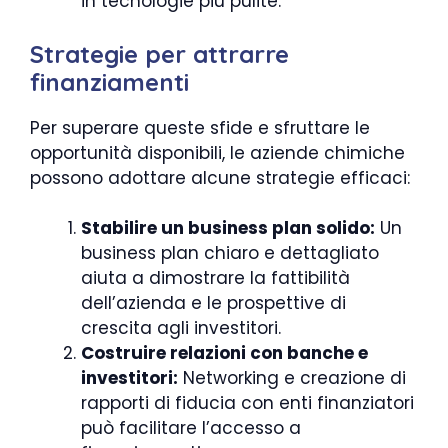
in tecnologie più pulite.
Strategie per attrarre
finanziamenti
Per superare queste sfide e sfruttare le
opportunità disponibili, le aziende chimiche
possono adottare alcune strategie efficaci:
Stabilire un business plan solido:
Un
business plan chiaro e dettagliato
aiuta a dimostrare la fattibilità
dell’azienda e le prospettive di
crescita agli investitori.
Costruire relazioni con banche e
investitori:
Networking e creazione di
rapporti di fiducia con enti finanziatori
può facilitare l’accesso a