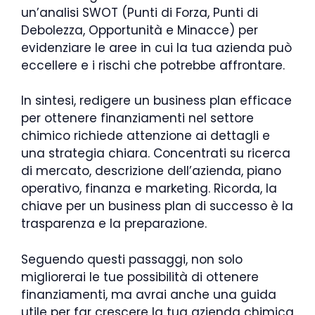
un’analisi SWOT (Punti di Forza, Punti di
Debolezza, Opportunità e Minacce) per
evidenziare le aree in cui la tua azienda può
eccellere e i rischi che potrebbe affrontare.
In sintesi, redigere un business plan efficace
per ottenere finanziamenti nel settore
chimico richiede attenzione ai dettagli e
una strategia chiara. Concentrati su ricerca
di mercato, descrizione dell’azienda, piano
operativo, finanza e marketing. Ricorda, la
chiave per un business plan di successo è la
trasparenza e la preparazione.
Seguendo questi passaggi, non solo
migliorerai le tue possibilità di ottenere
finanziamenti, ma avrai anche una guida
utile per far crescere la tua azienda chimica