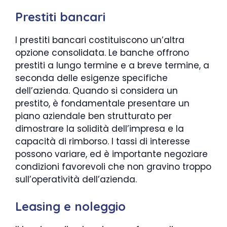
Prestiti bancari
I prestiti bancari costituiscono un’altra
opzione consolidata. Le banche offrono
prestiti a lungo termine e a breve termine, a
seconda delle esigenze specifiche
dell’azienda. Quando si considera un
prestito, è fondamentale presentare un
piano aziendale ben strutturato per
dimostrare la solidità dell’impresa e la
capacità di rimborso. I tassi di interesse
possono variare, ed è importante negoziare
condizioni favorevoli che non gravino troppo
sull’operatività dell’azienda.
Leasing e noleggio