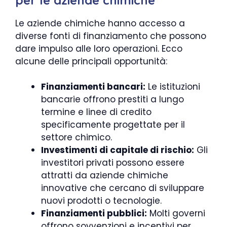
Le aziende chimiche hanno accesso a
diverse fonti di finanziamento che possono
dare impulso alle loro operazioni. Ecco
alcune delle principali opportunità:
Finanziamenti bancari:
Le istituzioni
bancarie offrono prestiti a lungo
termine e linee di credito
specificamente progettate per il
settore chimico.
Investimenti di capitale di rischio:
Gli
investitori privati possono essere
attratti da aziende chimiche
innovative che cercano di sviluppare
nuovi prodotti o tecnologie.
Finanziamenti pubblici:
Molti governi
offrono sovvenzioni e incentivi per