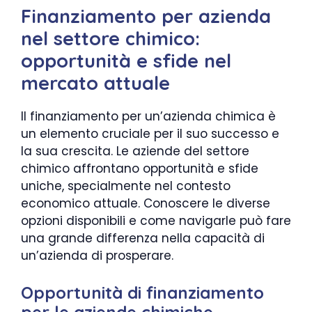
Finanziamento per azienda
nel settore chimico:
opportunità e sfide nel
mercato attuale
Il finanziamento per un’azienda chimica è
un elemento cruciale per il suo successo e
la sua crescita. Le aziende del settore
chimico affrontano opportunità e sfide
uniche, specialmente nel contesto
economico attuale. Conoscere le diverse
opzioni disponibili e come navigarle può fare
una grande differenza nella capacità di
un’azienda di prosperare.
Opportunità di finanziamento
per le aziende chimiche