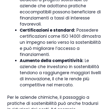
aziende che adottano pratiche
ecocompatibili possono beneficiare di
finanziamenti a tassi di interesse
favorevoli.
Certificazioni e standard:
Possedere
certificazioni come ISO 14001 dimostra
un impegno serio verso la sostenibilità
e può migliorare l’accesso a
finanziamenti.
Aumento della competitività:
Le
aziende che investono in sostenibilità
tendono a raggiungere maggiori livelli
di innovazione, il che le rende più
competitive nel mercato.
Per le aziende chimiche, il passaggio a
pratiche di sostenibilità può anche tradursi