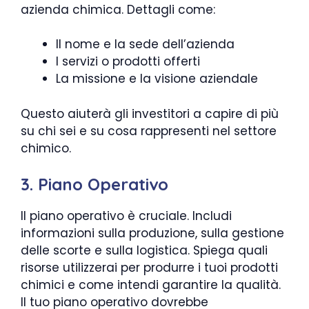
azienda chimica. Dettagli come:
Il nome e la sede dell’azienda
I servizi o prodotti offerti
La missione e la visione aziendale
Questo aiuterà gli investitori a capire di più
su chi sei e su cosa rappresenti nel settore
chimico.
3. Piano Operativo
Il piano operativo è cruciale. Includi
informazioni sulla produzione, sulla gestione
delle scorte e sulla logistica. Spiega quali
risorse utilizzerai per produrre i tuoi prodotti
chimici e come intendi garantire la qualità.
Il tuo piano operativo dovrebbe