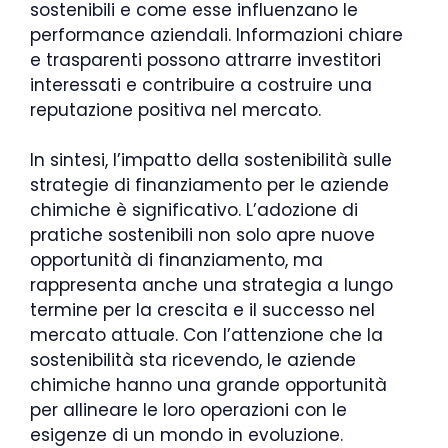
sostenibili e come esse influenzano le
performance aziendali. Informazioni chiare
e trasparenti possono attrarre investitori
interessati e contribuire a costruire una
reputazione positiva nel mercato.
In sintesi, l’impatto della sostenibilità sulle
strategie di finanziamento per le aziende
chimiche è significativo. L’adozione di
pratiche sostenibili non solo apre nuove
opportunità di finanziamento, ma
rappresenta anche una strategia a lungo
termine per la crescita e il successo nel
mercato attuale. Con l’attenzione che la
sostenibilità sta ricevendo, le aziende
chimiche hanno una grande opportunità
per allineare le loro operazioni con le
esigenze di un mondo in evoluzione.