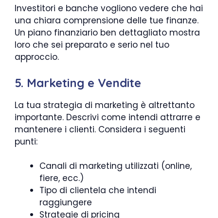
Investitori e banche vogliono vedere che hai
una chiara comprensione delle tue finanze.
Un piano finanziario ben dettagliato mostra
loro che sei preparato e serio nel tuo
approccio.
5. Marketing e Vendite
La tua strategia di marketing è altrettanto
importante. Descrivi come intendi attrarre e
mantenere i clienti. Considera i seguenti
punti:
Canali di marketing utilizzati (online,
fiere, ecc.)
Tipo di clientela che intendi
raggiungere
Strategie di pricing