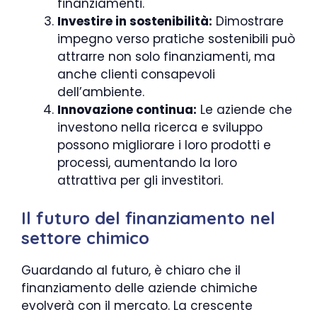
finanziamenti.
Investire in sostenibilità:
Dimostrare
impegno verso pratiche sostenibili può
attrarre non solo finanziamenti, ma
anche clienti consapevoli
dell’ambiente.
Innovazione continua:
Le aziende che
investono nella ricerca e sviluppo
possono migliorare i loro prodotti e
processi, aumentando la loro
attrattiva per gli investitori.
Il futuro del finanziamento nel
settore chimico
Guardando al futuro, è chiaro che il
finanziamento delle aziende chimiche
evolverà con il mercato. La crescente