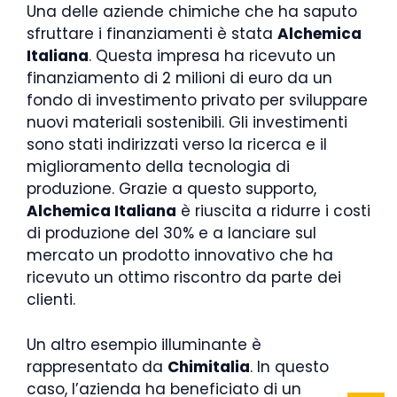
Una delle aziende chimiche che ha saputo
sfruttare i finanziamenti è stata
Alchemica
Italiana
. Questa impresa ha ricevuto un
finanziamento di 2 milioni di euro da un
fondo di investimento privato per sviluppare
nuovi materiali sostenibili. Gli investimenti
sono stati indirizzati verso la ricerca e il
miglioramento della tecnologia di
produzione. Grazie a questo supporto,
Alchemica Italiana
è riuscita a ridurre i costi
di produzione del 30% e a lanciare sul
mercato un prodotto innovativo che ha
ricevuto un ottimo riscontro da parte dei
clienti.
Un altro esempio illuminante è
rappresentato da
Chimitalia
. In questo
caso, l’azienda ha beneficiato di un