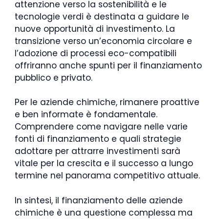
attenzione verso la sostenibilità e le
tecnologie verdi è destinata a guidare le
nuove opportunità di investimento. La
transizione verso un’economia circolare e
l’adozione di processi eco-compatibili
offriranno anche spunti per il finanziamento
pubblico e privato.
Per le aziende chimiche, rimanere proattive
e ben informate è fondamentale.
Comprendere come navigare nelle varie
fonti di finanziamento e quali strategie
adottare per attrarre investimenti sarà
vitale per la crescita e il successo a lungo
termine nel panorama competitivo attuale.
In sintesi, il finanziamento delle aziende
chimiche è una questione complessa ma