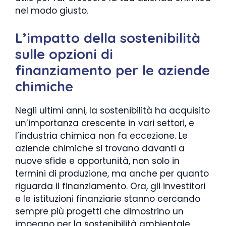
nel modo giusto.
L’impatto della sostenibilità
sulle opzioni di
finanziamento per le aziende
chimiche
Negli ultimi anni, la sostenibilità ha acquisito
un’importanza crescente in vari settori, e
l’industria chimica non fa eccezione. Le
aziende chimiche si trovano davanti a
nuove sfide e opportunità, non solo in
termini di produzione, ma anche per quanto
riguarda il finanziamento. Ora, gli investitori
e le istituzioni finanziarie stanno cercando
sempre più progetti che dimostrino un
impegno per la sostenibilità ambientale.