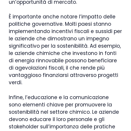
un’opportunità di mercato.
È importante anche notare l’impatto delle
politiche governative. Molti paesi stanno
implementando incentivi fiscali e sussidi per
le aziende che dimostrano un impegno
significativo per la sostenibilità. Ad esempio,
le aziende chimiche che investono in fonti
di energia rinnovabile possono beneficiare
di agevolazioni fiscali, il che rende più
vantaggioso finanziarsi attraverso progetti
verdi.
Infine, l’educazione e la comunicazione
sono elementi chiave per promuovere la
sostenibilità nel settore chimico. Le aziende
devono educare il loro personale e gli
stakeholder sull’importanza delle pratiche