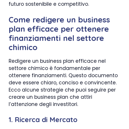
futuro sostenibile e competitivo.
Come redigere un business
plan efficace per ottenere
finanziamenti nel settore
chimico
Redigere un business plan efficace nel
settore chimico è fondamentale per
ottenere finanziamenti. Questo documento
deve essere chiaro, conciso e convincente.
Ecco alcune strategie che puoi seguire per
creare un business plan che attiri
l’attenzione degli investitori.
1. Ricerca di Mercato