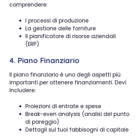
comprendere:
I processi di produzione
La gestione delle forniture
Il pianificatore di risorse aziendali
(ERP)
4. Piano Finanziario
Il piano finanziario è uno degli aspetti più
importanti per ottenere finanziamenti. Devi
includere:
Proiezioni di entrate e spese
Break-even analysis (analisi del punto
di pareggio)
Dettagli sui tuoi fabbisogni di capitale