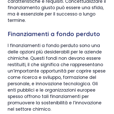
caratteristiche e requisiti. Concettualizzare il
finanziamento giusto può essere una sfida,
ma è essenziale per il successo a lungo
termine.
Finanziamenti a fondo perduto
I finanziamenti a fondo perduto sono una
delle opzioni più desiderabili per le aziende
chimiche. Questi fondi non devono essere
restituiti, il che significa che rappresentano
un’importante opportunità per coprire spese
come ricerca e sviluppo, formazione del
personale, e innovazione tecnologica. Gli
enti pubblici e le organizzazioni europee
spesso offrono tali finanziamenti per
promuovere la sostenibilità e l’innovazione
nel settore chimico.