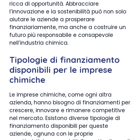
ricca di opportunità. Abbracciare
l’innovazione e la sostenibilità può non solo
aiutare le aziende a prosperare
finanziariamente, ma anche a costruire un
futuro più responsabile e consapevole
nell’industria chimica.
Tipologie di finanziamento
disponibili per le imprese
chimiche
Le imprese chimiche, come ogni altra
azienda, hanno bisogno di finanziamenti per
crescere, innovare e rimanere competitive
nel mercato. Esistono diverse tipologie di
finanziamento disponibili per queste
aziende, ognuna con le proprie