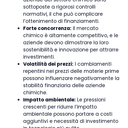
sottoposte a rigorosi controlli
normativi, il che può complicare
l’ottenimento di finanziamenti.
Forte concorrenza:
Il mercato
chimico è altamente competitivo, e le
aziende devono dimostrare la loro
sostenibilità e innovazione per attrarre
investimenti.
Volatilità dei prezzi:
I cambiamenti
repentini nei prezzi delle materie prime
possono influenzare negativamente la
stabilità finanziaria delle aziende
chimiche.
Impatto ambientale:
Le pressioni
crescenti per ridurre l’impatto
ambientale possono portare a costi
aggiuntivi e necessità di investimento