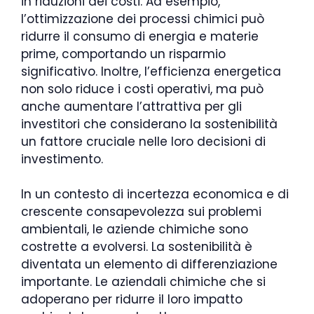
in riduzioni dei costi. Ad esempio,
l’ottimizzazione dei processi chimici può
ridurre il consumo di energia e materie
prime, comportando un risparmio
significativo. Inoltre, l’efficienza energetica
non solo riduce i costi operativi, ma può
anche aumentare l’attrattiva per gli
investitori che considerano la sostenibilità
un fattore cruciale nelle loro decisioni di
investimento.
In un contesto di incertezza economica e di
crescente consapevolezza sui problemi
ambientali, le aziende chimiche sono
costrette a evolversi. La sostenibilità è
diventata un elemento di differenziazione
importante. Le aziendali chimiche che si
adoperano per ridurre il loro impatto