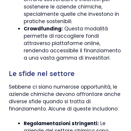
sostenere le aziende chimiche,
specialmente quelle che investono in
pratiche sostenibili.
Crowdfunding:
Questa modalità
permette di raccogliere fondi
attraverso piattaforme online,
rendendo accessibile il finanziamento
a una vasta gamma di investitori.
Le sfide nel settore
Sebbene ci siano numerose opportunità, le
aziende chimiche devono affrontare anche
diverse sfide quando si tratta di
finanziamento. Alcune di queste includono:
Regolamentazioni stringenti:
Le
aziende del settore chimico sono