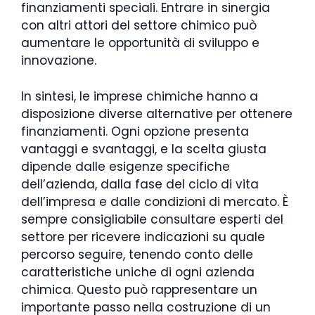
finanziamenti speciali. Entrare in sinergia
con altri attori del settore chimico può
aumentare le opportunità di sviluppo e
innovazione.
In sintesi, le imprese chimiche hanno a
disposizione diverse alternative per ottenere
finanziamenti. Ogni opzione presenta
vantaggi e svantaggi, e la scelta giusta
dipende dalle esigenze specifiche
dell’azienda, dalla fase del ciclo di vita
dell’impresa e dalle condizioni di mercato. È
sempre consigliabile consultare esperti del
settore per ricevere indicazioni su quale
percorso seguire, tenendo conto delle
caratteristiche uniche di ogni azienda
chimica. Questo può rappresentare un
importante passo nella costruzione di un