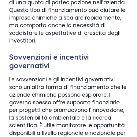
di una quota di partecipazione nell’azienda.
Questo tipo di finanziamento può aiutare le
imprese chimiche a scalare rapidamente,
ma comporta anche la necessità di
soddisfare le aspettative di crescita degli
investitori.
Sovvenzioni e incentivi
governativi
Le sovvenzioni e gli incentivi governativi
sono un’altra forma di finanziamento che le
aziende chimiche possono esplorare. Il
governo spesso offre supporto finanziario
per progetti che promuovono l’innovazione,
la sostenibilità ambientale e la ricerca
scientifica. È utile monitorare le opportunità
disponibili a livello regionale e nazionale per