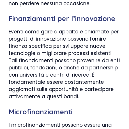
non perdere nessuna occasione.
Finanziamenti per l’innovazione
Eventi come gare d’appalto e chiamate per
progetti di innovazione possono fornire
finanza specifica per sviluppare nuove
tecnologie o migliorare processi esistenti.
Tali finanziamenti possono provenire da enti
pubblici, fondazioni, o anche da partnership
con università e centri di ricerca. È
fondamentale essere costantemente
aggiornati sulle opportunità e partecipare
attivamente a questi bandi.
Microfinanziamenti
I microfinanziamenti possono essere una