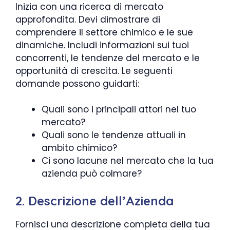
Inizia con una ricerca di mercato
approfondita. Devi dimostrare di
comprendere il settore chimico e le sue
dinamiche. Includi informazioni sui tuoi
concorrenti, le tendenze del mercato e le
opportunità di crescita. Le seguenti
domande possono guidarti:
Quali sono i principali attori nel tuo
mercato?
Quali sono le tendenze attuali in
ambito chimico?
Ci sono lacune nel mercato che la tua
azienda può colmare?
2. Descrizione dell’Azienda
Fornisci una descrizione completa della tua