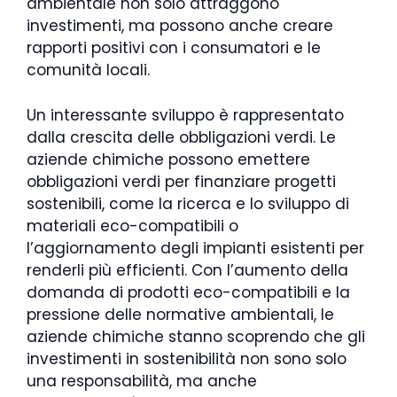
ambientale non solo attraggono
investimenti, ma possono anche creare
rapporti positivi con i consumatori e le
comunità locali.
Un interessante sviluppo è rappresentato
dalla crescita delle obbligazioni verdi. Le
aziende chimiche possono emettere
obbligazioni verdi per finanziare progetti
sostenibili, come la ricerca e lo sviluppo di
materiali eco-compatibili o
l’aggiornamento degli impianti esistenti per
renderli più efficienti. Con l’aumento della
domanda di prodotti eco-compatibili e la
pressione delle normative ambientali, le
aziende chimiche stanno scoprendo che gli
investimenti in sostenibilità non sono solo
una responsabilità, ma anche