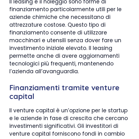
Il leasing e il noleggio sono forme di
finanziamento particolarmente utili per le
aziende chimiche che necessitano di
attrezzature costose. Questo tipo di
finanziamento consente di utilizzare
macchinari e utensili senza dover fare un
investimento iniziale elevato. Il leasing
permette anche di avere aggiornamenti
tecnologici più frequenti, mantenendo
l’azienda all’avanguardia.
Finanziamenti tramite venture
capital
Il venture capital è un’opzione per le startup
e le aziende in fase di crescita che cercano
investimenti significativi. Gli investitori di
venture capital forniscono fondi in cambio