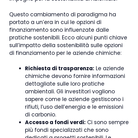
Questo cambiamento di paradigma ha
portato a un’era in cui le opzioni di
finanziamento sono influenzate dalle
pratiche sostenibili. Ecco alcuni punti chiave
sull’impatto della sostenibilità sulle opzioni
di finanziamento per le aziende chimiche:
Richiesta di trasparenza:
Le aziende
chimiche devono fornire informazioni
dettagliate sulle loro pratiche
ambientali. Gli investitori vogliono
sapere come le aziende gestiscono i
rifiuti, l’uso dell’energia e le emissioni
di carbonio.
Accesso a fondi verdi:
Ci sono sempre
più fondi specializzati che sono
dedicati a progetti sostenibili. Le