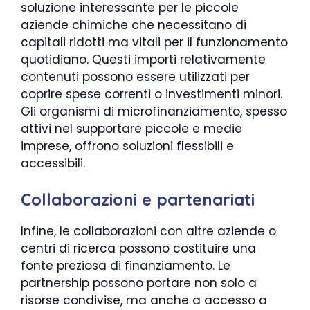
soluzione interessante per le piccole
aziende chimiche che necessitano di
capitali ridotti ma vitali per il funzionamento
quotidiano. Questi importi relativamente
contenuti possono essere utilizzati per
coprire spese correnti o investimenti minori.
Gli organismi di microfinanziamento, spesso
attivi nel supportare piccole e medie
imprese, offrono soluzioni flessibili e
accessibili.
Collaborazioni e partenariati
Infine, le collaborazioni con altre aziende o
centri di ricerca possono costituire una
fonte preziosa di finanziamento. Le
partnership possono portare non solo a
risorse condivise, ma anche a accesso a