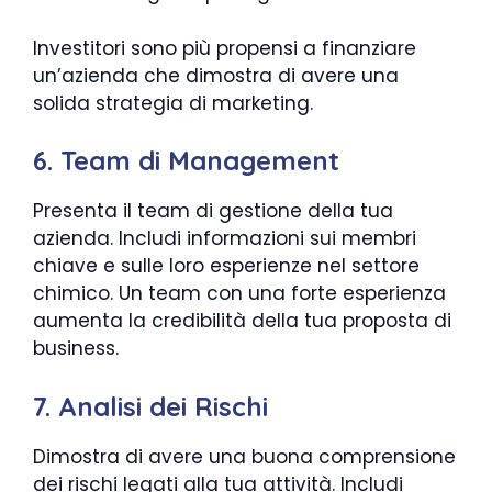
Investitori sono più propensi a finanziare
un’azienda che dimostra di avere una
solida strategia di marketing.
6. Team di Management
Presenta il team di gestione della tua
azienda. Includi informazioni sui membri
chiave e sulle loro esperienze nel settore
chimico. Un team con una forte esperienza
aumenta la credibilità della tua proposta di
business.
7. Analisi dei Rischi
Dimostra di avere una buona comprensione
dei rischi legati alla tua attività. Includi