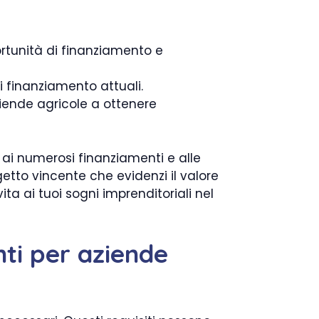
rtunità di finanziamento e
i finanziamento attuali.
ende agricole a ottenere
e ai numerosi finanziamenti e alle
ogetto vincente che evidenzi il valore
ita ai tuoi sogni imprenditoriali nel
nti per aziende