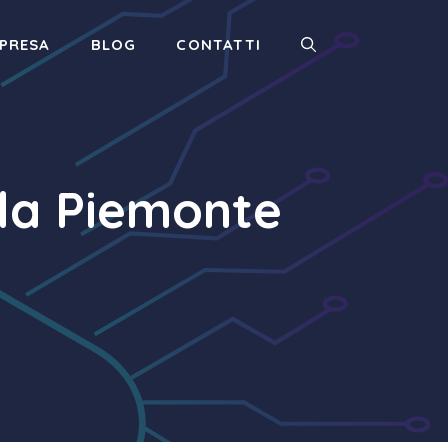
MPRESA
BLOG
CONTATTI
la Piemonte