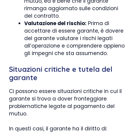
mutuo, ed è bene che il garante
rimanga aggiornato sulle condizioni
del contratto.
Valutazione del rischio:
Prima di
accettare di essere garante, è dovere
del garante valutare i rischi legati
all’operazione e comprendere appieno
gli impegni che sta assumendo.
Situazioni critiche e tutela del
garante
Ci possono essere situazioni critiche in cui il
garante si trova a dover fronteggiare
problematiche legate al pagamento del
mutuo.
In questi casi, il garante ha il diritto di: