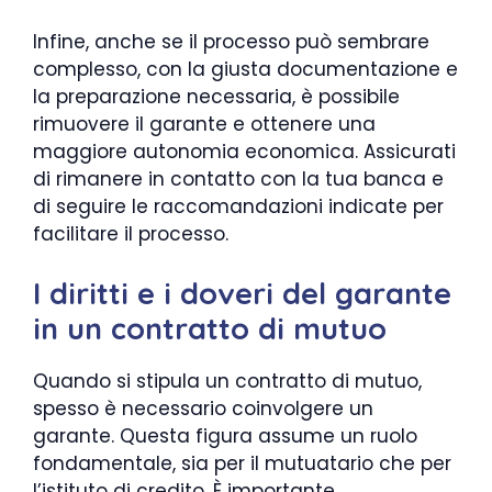
Infine, anche se il processo può sembrare
complesso, con la giusta documentazione e
la preparazione necessaria, è possibile
rimuovere il garante e ottenere una
maggiore autonomia economica. Assicurati
di rimanere in contatto con la tua banca e
di seguire le raccomandazioni indicate per
facilitare il processo.
I diritti e i doveri del garante
in un contratto di mutuo
Quando si stipula un contratto di mutuo,
spesso è necessario coinvolgere un
garante. Questa figura assume un ruolo
fondamentale, sia per il mutuatario che per
l’istituto di credito. È importante