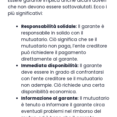
Essere garante implica anche alcuni doveri
che non devono essere sottovalutati. Ecco i
più significativi:
Responsabilità solidale:
Il garante è
responsabile in solido con il
mutuatario. Ciò significa che se il
mutuatario non paga, l’ente creditore
può richiedere il pagamento
direttamente al garante.
Immediata disponibilità:
Il garante
deve essere in grado di confrontarsi
con l’ente creditore se il mutuatario
non adempie. Ciò richiede una certa
disponibilità economica.
Informazione al garante:
Il mutuatario
è tenuto a informare il garante circa
eventuali problemi nel rimborso del