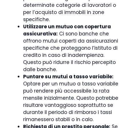
determinate categorie di lavoratori o
per l’acquisto di immobili in zone
specifiche.
Utilizzare un mutuo con copertura
assicurativa:
Ci sono banche che
offrono mutui coperti da assicurazioni
specifiche che proteggono l’istituto di
credito in caso di inadempienza.
Questo può ridurre il rischio percepito
dalle banche.
Puntare su mutui a tasso variabile:
Optare per un mutuo a tasso variabile
può rendere più accessibile la rata
mensile inizialmente. Questo potrebbe
risultare vantaggioso soprattutto se
durante il periodo di rimborso i tassi
rimanessero stabili o in calo.
Richiesta di un prestito personale:
Se