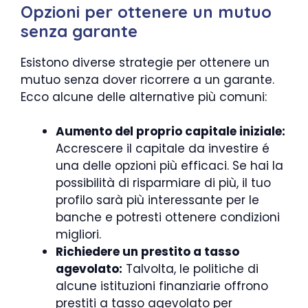
Opzioni per ottenere un mutuo
senza garante
Esistono diverse strategie per ottenere un
mutuo senza dover ricorrere a un garante.
Ecco alcune delle alternative più comuni:
Aumento del proprio capitale iniziale:
Accrescere il capitale da investire é
una delle opzioni più efficaci. Se hai la
possibilità di risparmiare di più, il tuo
profilo sarà più interessante per le
banche e potresti ottenere condizioni
migliori.
Richiedere un prestito a tasso
agevolato:
Talvolta, le politiche di
alcune istituzioni finanziarie offrono
prestiti a tasso agevolato per