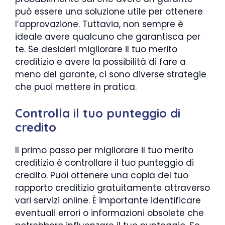
può essere una soluzione utile per ottenere
l’approvazione. Tuttavia, non sempre è
ideale avere qualcuno che garantisca per
te. Se desideri migliorare il tuo merito
creditizio e avere la possibilità di fare a
meno del garante, ci sono diverse strategie
che puoi mettere in pratica.
Controlla il tuo punteggio di
credito
Il primo passo per migliorare il tuo merito
creditizio è controllare il tuo punteggio di
credito. Puoi ottenere una copia del tuo
rapporto creditizio gratuitamente attraverso
vari servizi online. È importante identificare
eventuali errori o informazioni obsolete che