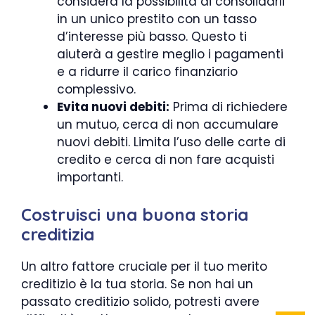
considera la possibilità di consolidarli
in un unico prestito con un tasso
d’interesse più basso. Questo ti
aiuterà a gestire meglio i pagamenti
e a ridurre il carico finanziario
complessivo.
Evita nuovi debiti:
Prima di richiedere
un mutuo, cerca di non accumulare
nuovi debiti. Limita l’uso delle carte di
credito e cerca di non fare acquisti
importanti.
Costruisci una buona storia
creditizia
Un altro fattore cruciale per il tuo merito
creditizio è la tua storia. Se non hai un
passato creditizio solido, potresti avere