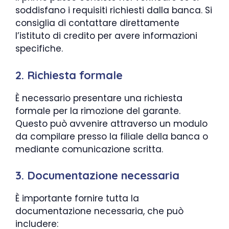
soddisfano i requisiti richiesti dalla banca. Si
consiglia di contattare direttamente
l’istituto di credito per avere informazioni
specifiche.
2. Richiesta formale
È necessario presentare una richiesta
formale per la rimozione del garante.
Questo può avvenire attraverso un modulo
da compilare presso la filiale della banca o
mediante comunicazione scritta.
3. Documentazione necessaria
È importante fornire tutta la
documentazione necessaria, che può
includere: