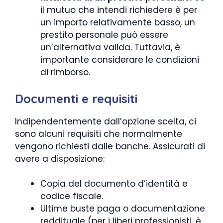
il mutuo che intendi richiedere è per
un importo relativamente basso, un
prestito personale può essere
un’alternativa valida. Tuttavia, è
importante considerare le condizioni
di rimborso.
Documenti e requisiti
Indipendentemente dall’opzione scelta, ci
sono alcuni requisiti che normalmente
vengono richiesti dalle banche. Assicurati di
avere a disposizione:
Copia del documento d’identità e
codice fiscale.
Ultime buste paga o documentazione
reddituale (per i liberi professionisti, è