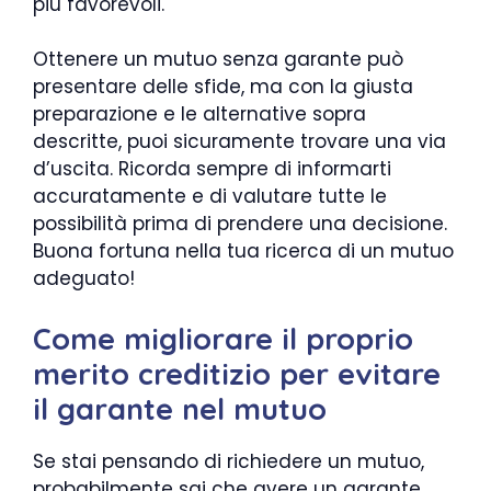
più favorevoli.
Ottenere un mutuo senza garante può
presentare delle sfide, ma con la giusta
preparazione e le alternative sopra
descritte, puoi sicuramente trovare una via
d’uscita. Ricorda sempre di informarti
accuratamente e di valutare tutte le
possibilità prima di prendere una decisione.
Buona fortuna nella tua ricerca di un mutuo
adeguato!
Come migliorare il proprio
merito creditizio per evitare
il garante nel mutuo
Se stai pensando di richiedere un mutuo,
probabilmente sai che avere un garante