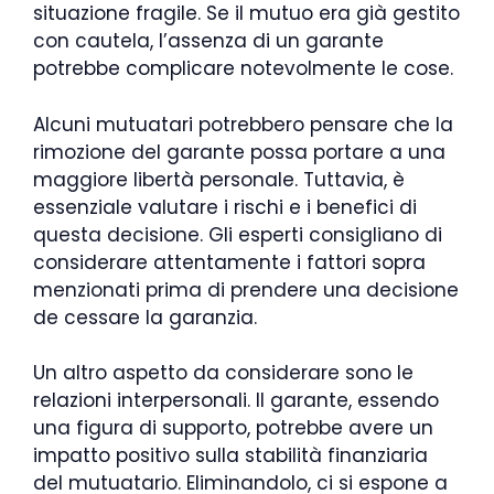
situazione fragile. Se il mutuo era già gestito
con cautela, l’assenza di un garante
potrebbe complicare notevolmente le cose.
Alcuni mutuatari potrebbero pensare che la
rimozione del garante possa portare a una
maggiore libertà personale. Tuttavia, è
essenziale valutare i rischi e i benefici di
questa decisione. Gli esperti consigliano di
considerare attentamente i fattori sopra
menzionati prima di prendere una decisione
de cessare la garanzia.
Un altro aspetto da considerare sono le
relazioni interpersonali. Il garante, essendo
una figura di supporto, potrebbe avere un
impatto positivo sulla stabilità finanziaria
del mutuatario. Eliminandolo, ci si espone a