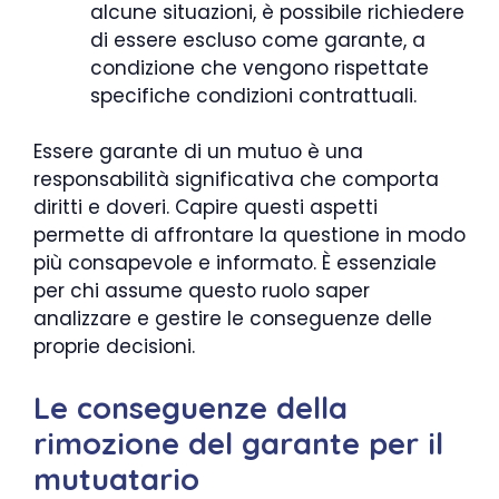
alcune situazioni, è possibile richiedere
di essere escluso come garante, a
condizione che vengono rispettate
specifiche condizioni contrattuali.
Essere garante di un mutuo è una
responsabilità significativa che comporta
diritti e doveri. Capire questi aspetti
permette di affrontare la questione in modo
più consapevole e informato. È essenziale
per chi assume questo ruolo saper
analizzare e gestire le conseguenze delle
proprie decisioni.
Le conseguenze della
rimozione del garante per il
mutuatario