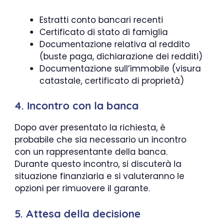
Estratti conto bancari recenti
Certificato di stato di famiglia
Documentazione relativa al reddito
(buste paga, dichiarazione dei redditi)
Documentazione sull’immobile (visura
catastale, certificato di proprietà)
4. Incontro con la banca
Dopo aver presentato la richiesta, è
probabile che sia necessario un incontro
con un rappresentante della banca.
Durante questo incontro, si discuterà la
situazione finanziaria e si valuteranno le
opzioni per rimuovere il garante.
5. Attesa della decisione