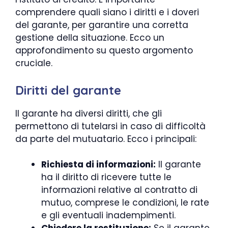
comprendere quali siano i diritti e i doveri
del garante, per garantire una corretta
gestione della situazione. Ecco un
approfondimento su questo argomento
cruciale.
Diritti del garante
Il garante ha diversi diritti, che gli
permettono di tutelarsi in caso di difficoltà
da parte del mutuatario. Ecco i principali:
Richiesta di informazioni:
Il garante
ha il diritto di ricevere tutte le
informazioni relative al contratto di
mutuo, comprese le condizioni, le rate
e gli eventuali inadempimenti.