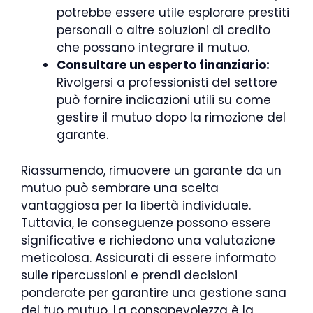
potrebbe essere utile esplorare prestiti
personali o altre soluzioni di credito
che possano integrare il mutuo.
Consultare un esperto finanziario:
Rivolgersi a professionisti del settore
può fornire indicazioni utili su come
gestire il mutuo dopo la rimozione del
garante.
Riassumendo, rimuovere un garante da un
mutuo può sembrare una scelta
vantaggiosa per la libertà individuale.
Tuttavia, le conseguenze possono essere
significative e richiedono una valutazione
meticolosa. Assicurati di essere informato
sulle ripercussioni e prendi decisioni
ponderate per garantire una gestione sana
del tuo mutuo. La consapevolezza è la