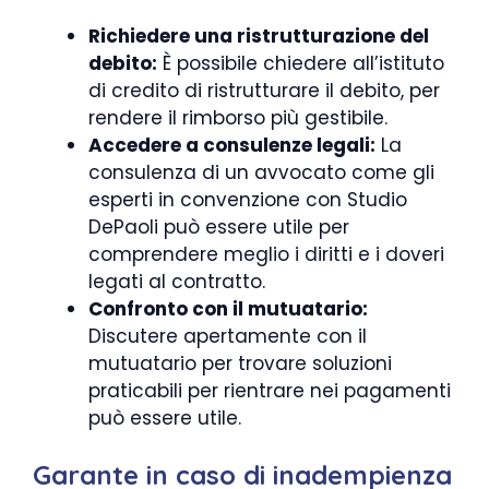
Richiedere una ristrutturazione del
debito:
È possibile chiedere all’istituto
di credito di ristrutturare il debito, per
rendere il rimborso più gestibile.
Accedere a consulenze legali:
La
consulenza di un avvocato come gli
esperti in convenzione con Studio
DePaoli può essere utile per
comprendere meglio i diritti e i doveri
legati al contratto.
Confronto con il mutuatario:
Discutere apertamente con il
mutuatario per trovare soluzioni
praticabili per rientrare nei pagamenti
può essere utile.
Garante in caso di inadempienza