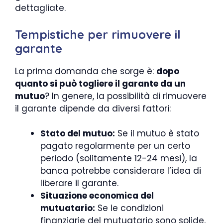
dettagliate.
Tempistiche per rimuovere il
garante
La prima domanda che sorge è:
dopo
quanto si può togliere il garante da un
mutuo
? In genere, la possibilità di rimuovere
il garante dipende da diversi fattori:
Stato del mutuo:
Se il mutuo è stato
pagato regolarmente per un certo
periodo (solitamente 12-24 mesi), la
banca potrebbe considerare l’idea di
liberare il garante.
Situazione economica del
mutuatario:
Se le condizioni
finanziarie del mutuatario sono solide,