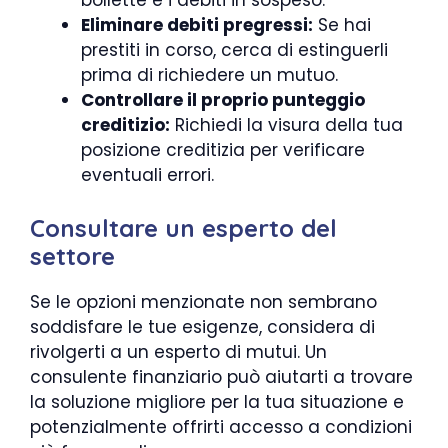
bollette e i debiti in sospeso.
Eliminare debiti pregressi:
Se hai
prestiti in corso, cerca di estinguerli
prima di richiedere un mutuo.
Controllare il proprio punteggio
creditizio:
Richiedi la visura della tua
posizione creditizia per verificare
eventuali errori.
Consultare un esperto del
settore
Se le opzioni menzionate non sembrano
soddisfare le tue esigenze, considera di
rivolgerti a un esperto di mutui. Un
consulente finanziario può aiutarti a trovare
la soluzione migliore per la tua situazione e
potenzialmente offrirti accesso a condizioni