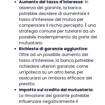
Aumento del tasso d’interesse:
In
assenza del garante, la banca
potrebbe decidere di aumentare il
tasso d’interesse del mutuo per
compensare il rischio percepito. È una
strategia comune per tutelarsi da un
possibile inadempimento da parte del
mutuatario.
Richiesta di garanzie aggiuntive:
Oltre ad un possibile aumento del
tasso d’interesse, la banca potrebbe
richiedere ulteriori garanzie, come
un’ipoteca su un altro bene, per
assicurarsi un rimborso efficace del
prestito.
Impatto sul credito del mutuatario:
La rimozione del garante potrebbe
influenzare negativamente il