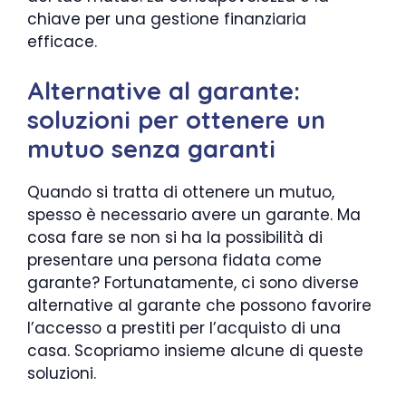
chiave per una gestione finanziaria
efficace.
Alternative al garante:
soluzioni per ottenere un
mutuo senza garanti
Quando si tratta di ottenere un mutuo,
spesso è necessario avere un garante. Ma
cosa fare se non si ha la possibilità di
presentare una persona fidata come
garante? Fortunatamente, ci sono diverse
alternative al garante che possono favorire
l’accesso a prestiti per l’acquisto di una
casa. Scopriamo insieme alcune di queste
soluzioni.