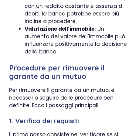
con un reddito costante e assenza di
debiti, la banca potrebbe essere più
incline a procedere.
Valutazione dell’immobile:
Un
aumento del valore dell’immobile può
influenzare positivamente la decisione
della banca.
Procedure per rimuovere il
garante da un mutuo
Per rimuovere il garante da un mutuo, è
necessario seguire delle procedure ben
definite. Ecco i passaggi principali:
1. Verifica dei requisiti
Il primo passo consiste nel verificare se si