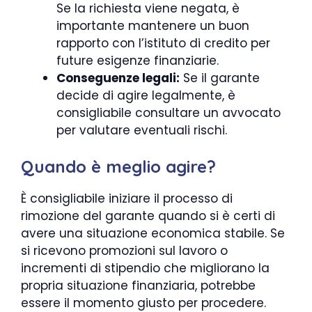
Se la richiesta viene negata, è
importante mantenere un buon
rapporto con l’istituto di credito per
future esigenze finanziarie.
Conseguenze legali:
Se il garante
decide di agire legalmente, è
consigliabile consultare un avvocato
per valutare eventuali rischi.
Quando è meglio agire?
È consigliabile iniziare il processo di
rimozione del garante quando si è certi di
avere una situazione economica stabile. Se
si ricevono promozioni sul lavoro o
incrementi di stipendio che migliorano la
propria situazione finanziaria, potrebbe
essere il momento giusto per procedere.