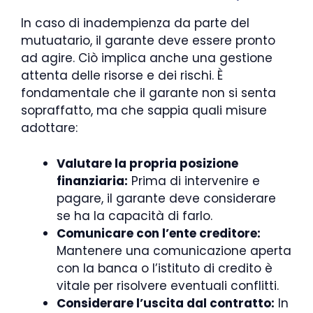
In caso di inadempienza da parte del
mutuatario, il garante deve essere pronto
ad agire. Ciò implica anche una gestione
attenta delle risorse e dei rischi. È
fondamentale che il garante non si senta
sopraffatto, ma che sappia quali misure
adottare:
Valutare la propria posizione
finanziaria:
Prima di intervenire e
pagare, il garante deve considerare
se ha la capacità di farlo.
Comunicare con l’ente creditore:
Mantenere una comunicazione aperta
con la banca o l’istituto di credito è
vitale per risolvere eventuali conflitti.
Considerare l’uscita dal contratto:
In