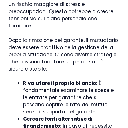
un rischio maggiore di stress e
preoccupazioni. Questo potrebbe a creare
tensioni sia sul piano personale che
familiare.
Dopo la rimozione del garante, il mutuatario
deve essere proattivo nella gestione della
propria situazione. Ci sono diverse strategie
che possono facilitare un percorso più
sicuro e stabile:
Rivalutare il proprio bilancio:
È
fondamentale esaminare le spese e
le entrate per garantire che si
possano coprire le rate del mutuo
senza il supporto del garante.
Cercare fonti alternative di
finanziamento:
In caso di necessità,