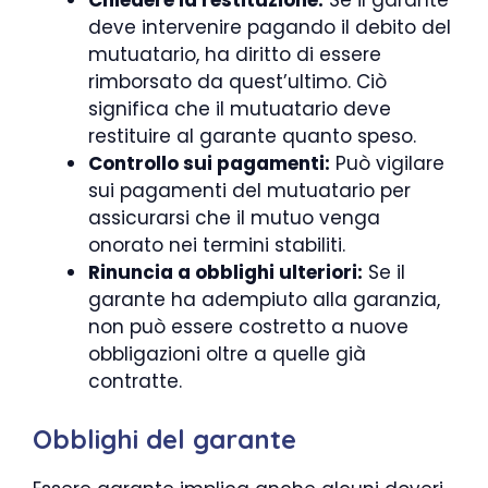
Chiedere la restituzione:
Se il garante
deve intervenire pagando il debito del
mutuatario, ha diritto di essere
rimborsato da quest’ultimo. Ciò
significa che il mutuatario deve
restituire al garante quanto speso.
Controllo sui pagamenti:
Può vigilare
sui pagamenti del mutuatario per
assicurarsi che il mutuo venga
onorato nei termini stabiliti.
Rinuncia a obblighi ulteriori:
Se il
garante ha adempiuto alla garanzia,
non può essere costretto a nuove
obbligazioni oltre a quelle già
contratte.
Obblighi del garante