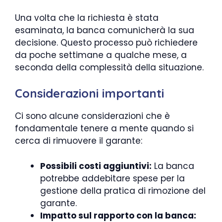
Una volta che la richiesta è stata
esaminata, la banca comunicherà la sua
decisione. Questo processo può richiedere
da poche settimane a qualche mese, a
seconda della complessità della situazione.
Considerazioni importanti
Ci sono alcune considerazioni che è
fondamentale tenere a mente quando si
cerca di rimuovere il garante:
Possibili costi aggiuntivi:
La banca
potrebbe addebitare spese per la
gestione della pratica di rimozione del
garante.
Impatto sul rapporto con la banca: