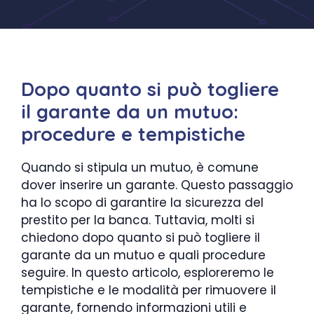
Dopo quanto si può togliere
il garante da un mutuo:
procedure e tempistiche
Quando si stipula un mutuo, è comune
dover inserire un garante. Questo passaggio
ha lo scopo di garantire la sicurezza del
prestito per la banca. Tuttavia, molti si
chiedono dopo quanto si può togliere il
garante da un mutuo e quali procedure
seguire. In questo articolo, esploreremo le
tempistiche e le modalità per rimuovere il
garante, fornendo informazioni utili e