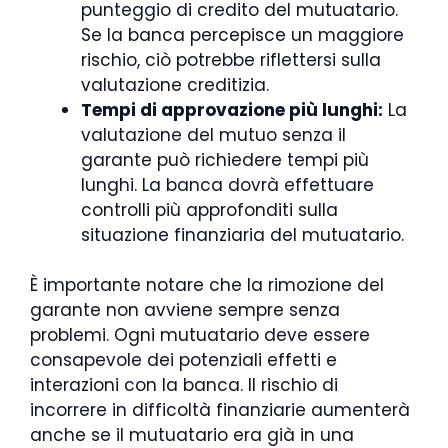
punteggio di credito del mutuatario.
Se la banca percepisce un maggiore
rischio, ciò potrebbe riflettersi sulla
valutazione creditizia.
Tempi di approvazione più lunghi:
La
valutazione del mutuo senza il
garante può richiedere tempi più
lunghi. La banca dovrà effettuare
controlli più approfonditi sulla
situazione finanziaria del mutuatario.
È importante notare che la rimozione del
garante non avviene sempre senza
problemi. Ogni mutuatario deve essere
consapevole dei potenziali effetti e
interazioni con la banca. Il rischio di
incorrere in difficoltà finanziarie aumenterà
anche se il mutuatario era già in una