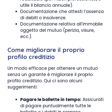
utile il bilancio annuale).
Documentazione che attesti l’assenza
di debiti o insolvenze.
Documentazione relativa all’immobile
oggetto del mutuo (perizia, visure,
ecc.).
Come migliorare il proprio
profilo creditizio
Un modo efficace per ottenere un mutuo
senza un garante è migliorare il proprio
profilo creditizio. Qui ci sono alcuni
suggerimenti:
Pagare le bollette in tempo:
Assicurati
di pagare puntualmente tutte le