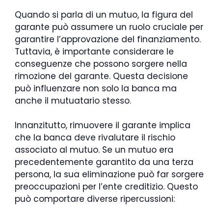
Quando si parla di un mutuo, la figura del
garante può assumere un ruolo cruciale per
garantire l’approvazione del finanziamento.
Tuttavia, è importante considerare le
conseguenze che possono sorgere nella
rimozione del garante. Questa decisione
può influenzare non solo la banca ma
anche il mutuatario stesso.
Innanzitutto, rimuovere il garante implica
che la banca deve rivalutare il rischio
associato al mutuo. Se un mutuo era
precedentemente garantito da una terza
persona, la sua eliminazione può far sorgere
preoccupazioni per l’ente creditizio. Questo
può comportare diverse ripercussioni: