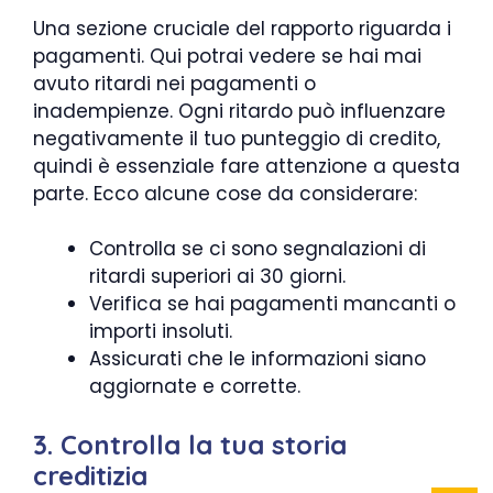
Una sezione cruciale del rapporto riguarda i
pagamenti. Qui potrai vedere se hai mai
avuto ritardi nei pagamenti o
inadempienze. Ogni ritardo può influenzare
negativamente il tuo punteggio di credito,
quindi è essenziale fare attenzione a questa
parte. Ecco alcune cose da considerare:
Controlla se ci sono segnalazioni di
ritardi superiori ai 30 giorni.
Verifica se hai pagamenti mancanti o
importi insoluti.
Assicurati che le informazioni siano
aggiornate e corrette.
3. Controlla la tua storia
creditizia