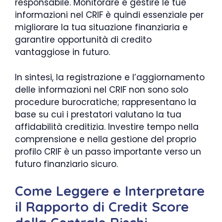
responsabile. Monitorare e gestire le tue
informazioni nel CRIF è quindi essenziale per
migliorare la tua situazione finanziaria e
garantire opportunità di credito
vantaggiose in futuro.
In sintesi, la registrazione e l’aggiornamento
delle informazioni nel CRIF non sono solo
procedure burocratiche; rappresentano la
base su cui i prestatori valutano la tua
affidabilità creditizia. Investire tempo nella
comprensione e nella gestione del proprio
profilo CRIF è un passo importante verso un
futuro finanziario sicuro.
Come Leggere e Interpretare
il Rapporto di Credit Score