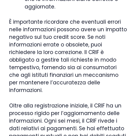
aggiornate.
È importante ricordare che eventuali errori
nelle informazioni possono avere un impatto
negativo sul tuo credit score. Se noti
informazioni errate o obsolete, puoi
richiedere la loro correzione. Il CRIF è
obbligato a gestire tali richieste in modo
tempestivo, fornendo sia ai consumatori
che agli istituti finanziari un meccanismo
per mantenere l’accuratezza delle
informazioni.
Oltre alla registrazione iniziale, il CRIF ha un
processo rigido per l’aggiornamento delle
informazioni. Ogni sei mesi, il CRIF rivede i
dati relativi ai pagamenti. Se hai effettuato
pagamenti puntuali e non hai debiti scaduti,