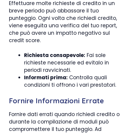
Effettuare molte richieste di credito in un
breve periodo può abbassare il tuo
punteggio. Ogni volta che richiedi credito,
viene eseguita una verifica del tuo report,
che può avere un impatto negativo sul
credit score.
Richiesta consapevole:
Fai sole
richieste necessarie ed evitalo in
periodi ravvicinati.
Informati prima:
Controlla quali
condizioni ti offrono i vari prestatori.
Fornire Informazioni Errate
Fornire dati errati quando richiedi credito o
durante la compilazione di moduli può
compromettere il tuo punteggio. Ad