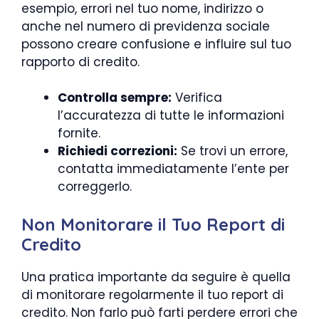
esempio, errori nel tuo nome, indirizzo o
anche nel numero di previdenza sociale
possono creare confusione e influire sul tuo
rapporto di credito.
Controlla sempre:
Verifica
l’accuratezza di tutte le informazioni
fornite.
Richiedi correzioni:
Se trovi un errore,
contatta immediatamente l’ente per
correggerlo.
Non Monitorare il Tuo Report di
Credito
Una pratica importante da seguire è quella
di monitorare regolarmente il tuo report di
credito. Non farlo può farti perdere errori che