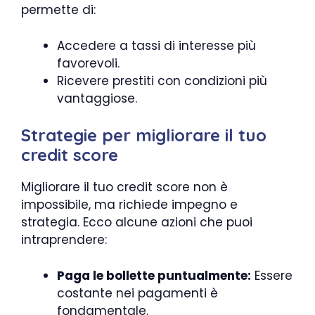
permette di:
Accedere a tassi di interesse più
favorevoli.
Ricevere prestiti con condizioni più
vantaggiose.
Strategie per migliorare il tuo
credit score
Migliorare il tuo credit score non è
impossibile, ma richiede impegno e
strategia. Ecco alcune azioni che puoi
intraprendere:
Paga le bollette puntualmente:
Essere
costante nei pagamenti è
fondamentale.