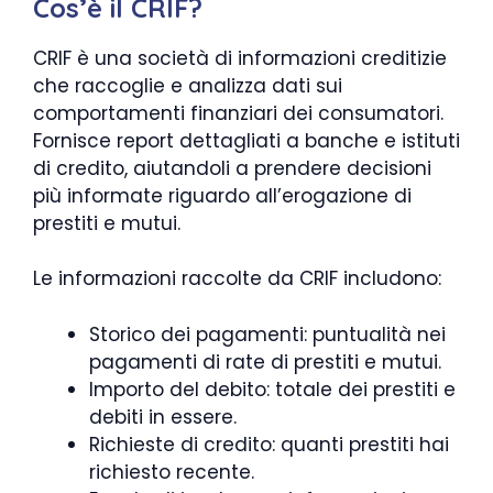
Cos’è il CRIF?
CRIF è una società di informazioni creditizie
che raccoglie e analizza dati sui
comportamenti finanziari dei consumatori.
Fornisce report dettagliati a banche e istituti
di credito, aiutandoli a prendere decisioni
più informate riguardo all’erogazione di
prestiti e mutui.
Le informazioni raccolte da CRIF includono:
Storico dei pagamenti: puntualità nei
pagamenti di rate di prestiti e mutui.
Importo del debito: totale dei prestiti e
debiti in essere.
Richieste di credito: quanti prestiti hai
richiesto recente.