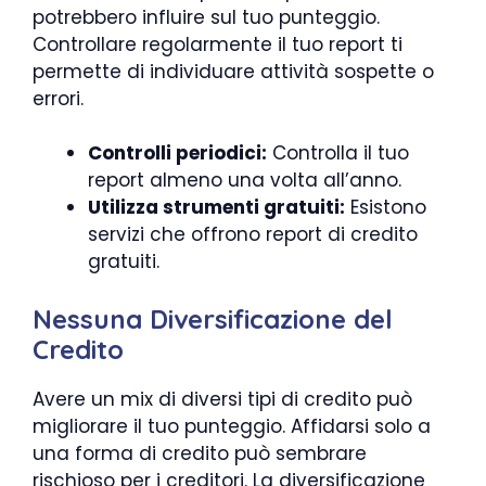
potrebbero influire sul tuo punteggio.
Controllare regolarmente il tuo report ti
permette di individuare attività sospette o
errori.
Controlli periodici:
Controlla il tuo
report almeno una volta all’anno.
Utilizza strumenti gratuiti:
Esistono
servizi che offrono report di credito
gratuiti.
Nessuna Diversificazione del
Credito
Avere un mix di diversi tipi di credito può
migliorare il tuo punteggio. Affidarsi solo a
una forma di credito può sembrare
rischioso per i creditori. La diversificazione