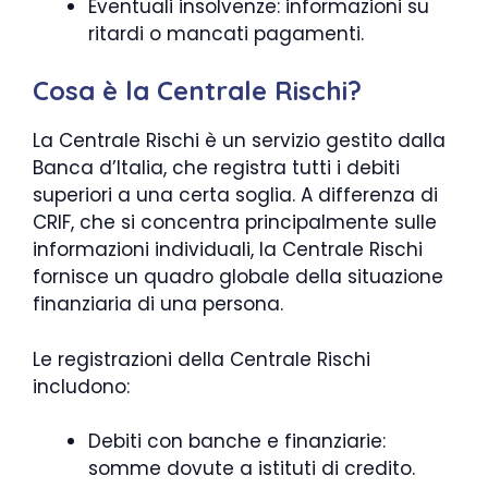
Eventuali insolvenze: informazioni su
ritardi o mancati pagamenti.
Cosa è la Centrale Rischi?
La Centrale Rischi è un servizio gestito dalla
Banca d’Italia, che registra tutti i debiti
superiori a una certa soglia. A differenza di
CRIF, che si concentra principalmente sulle
informazioni individuali, la Centrale Rischi
fornisce un quadro globale della situazione
finanziaria di una persona.
Le registrazioni della Centrale Rischi
includono:
Debiti con banche e finanziarie:
somme dovute a istituti di credito.