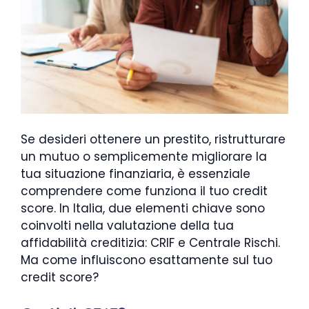
Se desideri ottenere un prestito, ristrutturare
un mutuo o semplicemente migliorare la
tua situazione finanziaria, è essenziale
comprendere come funziona il tuo credit
score. In Italia, due elementi chiave sono
coinvolti nella valutazione della tua
affidabilità creditizia: CRIF e Centrale Rischi.
Ma come influiscono esattamente sul tuo
credit score?