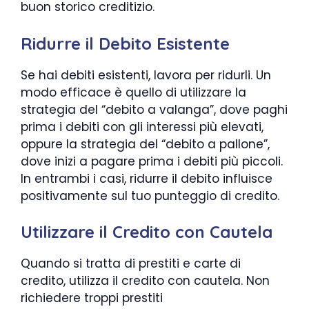
buon storico creditizio.
Ridurre il Debito Esistente
Se hai debiti esistenti, lavora per ridurli. Un
modo efficace è quello di utilizzare la
strategia del “debito a valanga”, dove paghi
prima i debiti con gli interessi più elevati,
oppure la strategia del “debito a pallone”,
dove inizi a pagare prima i debiti più piccoli.
In entrambi i casi, ridurre il debito influisce
positivamente sul tuo punteggio di credito.
Utilizzare il Credito con Cautela
Quando si tratta di prestiti e carte di
credito, utilizza il credito con cautela. Non
richiedere troppi prestiti