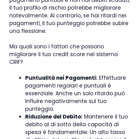
il tuo profilo di rischio potrebbe migliorare
notevolmente. Al contrario, se hai ritardi nei
pagamenti, il tuo punteggio potrebbe subire
una flessione.
Ma quali sono i fattori che possono
migliorare il tuo credit score nel sistema
CRIF?
Puntualità nei Pagamenti:
Effettuare
pagamenti regolari e puntuali è
essenziale. Anche un solo ritardo può
influire negativamente sul tuo
punteggio.
Riduzione del Debito:
Mantenere il tuo
debito al di sotto della capacità di
spesa è fondamentale. Un alto tasso