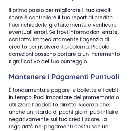
Il primo passo per migliorare il tuo credit
score è controllare il tuo report di credito.
Puoi richiederlo gratuitamente e verificare
eventuali errori. Se trovi informazioni errate,
contatta immediatamente l’agenzia di
credito per risolvere il problema. Piccole
correzioni possono portare a un incremento
significativo del tuo punteggio.
Mantenere i Pagamenti Puntuali
È fondamentale pagare le bollette e i debiti
in tempo. Puoi impostare dei promemoria o
utilizzare l’addebito diretto. Ricorda che
anche un ritardo di pochi giorni può influire
negativamente sul tuo credit score. La
regolarità nei pagamenti costruisce un