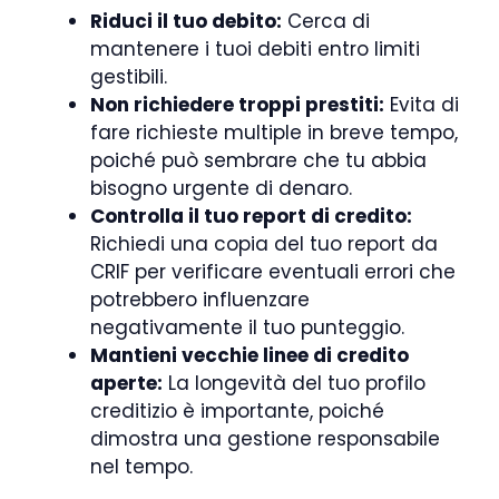
Riduci il tuo debito:
Cerca di
mantenere i tuoi debiti entro limiti
gestibili.
Non richiedere troppi prestiti:
Evita di
fare richieste multiple in breve tempo,
poiché può sembrare che tu abbia
bisogno urgente di denaro.
Controlla il tuo report di credito:
Richiedi una copia del tuo report da
CRIF per verificare eventuali errori che
potrebbero influenzare
negativamente il tuo punteggio.
Mantieni vecchie linee di credito
aperte:
La longevità del tuo profilo
creditizio è importante, poiché
dimostra una gestione responsabile
nel tempo.