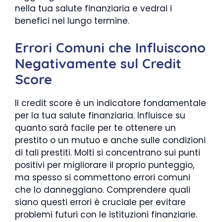
nella tua salute finanziaria e vedrai i
benefici nel lungo termine.
Errori Comuni che Influiscono
Negativamente sul Credit
Score
Il credit score è un indicatore fondamentale
per la tua salute finanziaria. Influisce su
quanto sarà facile per te ottenere un
prestito o un mutuo e anche sulle condizioni
di tali prestiti. Molti si concentrano sui punti
positivi per migliorare il proprio punteggio,
ma spesso si commettono errori comuni
che lo danneggiano. Comprendere quali
siano questi errori è cruciale per evitare
problemi futuri con le istituzioni finanziarie.