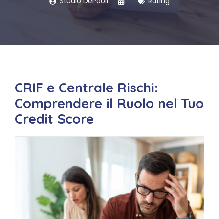
Studio DePaoli
Rating
CRIF e Centrale Rischi:
Comprendere il Ruolo nel Tuo
Credit Score