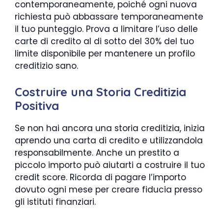
contemporaneamente, poiché ogni nuova
richiesta può abbassare temporaneamente
il tuo punteggio. Prova a limitare l’uso delle
carte di credito al di sotto del 30% del tuo
limite disponibile per mantenere un profilo
creditizio sano.
Costruire una Storia Creditizia
Positiva
Se non hai ancora una storia creditizia, inizia
aprendo una carta di credito e utilizzandola
responsabilmente. Anche un prestito a
piccolo importo può aiutarti a costruire il tuo
credit score. Ricorda di pagare l’importo
dovuto ogni mese per creare fiducia presso
gli istituti finanziari.