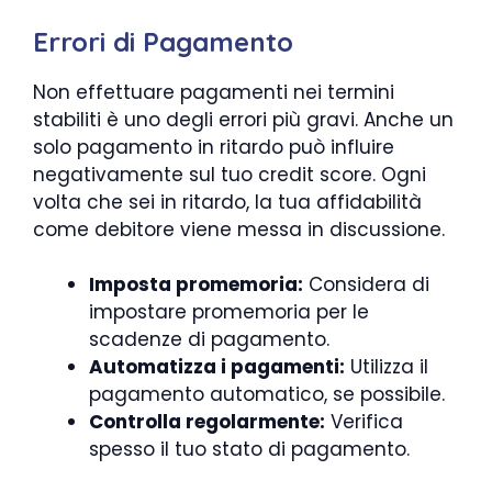
Errori di Pagamento
Non effettuare pagamenti nei termini
stabiliti è uno degli errori più gravi. Anche un
solo pagamento in ritardo può influire
negativamente sul tuo credit score. Ogni
volta che sei in ritardo, la tua affidabilità
come debitore viene messa in discussione.
Imposta promemoria:
Considera di
impostare promemoria per le
scadenze di pagamento.
Automatizza i pagamenti:
Utilizza il
pagamento automatico, se possibile.
Controlla regolarmente:
Verifica
spesso il tuo stato di pagamento.