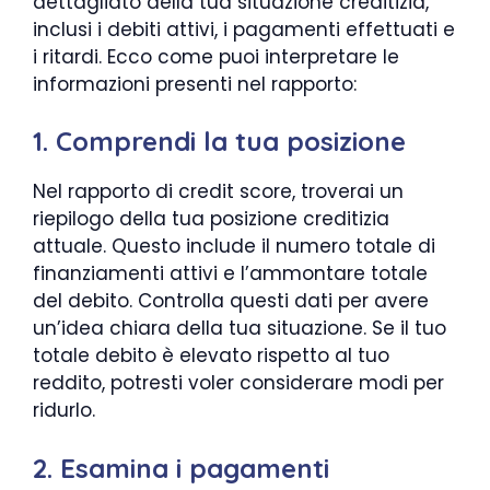
dettagliato della tua situazione creditizia,
inclusi i debiti attivi, i pagamenti effettuati e
i ritardi. Ecco come puoi interpretare le
informazioni presenti nel rapporto:
1. Comprendi la tua posizione
Nel rapporto di credit score, troverai un
riepilogo della tua posizione creditizia
attuale. Questo include il numero totale di
finanziamenti attivi e l’ammontare totale
del debito. Controlla questi dati per avere
un’idea chiara della tua situazione. Se il tuo
totale debito è elevato rispetto al tuo
reddito, potresti voler considerare modi per
ridurlo.
2. Esamina i pagamenti