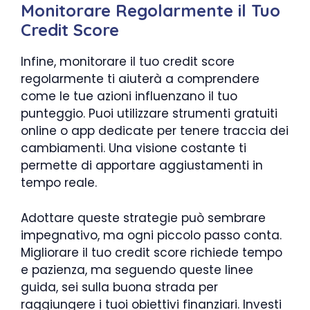
Monitorare Regolarmente il Tuo
Credit Score
Infine, monitorare il tuo credit score
regolarmente ti aiuterà a comprendere
come le tue azioni influenzano il tuo
punteggio. Puoi utilizzare strumenti gratuiti
online o app dedicate per tenere traccia dei
cambiamenti. Una visione costante ti
permette di apportare aggiustamenti in
tempo reale.
Adottare queste strategie può sembrare
impegnativo, ma ogni piccolo passo conta.
Migliorare il tuo credit score richiede tempo
e pazienza, ma seguendo queste linee
guida, sei sulla buona strada per
raggiungere i tuoi obiettivi finanziari. Investi