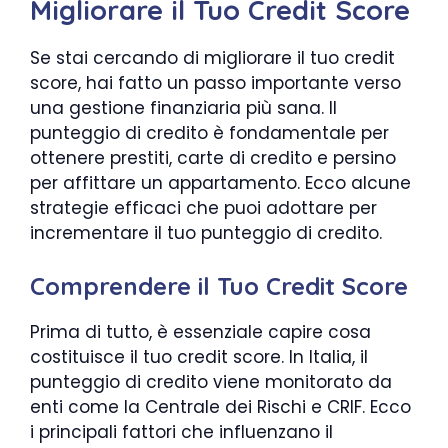
Migliorare il Tuo Credit Score
Se stai cercando di migliorare il tuo credit
score, hai fatto un passo importante verso
una gestione finanziaria più sana. Il
punteggio di credito è fondamentale per
ottenere prestiti, carte di credito e persino
per affittare un appartamento. Ecco alcune
strategie efficaci che puoi adottare per
incrementare il tuo punteggio di credito.
Comprendere il Tuo Credit Score
Prima di tutto, è essenziale capire cosa
costituisce il tuo credit score. In Italia, il
punteggio di credito viene monitorato da
enti come la Centrale dei Rischi e CRIF. Ecco
i principali fattori che influenzano il