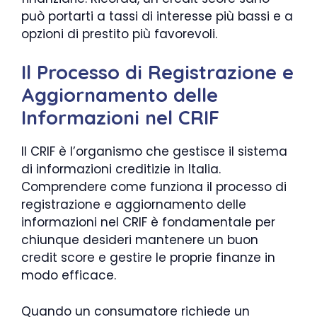
può portarti a tassi di interesse più bassi e a
opzioni di prestito più favorevoli.
Il Processo di Registrazione e
Aggiornamento delle
Informazioni nel CRIF
Il CRIF è l’organismo che gestisce il sistema
di informazioni creditizie in Italia.
Comprendere come funziona il processo di
registrazione e aggiornamento delle
informazioni nel CRIF è fondamentale per
chiunque desideri mantenere un buon
credit score e gestire le proprie finanze in
modo efficace.
Quando un consumatore richiede un