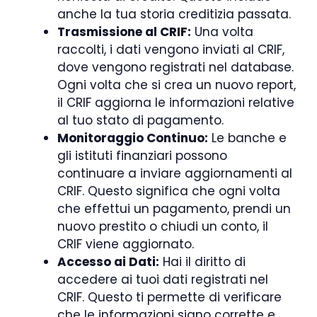
anche la tua storia creditizia passata.
Trasmissione al CRIF:
Una volta
raccolti, i dati vengono inviati al CRIF,
dove vengono registrati nel database.
Ogni volta che si crea un nuovo report,
il CRIF aggiorna le informazioni relative
al tuo stato di pagamento.
Monitoraggio Continuo:
Le banche e
gli istituti finanziari possono
continuare a inviare aggiornamenti al
CRIF. Questo significa che ogni volta
che effettui un pagamento, prendi un
nuovo prestito o chiudi un conto, il
CRIF viene aggiornato.
Accesso ai Dati:
Hai il diritto di
accedere ai tuoi dati registrati nel
CRIF. Questo ti permette di verificare
che le informazioni siano corrette e