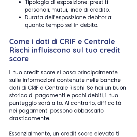
Tipologia di esposizione: prestiti
personali, mutui, linee di credito.
Durata dell’esposizione debitoria:
quanto tempo sei in debito.
Come i dati di CRIF e Centrale
Rischi influiscono sul tuo credit
score
Il tuo credit score si basa principalmente
sulle informazioni contenute nelle banche
dati di CRIF e Centrale Rischi. Se hai un buon
storico di pagamenti e pochi debiti, il tuo
punteggio sarà alto. Al contrario, difficoltà
nei pagamenti possono abbassarlo
drasticamente.
Essenzialmente, un credit score elevato ti