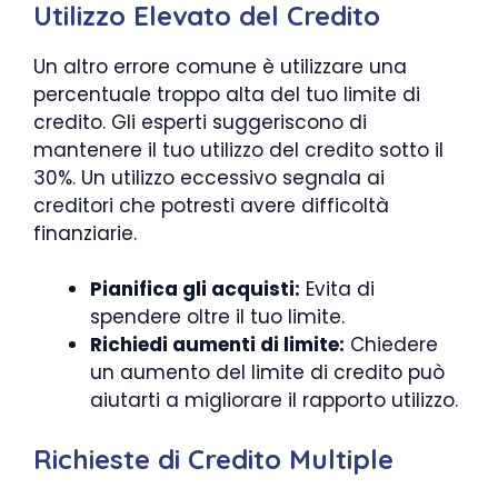
Utilizzo Elevato del Credito
Un altro errore comune è utilizzare una
percentuale troppo alta del tuo limite di
credito. Gli esperti suggeriscono di
mantenere il tuo utilizzo del credito sotto il
30%. Un utilizzo eccessivo segnala ai
creditori che potresti avere difficoltà
finanziarie.
Pianifica gli acquisti:
Evita di
spendere oltre il tuo limite.
Richiedi aumenti di limite:
Chiedere
un aumento del limite di credito può
aiutarti a migliorare il rapporto utilizzo.
Richieste di Credito Multiple