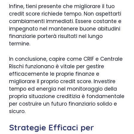
Infine, tieni presente che migliorare il tuo
credit score richiede tempo. Non aspettarti
cambiamenti immediati. Essere costante e
impegnato nel mantenere buone abitudini
finanziarie porterà risultati nel lungo
termine.
In conclusione, capire come CRIF e Centrale
Rischi funzionano è vitale per gestire
efficacemente le proprie finanze e
migliorare il proprio credit score. Investire
tempo ed energia nel monitoraggio della
propria situazione creditizia è fondamentale
per costruire un futuro finanziario solido e
sicuro.
Strategie Efficaci per