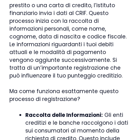
prestito o una carta di credito, l’istituto
finanziario invia i dati al CRIF. Questo
processo inizia con la raccolta di
informazioni personali, come nome,
cognome, data di nascita e codice fiscale.
Le informazioni riguardanti i tuoi debiti
attuali e le modalità di pagamento
vengono aggiunte successivamente. Si
tratta di un’importante registrazione che
può influenzare il tuo punteggio creditizio.
Ma come funziona esattamente questo
processo di registrazione?
Raccolta delle Informazioni:
Gli enti
creditizi e le banche raccolgono i dati
sui consumatori al momento della
richiesta di credito. Questo include