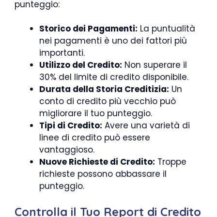
punteggio:
Storico dei Pagamenti:
La puntualità
nei pagamenti è uno dei fattori più
importanti.
Utilizzo del Credito:
Non superare il
30% del limite di credito disponibile.
Durata della Storia Creditizia:
Un
conto di credito più vecchio può
migliorare il tuo punteggio.
Tipi di Credito:
Avere una varietà di
linee di credito può essere
vantaggioso.
Nuove Richieste di Credito:
Troppe
richieste possono abbassare il
punteggio.
Controlla il Tuo Report di Credito