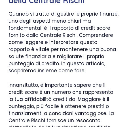
della Centrale Rischi
Quando si tratta di gestire le proprie finanze,
uno degli aspetti meno chiari ma
fondamentali è il rapporto di credit score
fornito dalla Centrale Rischi. Comprendere
come leggere e interpretare questo
rapporto è vitale per mantenere una buona
salute finanziaria e migliorare il proprio
punteggio di credito. In questo articolo,
scopriremo insieme come fare.
Innanzitutto, è importante sapere che il
credit score è un numero che rappresenta
la tua affidabilità creditizia. Maggiore è il
punteggio, più facile è ottenere prestiti o
finanziamenti a condizioni vantaggiose. La
Centrale Rischi fornisce un resoconto