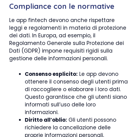
Compliance con le normative
Le app fintech devono anche rispettare
leggi e regolamenti in materia di protezione
dei dati. In Europa, ad esempio, il
Regolamento Generale sulla Protezione dei
Dati (GDPR) impone requisiti rigidi sulla
gestione delle informazioni personali.
Consenso esplicito:
Le app devono
ottenere il consenso degli utenti prima
di raccogliere o elaborare i loro dati.
Questo garantisce che gli utenti siano
informati sull’uso delle loro
informazioni.
Diritto all’oblio:
Gli utenti possono
richiedere la cancellazione delle
proprie informazioni personali,