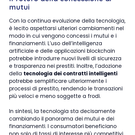
mutui
Con la continua evoluzione della tecnologia,
è lecito aspettarsi ulteriori cambiamenti nel
modo in cui vengono concessi i mutui e i
finanziamenti. L’uso dell’intelligenza
artificiale e delle applicazioni blockchain
potrebbe introdurre nuovi livelli di sicurezza
e trasparenza nei prestiti. Inoltre, l’adozione
della
tecnologia dei contratti intelligenti
potrebbe semplificare ulteriormente i
processi di prestito, rendendo le transazioni
più veloci e meno soggette a frodi.
In sintesi, la tecnologia sta decisamente
cambiando il panorama dei mutui e dei
finanziamenti. I consumatori beneficiano
non solo di tassi di interesse più competitivi,