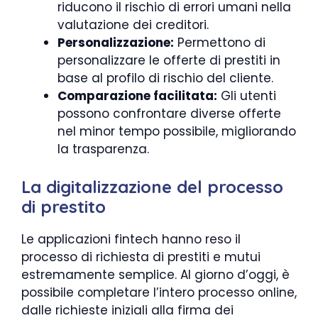
riducono il rischio di errori umani nella
valutazione dei creditori.
Personalizzazione:
Permettono di
personalizzare le offerte di prestiti in
base al profilo di rischio del cliente.
Comparazione facilitata:
Gli utenti
possono confrontare diverse offerte
nel minor tempo possibile, migliorando
la trasparenza.
La digitalizzazione del processo
di prestito
Le applicazioni fintech hanno reso il
processo di richiesta di prestiti e mutui
estremamente semplice. Al giorno d’oggi, è
possibile completare l’intero processo online,
dalle richieste iniziali alla firma dei