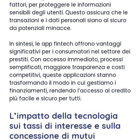
fattori, per proteggere le informazioni
sensibili degli utenti. Questo assicura che le
transazioni e i dati personali siano al sicuro
da potenziali minacce.
In sintesi, le app fintech offrono vantaggi
significativi per i consumatori nel settore dei
prestiti. Con accesso immediato, processi
semplificati, maggiore trasparenza e costi
competitivi, queste applicazioni stanno
trasformando il modo in cui gestiamo i
finanziamenti, rendendo l’accesso al credito
più facile e sicuro per tutti.
L’impatto della tecnologia
sui tassi di interesse e sulla
concessione di mutui