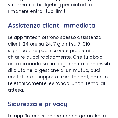
strumenti di budgeting per aiutarti a
rimanere entro i tuoi limiti.
Assistenza clienti immediata
Le app fintech offrono spesso assistenza
clienti 24 ore su 24, 7 giorni su 7. Ciò
significa che puoi risolvere problemi o
chiarire dubbi rapidamente. Che tu abbia
una domanda su un pagamento o necessiti
di aiuto nella gestione di un mutuo, puoi
contattare il supporto tramite chat, email o
telefonicamente, evitando lunghi tempi di
attesa.
Sicurezza e privacy
Le app fintech si impegnano a garantire la