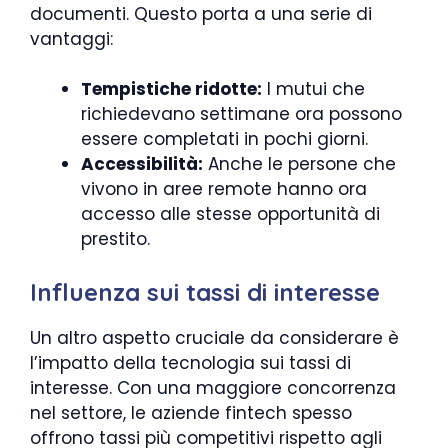
documenti. Questo porta a una serie di
vantaggi:
Tempistiche ridotte:
I mutui che
richiedevano settimane ora possono
essere completati in pochi giorni.
Accessibilità:
Anche le persone che
vivono in aree remote hanno ora
accesso alle stesse opportunità di
prestito.
Influenza sui tassi di interesse
Un altro aspetto cruciale da considerare è
l’impatto della tecnologia sui tassi di
interesse. Con una maggiore concorrenza
nel settore, le aziende fintech spesso
offrono tassi più competitivi rispetto agli