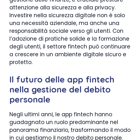
attenzione alla sicurezza e alla privacy.
Investire nella sicurezza digitale non è solo
una necessità aziendale, ma anche una
responsabilità sociale verso gli utenti. Con
l’adozione di pratiche solide e la formazione
degli utenti, il settore fintech può continuare
a crescere in un ambiente digitale sicuro e
protetto.
Il futuro delle app fintech
nella gestione del debito
personale
Negli ultimi anni, le app fintech hanno
guadagnato un ruolo predominante nel
panorama finanziario, trasformando il modo
in cui gestiamo il nostro debito personale.