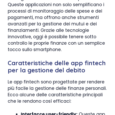
Queste applicazioni non solo semplificano i
processi di monitoraggio delle spese e dei
pagamenti, ma offrono anche strumenti
avanzati per la gestione dei mutui e dei
finanziamenti. Grazie alle tecnologie
innovative, oggi è possibile tenere sotto
controllo le proprie finanze con un semplice
tocco sullo smartphone.
Caratteristiche delle app fintech
per la gestione del debito
Le app fintech sono progettate per rendere
più facile la gestione delle finanze personali.
Ecco alcune delle caratteristiche principali
che le rendono così efficaci:
Interfacce user-friendly:
Queste app