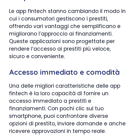
Le app fintech stanno cambiando il modo in
cui i consumatori gestiscono i prestiti,
offrendo vari vantaggi che semplificano e
migliorano l’approccio ai finanziamenti.
Queste applicazioni sono progettate per
rendere l’accesso ai prestiti più veloce,
sicuro e conveniente.
Accesso immediato e comodità
Una delle migliori caratteristiche delle app
fintech è la loro capacità di fornire un
accesso immediato a prestiti e
finanziamenti. Con pochi clic sul tuo
smartphone, puoi confrontare diverse
opzioni di prestito, inviare domande e anche
ricevere approvazioni in tempo reale.