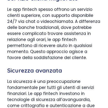
Le app fintech spesso offrono un servizio
clienti superiore, con supporto disponibile
24/7 via chat o videochiamata. A differenza
delle banche tradizionali, dove potrebbe
essere complicato trovare assistenza in
relazione agli orari, le app fintech
permettono di ricevere aiuto in qualsiasi
momento. Questo approccio agisce a
favore della soddisfazione del cliente.
Sicurezza avanzata
La sicurezza è una preoccupazione
fondamentale per tutti gli utenti di servizi
finanziari. Le app fintech investono in
tecnologie di sicurezza all’avanguardia,
come crittografia e autenticazione a due