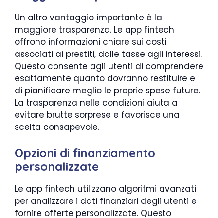
Un altro vantaggio importante è la
maggiore trasparenza. Le app fintech
offrono informazioni chiare sui costi
associati ai prestiti, dalle tasse agli interessi.
Questo consente agli utenti di comprendere
esattamente quanto dovranno restituire e
di pianificare meglio le proprie spese future.
La trasparenza nelle condizioni aiuta a
evitare brutte sorprese e favorisce una
scelta consapevole.
Opzioni di finanziamento
personalizzate
Le app fintech utilizzano algoritmi avanzati
per analizzare i dati finanziari degli utenti e
fornire offerte personalizzate. Questo