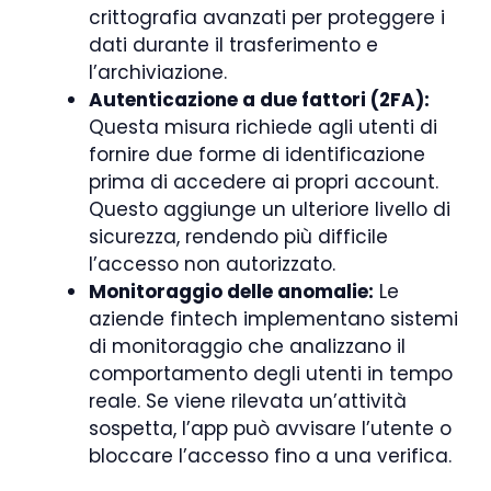
crittografia avanzati per proteggere i
dati durante il trasferimento e
l’archiviazione.
Autenticazione a due fattori (2FA):
Questa misura richiede agli utenti di
fornire due forme di identificazione
prima di accedere ai propri account.
Questo aggiunge un ulteriore livello di
sicurezza, rendendo più difficile
l’accesso non autorizzato.
Monitoraggio delle anomalie:
Le
aziende fintech implementano sistemi
di monitoraggio che analizzano il
comportamento degli utenti in tempo
reale. Se viene rilevata un’attività
sospetta, l’app può avvisare l’utente o
bloccare l’accesso fino a una verifica.