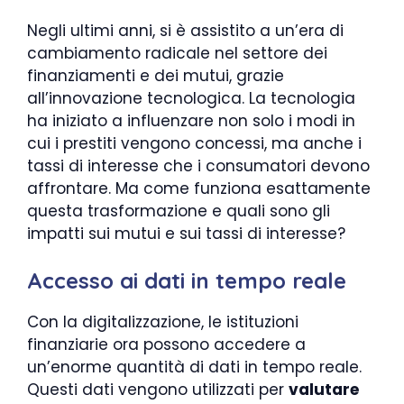
Negli ultimi anni, si è assistito a un’era di
cambiamento radicale nel settore dei
finanziamenti e dei mutui, grazie
all’innovazione tecnologica. La tecnologia
ha iniziato a influenzare non solo i modi in
cui i prestiti vengono concessi, ma anche i
tassi di interesse che i consumatori devono
affrontare. Ma come funziona esattamente
questa trasformazione e quali sono gli
impatti sui mutui e sui tassi di interesse?
Accesso ai dati in tempo reale
Con la digitalizzazione, le istituzioni
finanziarie ora possono accedere a
un’enorme quantità di dati in tempo reale.
Questi dati vengono utilizzati per
valutare