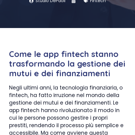
Studio DePaoli
Fintech
Come le app fintech stanno
trasformando la gestione dei
mutui e dei finanziamenti
Negli ultimi anni, la tecnologia finanziaria, o
fintech, ha fatto irruzione nel mondo della
gestione dei mutui e dei finanziamenti. Le
app fintech hanno rivoluzionato il modo in
cui le persone possono gestire i propri
prestiti, rendendo il processo più semplice e
accessibile. Ma come avviene questa