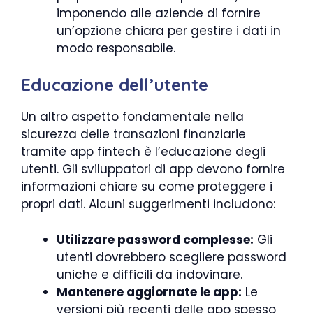
imponendo alle aziende di fornire
un’opzione chiara per gestire i dati in
modo responsabile.
Educazione dell’utente
Un altro aspetto fondamentale nella
sicurezza delle transazioni finanziarie
tramite app fintech è l’educazione degli
utenti. Gli sviluppatori di app devono fornire
informazioni chiare su come proteggere i
propri dati. Alcuni suggerimenti includono:
Utilizzare password complesse:
Gli
utenti dovrebbero scegliere password
uniche e difficili da indovinare.
Mantenere aggiornate le app:
Le
versioni più recenti delle app spesso