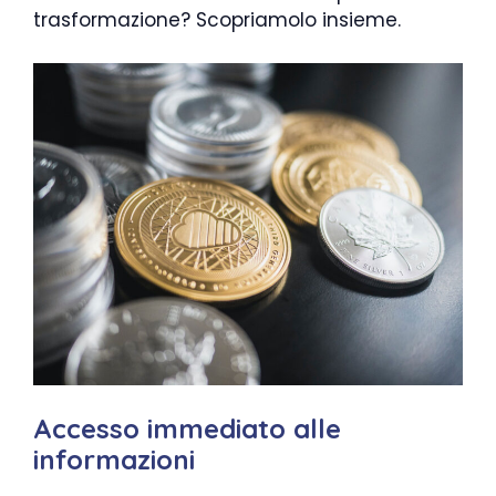
trasformazione? Scopriamolo insieme.
Accesso immediato alle
informazioni