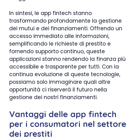
In sintesi, le app fintech stanno
trasformando profondamente la gestione
dei mutui e dei finanziamenti. Offrendo un
accesso immediato alle informazioni,
semplificando le richieste di prestito e
fornendo supporto continuo, queste
applicazioni stanno rendendo la finanza più
accessibile e trasparente per tutti. Con la
continua evoluzione di queste tecnologie,
possiamo solo immaginare quali altre
opportunità ci riserverà il futuro nella
gestione dei nostri finanziamenti.
Vantaggi delle app fintech
per i consumatori nel settore
dei prestiti