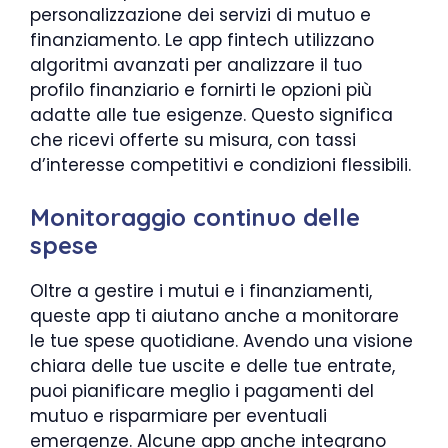
personalizzazione dei servizi di mutuo e
finanziamento. Le app fintech utilizzano
algoritmi avanzati per analizzare il tuo
profilo finanziario e fornirti le opzioni più
adatte alle tue esigenze. Questo significa
che ricevi offerte su misura, con tassi
d’interesse competitivi e condizioni flessibili.
Monitoraggio continuo delle
spese
Oltre a gestire i mutui e i finanziamenti,
queste app ti aiutano anche a monitorare
le tue spese quotidiane. Avendo una visione
chiara delle tue uscite e delle tue entrate,
puoi pianificare meglio i pagamenti del
mutuo e risparmiare per eventuali
emergenze. Alcune app anche integrano