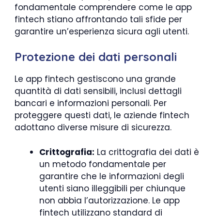
fondamentale comprendere come le app
fintech stiano affrontando tali sfide per
garantire un’esperienza sicura agli utenti.
Protezione dei dati personali
Le app fintech gestiscono una grande
quantità di dati sensibili, inclusi dettagli
bancari e informazioni personali. Per
proteggere questi dati, le aziende fintech
adottano diverse misure di sicurezza.
Crittografia:
La crittografia dei dati è
un metodo fondamentale per
garantire che le informazioni degli
utenti siano illeggibili per chiunque
non abbia l’autorizzazione. Le app
fintech utilizzano standard di