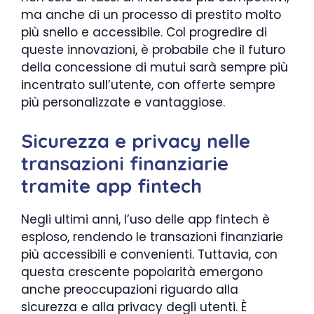
ma anche di un processo di prestito molto
più snello e accessibile. Col progredire di
queste innovazioni, è probabile che il futuro
della concessione di mutui sarà sempre più
incentrato sull’utente, con offerte sempre
più personalizzate e vantaggiose.
Sicurezza e privacy nelle
transazioni finanziarie
tramite app fintech
Negli ultimi anni, l’uso delle app fintech è
esploso, rendendo le transazioni finanziarie
più accessibili e convenienti. Tuttavia, con
questa crescente popolarità emergono
anche preoccupazioni riguardo alla
sicurezza e alla privacy degli utenti. È