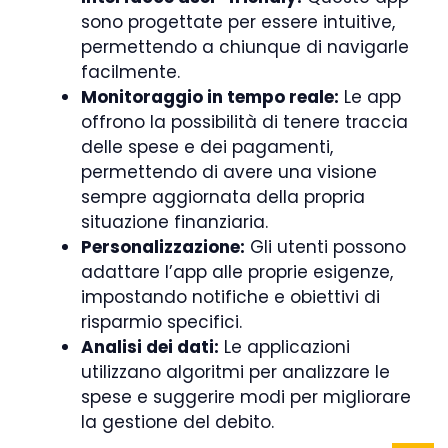
sono progettate per essere intuitive,
permettendo a chiunque di navigarle
facilmente.
Monitoraggio in tempo reale:
Le app
offrono la possibilità di tenere traccia
delle spese e dei pagamenti,
permettendo di avere una visione
sempre aggiornata della propria
situazione finanziaria.
Personalizzazione:
Gli utenti possono
adattare l’app alle proprie esigenze,
impostando notifiche e obiettivi di
risparmio specifici.
Analisi dei dati:
Le applicazioni
utilizzano algoritmi per analizzare le
spese e suggerire modi per migliorare
la gestione del debito.