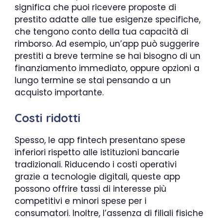
significa che puoi ricevere proposte di
prestito adatte alle tue esigenze specifiche,
che tengono conto della tua capacità di
rimborso. Ad esempio, un’app può suggerire
prestiti a breve termine se hai bisogno di un
finanziamento immediato, oppure opzioni a
lungo termine se stai pensando a un
acquisto importante.
Costi ridotti
Spesso, le app fintech presentano spese
inferiori rispetto alle istituzioni bancarie
tradizionali. Riducendo i costi operativi
grazie a tecnologie digitali, queste app
possono offrire tassi di interesse più
competitivi e minori spese per i
consumatori. Inoltre, l’assenza di filiali fisiche