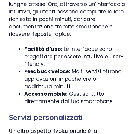
lunghe attese. Ora, attraverso un’interfaccia
intuitiva, gli utenti possono compilare la loro
richiesta in pochi minuti, caricare
documentazione tramite smartphone e
ricevere risposte rapide.
Facilità d’uso:
Le interfacce sono
progettate per essere intuitive e user-
friendly.
Feedback veloce:
Molti servizi offrono
approvazioni in poche ore o
addirittura minuti.
Accesso mobile:
Gestisci tutto
direttamente dal tuo smartphone.
Servizi personalizzati
Un altro aspetto rivoluzionario è la