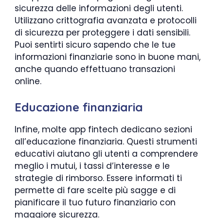
sicurezza delle informazioni degli utenti.
Utilizzano crittografia avanzata e protocolli
di sicurezza per proteggere i dati sensibili.
Puoi sentirti sicuro sapendo che le tue
informazioni finanziarie sono in buone mani,
anche quando effettuano transazioni
online.
Educazione finanziaria
Infine, molte app fintech dedicano sezioni
all’educazione finanziaria. Questi strumenti
educativi aiutano gli utenti a comprendere
meglio i mutui, i tassi d’interesse e le
strategie di rimborso. Essere informati ti
permette di fare scelte più sagge e di
pianificare il tuo futuro finanziario con
maggiore sicurezza.