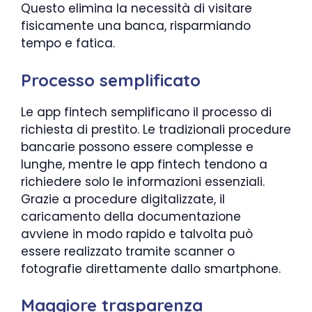
Questo elimina la necessità di visitare
fisicamente una banca, risparmiando
tempo e fatica.
Processo semplificato
Le app fintech semplificano il processo di
richiesta di prestito. Le tradizionali procedure
bancarie possono essere complesse e
lunghe, mentre le app fintech tendono a
richiedere solo le informazioni essenziali.
Grazie a procedure digitalizzate, il
caricamento della documentazione
avviene in modo rapido e talvolta può
essere realizzato tramite scanner o
fotografie direttamente dallo smartphone.
Maggiore trasparenza