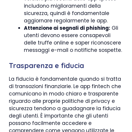
includono miglioramenti della
sicurezza, quindi è fondamentale
aggiornare regolarmente le app.
Attenzione ai segnali di phishing:
Gli
utenti devono essere consapevoli
delle truffe online e saper riconoscere
messaggi e-mail o notifiche sospette.
Trasparenza e fiducia
La fiducia è fondamentale quando si tratta
di transazioni finanziarie. Le app fintech che
comunicano in modo chiaro e trasparente
riguardo alle proprie politiche di privacy e
sicurezza tendono a guadagnare la fiducia
degli utenti. È importante che gli utenti
possano facilmente accedere e
comprendere come vengono utilizzate le