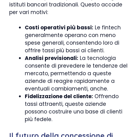
istituti bancari tradizionali. Questo accade
per vari motivi:
Costi operativi più bassi:
Le fintech
generalmente operano con meno
spese generali, consentendo loro di
offrire tassi più bassi ai clienti.
Analisi previsionali:
La tecnologia
consente di prevedere le tendenze del
mercato, permettendo a queste
aziende di reagire rapidamente a
eventuali cambiamenti, anche.
Fidelizzazione del cliente:
Offrendo
tassi attraenti, queste aziende
possono costruire una base di clienti
più fedele.
Il futuro della concessione di