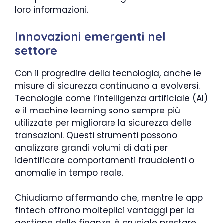
loro informazioni.
Innovazioni emergenti nel
settore
Con il progredire della tecnologia, anche le
misure di sicurezza continuano a evolversi.
Tecnologie come l’intelligenza artificiale (AI)
e il machine learning sono sempre più
utilizzate per migliorare la sicurezza delle
transazioni. Questi strumenti possono
analizzare grandi volumi di dati per
identificare comportamenti fraudolenti o
anomalie in tempo reale.
Chiudiamo affermando che, mentre le app
fintech offrono molteplici vantaggi per la
gestione delle finanze, è cruciale prestare