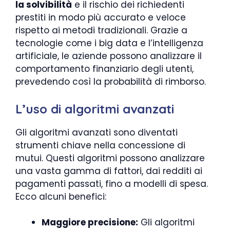
la solvibilità
e il rischio dei richiedenti
prestiti in modo più accurato e veloce
rispetto ai metodi tradizionali. Grazie a
tecnologie come i big data e l’intelligenza
artificiale, le aziende possono analizzare il
comportamento finanziario degli utenti,
prevedendo così la probabilità di rimborso.
L’uso di algoritmi avanzati
Gli algoritmi avanzati sono diventati
strumenti chiave nella concessione di
mutui. Questi algoritmi possono analizzare
una vasta gamma di fattori, dai redditi ai
pagamenti passati, fino a modelli di spesa.
Ecco alcuni benefici:
Maggiore precisione:
Gli algoritmi