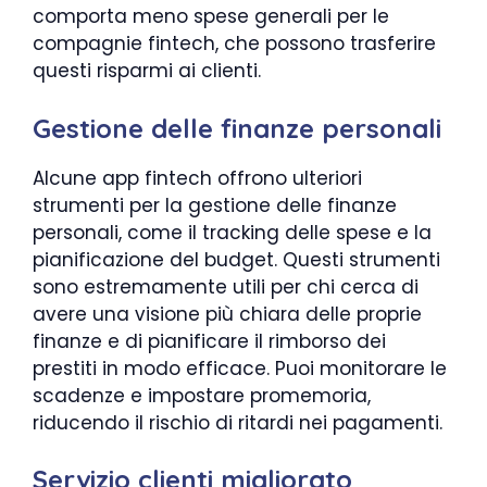
comporta meno spese generali per le
compagnie fintech, che possono trasferire
questi risparmi ai clienti.
Gestione delle finanze personali
Alcune app fintech offrono ulteriori
strumenti per la gestione delle finanze
personali, come il tracking delle spese e la
pianificazione del budget. Questi strumenti
sono estremamente utili per chi cerca di
avere una visione più chiara delle proprie
finanze e di pianificare il rimborso dei
prestiti in modo efficace. Puoi monitorare le
scadenze e impostare promemoria,
riducendo il rischio di ritardi nei pagamenti.
Servizio clienti migliorato