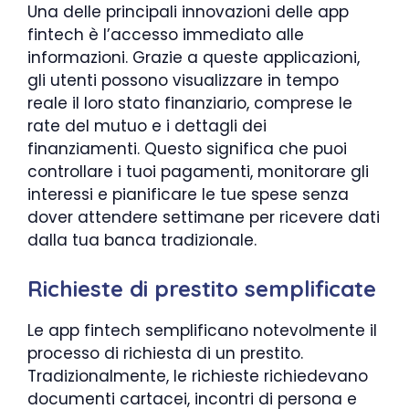
Una delle principali innovazioni delle app
fintech è l’accesso immediato alle
informazioni. Grazie a queste applicazioni,
gli utenti possono visualizzare in tempo
reale il loro stato finanziario, comprese le
rate del mutuo e i dettagli dei
finanziamenti. Questo significa che puoi
controllare i tuoi pagamenti, monitorare gli
interessi e pianificare le tue spese senza
dover attendere settimane per ricevere dati
dalla tua banca tradizionale.
Richieste di prestito semplificate
Le app fintech semplificano notevolmente il
processo di richiesta di un prestito.
Tradizionalmente, le richieste richiedevano
documenti cartacei, incontri di persona e