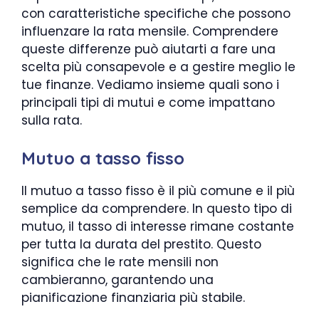
con caratteristiche specifiche che possono
influenzare la rata mensile. Comprendere
queste differenze può aiutarti a fare una
scelta più consapevole e a gestire meglio le
tue finanze. Vediamo insieme quali sono i
principali tipi di mutui e come impattano
sulla rata.
Mutuo a tasso fisso
Il mutuo a tasso fisso è il più comune e il più
semplice da comprendere. In questo tipo di
mutuo, il tasso di interesse rimane costante
per tutta la durata del prestito. Questo
significa che le rate mensili non
cambieranno, garantendo una
pianificazione finanziaria più stabile.