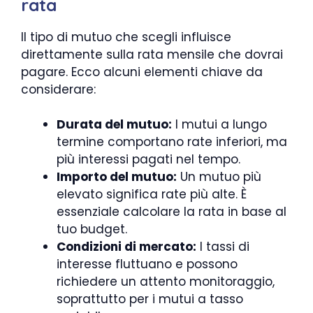
rata
Il tipo di mutuo che scegli influisce
direttamente sulla rata mensile che dovrai
pagare. Ecco alcuni elementi chiave da
considerare:
Durata del mutuo:
I mutui a lungo
termine comportano rate inferiori, ma
più interessi pagati nel tempo.
Importo del mutuo:
Un mutuo più
elevato significa rate più alte. È
essenziale calcolare la rata in base al
tuo budget.
Condizioni di mercato:
I tassi di
interesse fluttuano e possono
richiedere un attento monitoraggio,
soprattutto per i mutui a tasso