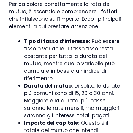
Per calcolare correttamente la rata del
mutuo, è essenziale comprendere i fattori
che influiscono sull’importo. Ecco i principali
elementi a cui prestare attenzione:
Tipo di tasso d’interesse:
Può essere
fisso o variabile. Il tasso fisso resta
costante per tutta la durata del
mutuo, mentre quello variabile può
cambiare in base a un indice di
riferimento.
Durata del mutuo:
Di solito, le durate
più comuni sono di 15, 20 o 30 anni.
Maggiore è la durata, più basse
saranno le rate mensili, ma maggiori
saranno gli interessi totali pagati.
Importo del capitale:
Questo è il
totale del mutuo che intendi