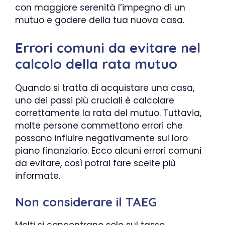
con maggiore serenità l’impegno di un
mutuo e godere della tua nuova casa.
Errori comuni da evitare nel
calcolo della rata mutuo
Quando si tratta di acquistare una casa,
uno dei passi più cruciali è calcolare
correttamente la rata del mutuo. Tuttavia,
molte persone commettono errori che
possono influire negativamente sul loro
piano finanziario. Ecco alcuni errori comuni
da evitare, così potrai fare scelte più
informate.
Non considerare il TAEG