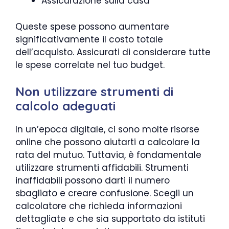
Assicurazione sulla casa
Queste spese possono aumentare
significativamente il costo totale
dell’acquisto. Assicurati di considerare tutte
le spese correlate nel tuo budget.
Non utilizzare strumenti di
calcolo adeguati
In un’epoca digitale, ci sono molte risorse
online che possono aiutarti a calcolare la
rata del mutuo. Tuttavia, è fondamentale
utilizzare strumenti affidabili. Strumenti
inaffidabili possono darti il numero
sbagliato e creare confusione. Scegli un
calcolatore che richieda informazioni
dettagliate e che sia supportato da istituti