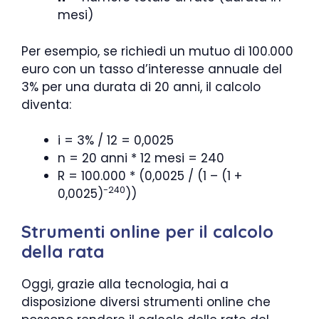
mesi)
Per esempio, se richiedi un mutuo di 100.000
euro con un tasso d’interesse annuale del
3% per una durata di 20 anni, il calcolo
diventa:
i = 3% / 12 = 0,0025
n = 20 anni * 12 mesi = 240
R = 100.000 * (0,0025 / (1 – (1 +
-240
0,0025)
))
Strumenti online per il calcolo
della rata
Oggi, grazie alla tecnologia, hai a
disposizione diversi strumenti online che