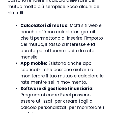
possono rendere il calcolo delle rate del
mutuo molto più semplice. Ecco alcuni dei
più utili:
Calcolatori di mutuo:
Molti siti web e
banche offrono calcolatori gratuiti
che ti permettono di inserire l’importo
del mutuo, il tasso d’interesse e la
durata per ottenere subito la rata
mensile.
App mobile:
Esistono anche app
scaricabili che possono aiutarti a
monitorare il tuo mutuo e calcolare le
rate mentre sei in movimento.
Software di gestione finanziaria:
Programmi come Excel possono
essere utilizzati per creare fogli di
calcolo personalizzati per monitorare i