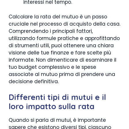
interessi nel tempo.
Calcolare la rata del mutuo è un passo
cruciale nel processo di acquisto della casa.
Comprendendo i principali fattori,
utilizzando formule pratiche e approfittando
di strumenti utili, puoi ottenere una chiara
visione delle tue finanze e fare scelte più
informate. Non dimenticare di esaminare il
tuo budget complessivo e le spese
associate al mutuo prima di prendere una
decisione definitiva.
Differenti tipi di mutui e il
loro impatto sulla rata
Quando si parla di mutui, è importante
sapere che esistono diversi tipi, ciascuno