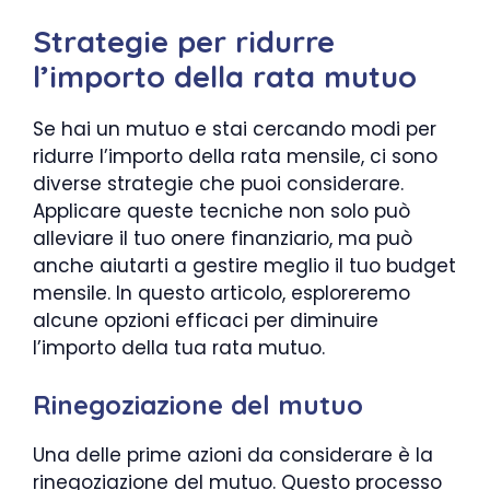
Strategie per ridurre
l’importo della rata mutuo
Se hai un mutuo e stai cercando modi per
ridurre l’importo della rata mensile, ci sono
diverse strategie che puoi considerare.
Applicare queste tecniche non solo può
alleviare il tuo onere finanziario, ma può
anche aiutarti a gestire meglio il tuo budget
mensile. In questo articolo, esploreremo
alcune opzioni efficaci per diminuire
l’importo della tua rata mutuo.
Rinegoziazione del mutuo
Una delle prime azioni da considerare è la
rinegoziazione del mutuo. Questo processo