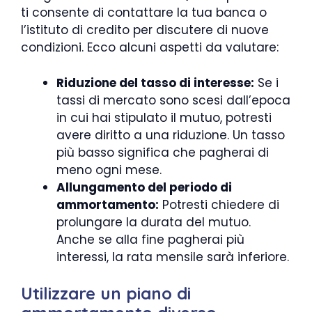
ti consente di contattare la tua banca o
l’istituto di credito per discutere di nuove
condizioni. Ecco alcuni aspetti da valutare:
Riduzione del tasso di interesse:
Se i
tassi di mercato sono scesi dall’epoca
in cui hai stipulato il mutuo, potresti
avere diritto a una riduzione. Un tasso
più basso significa che pagherai di
meno ogni mese.
Allungamento del periodo di
ammortamento:
Potresti chiedere di
prolungare la durata del mutuo.
Anche se alla fine pagherai più
interessi, la rata mensile sarà inferiore.
Utilizzare un piano di