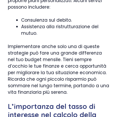
proporre piani personalizzati. Alcuni servizi
possono includere:
Consulenza sul debito.
Assistenza alla ristrutturazione del
mutuo.
Implementare anche solo una di queste
strategie può fare una grande differenza
nel tuo budget mensile. Tieni sempre
d’occhio le tue finanze e cerca opportunità
per migliorare la tua situazione economica.
Ricorda che ogni piccolo risparmio può
sommare nel lungo termine, portando a una
vita finanziaria più serena.
L’importanza del tasso di
interesse nel calcolo della