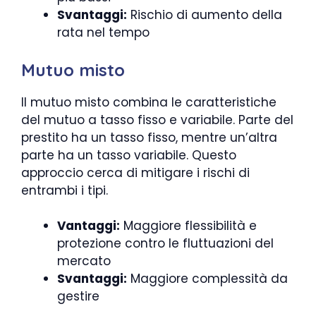
Svantaggi:
Rischio di aumento della
rata nel tempo
Mutuo misto
Il mutuo misto combina le caratteristiche
del mutuo a tasso fisso e variabile. Parte del
prestito ha un tasso fisso, mentre un’altra
parte ha un tasso variabile. Questo
approccio cerca di mitigare i rischi di
entrambi i tipi.
Vantaggi:
Maggiore flessibilità e
protezione contro le fluttuazioni del
mercato
Svantaggi:
Maggiore complessità da
gestire