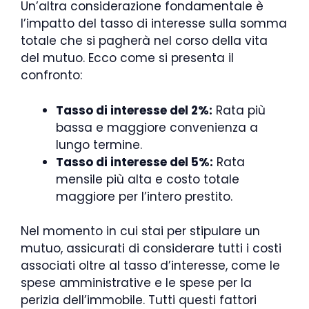
Un’altra considerazione fondamentale è
l’impatto del tasso di interesse sulla somma
totale che si pagherà nel corso della vita
del mutuo. Ecco come si presenta il
confronto:
Tasso di interesse del 2%:
Rata più
bassa e maggiore convenienza a
lungo termine.
Tasso di interesse del 5%:
Rata
mensile più alta e costo totale
maggiore per l’intero prestito.
Nel momento in cui stai per stipulare un
mutuo, assicurati di considerare tutti i costi
associati oltre al tasso d’interesse, come le
spese amministrative e le spese per la
perizia dell’immobile. Tutti questi fattori