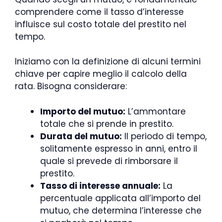
comprendere come il tasso d’interesse
influisce sul costo totale del prestito nel
tempo.
Iniziamo con la definizione di alcuni termini
chiave per capire meglio il calcolo della
rata. Bisogna considerare:
Importo del mutuo:
L’ammontare
totale che si prende in prestito.
Durata del mutuo:
Il periodo di tempo,
solitamente espresso in anni, entro il
quale si prevede di rimborsare il
prestito.
Tasso di interesse annuale:
La
percentuale applicata all’importo del
mutuo, che determina l’interesse che