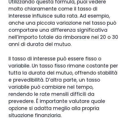
Utilizzando questa formula, puoi vedere
molto chiaramente come il tasso di
interesse influisce sulla rata. Ad esempio,
anche una piccola variazione nel tasso può
comportare una differenza significativa
nell’importo totale da rimborsare nei 20 o 30
anni di durata del mutuo.
Il tasso di interesse può essere fisso o
variabile. Un tasso fisso rimane costante per
tutta la durata del mutuo, offrendo stabilità
e prevedibilità. D’altra parte, un tasso
variabile può cambiare nel tempo,
rendendo le rate mensili difficili da
prevedere. È importante valutare quale
opzione si adatta meglio alla propria
situazione finanziaria.