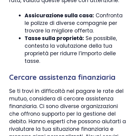
rata, valuta queste spese con attenzione:
Assicurazione sulla casa:
Confronta
le polizze di diverse compagnie per
trovare la migliore offerta.
Tasse sulla proprietà:
Se possibile,
contesta la valutazione della tua
proprietà per ridurre l’importo delle
tasse.
Cercare assistenza finanziaria
Se ti trovi in difficoltà nel pagare le rate del
mutuo, considera di cercare assistenza
finanziaria. Ci sono diverse organizzazioni
che offrono supporto per la gestione del
debito. Hanno esperti che possono aiutarti a
rivalutare la tua situazione finanziaria e