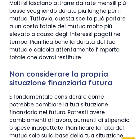
Molti si lasciano attrarre da rate mensili più
basse scegliendo durate più lunghe per il
mutuo. Tuttavia, questa scelta può portare
a un costo totale del mutuo molto più
elevato a causa degli interessi pagati nel
tempo. Pianifica bene la durata del tuo
mutuo e calcola attentamente l’importo
totale che dovrai restituire.
Non considerare la propria
situazione finanziaria futura
È fondamentale considerare come
potrebbe cambiare la tua situazione
finanziaria nel futuro. Potresti avere
cambiamenti di lavoro, aumenti di stipendio
o spese inaspettate. Pianificare la rata del
mutuo solo sulla base della tua situazione