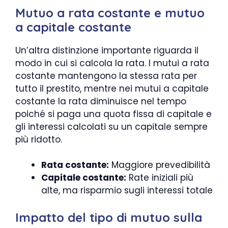
Mutuo a rata costante e mutuo
a capitale costante
Un’altra distinzione importante riguarda il
modo in cui si calcola la rata. I mutui a rata
costante mantengono la stessa rata per
tutto il prestito, mentre nei mutui a capitale
costante la rata diminuisce nel tempo
poiché si paga una quota fissa di capitale e
gli interessi calcolati su un capitale sempre
più ridotto.
Rata costante:
Maggiore prevedibilità
Capitale costante:
Rate iniziali più
alte, ma risparmio sugli interessi totale
Impatto del tipo di mutuo sulla