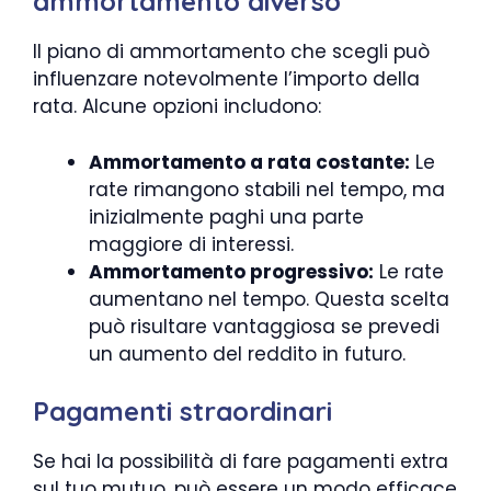
ammortamento diverso
Il piano di ammortamento che scegli può
influenzare notevolmente l’importo della
rata. Alcune opzioni includono:
Ammortamento a rata costante:
Le
rate rimangono stabili nel tempo, ma
inizialmente paghi una parte
maggiore di interessi.
Ammortamento progressivo:
Le rate
aumentano nel tempo. Questa scelta
può risultare vantaggiosa se prevedi
un aumento del reddito in futuro.
Pagamenti straordinari
Se hai la possibilità di fare pagamenti extra
sul tuo mutuo, può essere un modo efficace