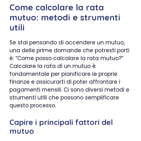
Come calcolare la rata
mutuo: metodi e strumenti
utili
Se stai pensando di accendere un mutuo,
una delle prime domande che potresti porti
è: “Come posso calcolare la rata mutuo?”
Calcolare la rata di un mutuo è
fondamentale per pianificare le proprie
finanze e assicurarti di poter affrontare i
pagamenti mensili. Ci sono diversi metodi e
strumenti utili che possono semplificare
questo processo.
Capire i principali fattori del
mutuo