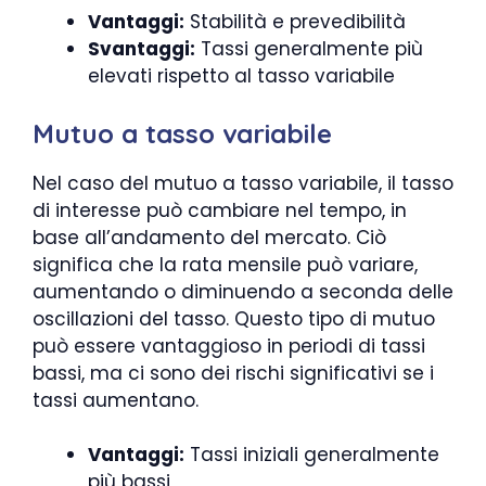
Vantaggi:
Stabilità e prevedibilità
Svantaggi:
Tassi generalmente più
elevati rispetto al tasso variabile
Mutuo a tasso variabile
Nel caso del mutuo a tasso variabile, il tasso
di interesse può cambiare nel tempo, in
base all’andamento del mercato. Ciò
significa che la rata mensile può variare,
aumentando o diminuendo a seconda delle
oscillazioni del tasso. Questo tipo di mutuo
può essere vantaggioso in periodi di tassi
bassi, ma ci sono dei rischi significativi se i
tassi aumentano.
Vantaggi:
Tassi iniziali generalmente
più bassi