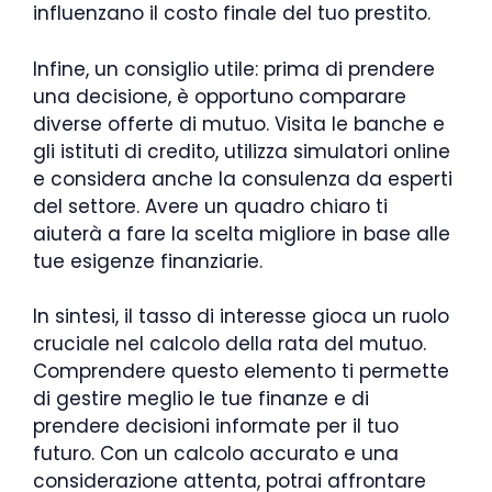
influenzano il costo finale del tuo prestito.
Infine, un consiglio utile: prima di prendere
una decisione, è opportuno comparare
diverse offerte di mutuo. Visita le banche e
gli istituti di credito, utilizza simulatori online
e considera anche la consulenza da esperti
del settore. Avere un quadro chiaro ti
aiuterà a fare la scelta migliore in base alle
tue esigenze finanziarie.
In sintesi, il tasso di interesse gioca un ruolo
cruciale nel calcolo della rata del mutuo.
Comprendere questo elemento ti permette
di gestire meglio le tue finanze e di
prendere decisioni informate per il tuo
futuro. Con un calcolo accurato e una
considerazione attenta, potrai affrontare