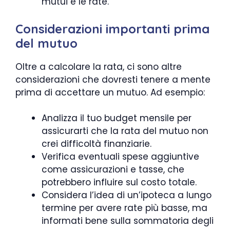
mutui e le rate.
Considerazioni importanti prima
del mutuo
Oltre a calcolare la rata, ci sono altre
considerazioni che dovresti tenere a mente
prima di accettare un mutuo. Ad esempio:
Analizza il tuo budget mensile per
assicurarti che la rata del mutuo non
crei difficoltà finanziarie.
Verifica eventuali spese aggiuntive
come assicurazioni e tasse, che
potrebbero influire sul costo totale.
Considera l’idea di un’ipoteca a lungo
termine per avere rate più basse, ma
informati bene sulla sommatoria degli