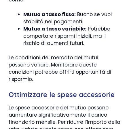
Mutuo a tasso fisso:
Buono se vuoi
stabilità nei pagamenti.
Mutuo a tasso variabile:
Potrebbe
comportare risparmi iniziali, ma il
rischio di aumenti futuri.
Le condizioni del mercato dei mutui
possono variare. Monitorare queste
condizioni potrebbe offrirti opportunità di
risparmio.
Ottimizzare le spese accessorie
Le spese accessorie del mutuo possono
aumentare significativamente il carico
finanziario mensile. Per ridurre l’importo della