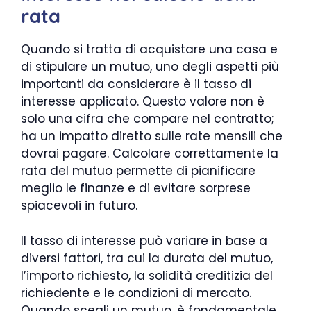
rata
Quando si tratta di acquistare una casa e
di stipulare un mutuo, uno degli aspetti più
importanti da considerare è il tasso di
interesse applicato. Questo valore non è
solo una cifra che compare nel contratto;
ha un impatto diretto sulle rate mensili che
dovrai pagare. Calcolare correttamente la
rata del mutuo permette di pianificare
meglio le finanze e di evitare sorprese
spiacevoli in futuro.
Il tasso di interesse può variare in base a
diversi fattori, tra cui la durata del mutuo,
l’importo richiesto, la solidità creditizia del
richiedente e le condizioni di mercato.
Quando scegli un mutuo, è fondamentale