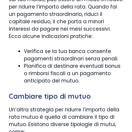
per ridurre l’importo della rata. Quando fai
un pagamento straordinario, riduci il
capitale residuo, il che porta a minori
interessi da pagare nei mesi successivi.
Ecco alcune indicazioni pratiche:
Verifica se la tua banca consente
pagamenti straordinari senza penali.
Pianifica di destinare eventuali bonus
o rimborsi fiscali a un pagamento
anticipato del mutuo.
Cambiare tipo di mutuo
Un’altra strategia per ridurre l’importo della
rata mutuo è quella di cambiare il tipo di
mutuo. Esistono diverse tipologie di mutui,
come: