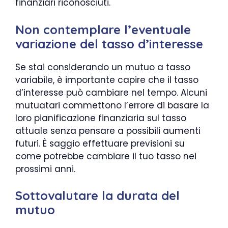
finanziari riconosciuti.
Non contemplare l’eventuale
variazione del tasso d’interesse
Se stai considerando un mutuo a tasso
variabile, è importante capire che il tasso
d’interesse può cambiare nel tempo. Alcuni
mutuatari commettono l’errore di basare la
loro pianificazione finanziaria sul tasso
attuale senza pensare a possibili aumenti
futuri. È saggio effettuare previsioni su
come potrebbe cambiare il tuo tasso nei
prossimi anni.
Sottovalutare la durata del
mutuo