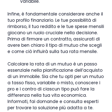
variabile.
Infine, è fondamentale considerare anche il
tuo profilo finanziario. Le tue possibilità di
rimborso, il tuo reddito e le tue spese mensili
giocano un ruolo cruciale nella decisione.
Prima di firmare un contratto, assicurati di
avere ben chiaro il tipo di mutuo che scegli
e come ciò influirà sulla tua rata mensile.
Calcolare la rata di un mutuo è un passo
essenziale nella pianificazione dell’acquisto
di un immobile. Sia che tu opti per un mutuo
a tasso fisso, variabile o misto, conoscere i
pro e i contro di ciascun tipo può fare la
differenza nella tua vita economica.
Informati, fai domande e consulta esperti
per trovare la soluzione più adatta a te.