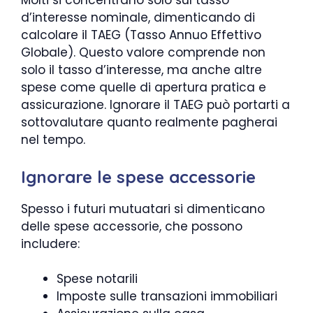
Molti si concentrano solo sul tasso
d’interesse nominale, dimenticando di
calcolare il TAEG (Tasso Annuo Effettivo
Globale). Questo valore comprende non
solo il tasso d’interesse, ma anche altre
spese come quelle di apertura pratica e
assicurazione. Ignorare il TAEG può portarti a
sottovalutare quanto realmente pagherai
nel tempo.
Ignorare le spese accessorie
Spesso i futuri mutuatari si dimenticano
delle spese accessorie, che possono
includere:
Spese notarili
Imposte sulle transazioni immobiliari