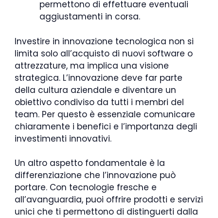
permettono di effettuare eventuali
aggiustamenti in corsa.
Investire in innovazione tecnologica non si
limita solo all’acquisto di nuovi software o
attrezzature, ma implica una visione
strategica. L’innovazione deve far parte
della cultura aziendale e diventare un
obiettivo condiviso da tutti i membri del
team. Per questo è essenziale comunicare
chiaramente i benefici e l’importanza degli
investimenti innovativi.
Un altro aspetto fondamentale è la
differenziazione che l’innovazione può
portare. Con tecnologie fresche e
all’avanguardia, puoi offrire prodotti e servizi
unici che ti permettono di distinguerti dalla