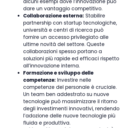
alcuni esempi dove l’innovazione può
dare un vantaggio competitivo.
Collaborazione esterna:
Stabilire
partnership con startup tecnologiche,
università e centri di ricerca può
fornire un accesso privilegiato alle
ultime novità del settore. Queste
collaborazioni spesso portano a
soluzioni più rapide ed efficaci rispetto
all’innovazione interna.
Formazione e sviluppo delle
competenze:
Investire nelle
competenze del personale è cruciale.
Un team ben addestrato su nuove
tecnologie può massimizzare il ritorno
degli investimenti innovativi, rendendo
l’adozione delle nuove tecnologie più
fluida e produttiva.