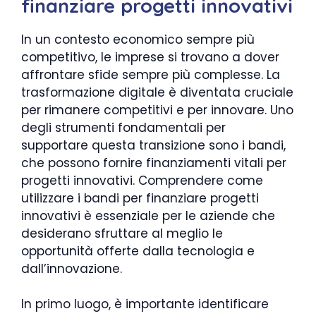
finanziare progetti innovativi
In un contesto economico sempre più
competitivo, le imprese si trovano a dover
affrontare sfide sempre più complesse. La
trasformazione digitale è diventata cruciale
per rimanere competitivi e per innovare. Uno
degli strumenti fondamentali per
supportare questa transizione sono i bandi,
che possono fornire finanziamenti vitali per
progetti innovativi. Comprendere come
utilizzare i bandi per finanziare progetti
innovativi è essenziale per le aziende che
desiderano sfruttare al meglio le
opportunità offerte dalla tecnologia e
dall’innovazione.
In primo luogo, è importante identificare