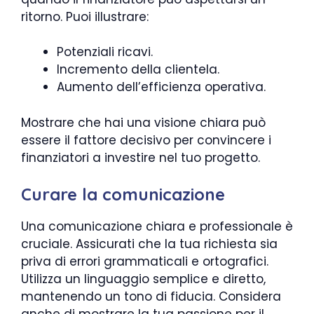
ritorno. Puoi illustrare:
Potenziali ricavi.
Incremento della clientela.
Aumento dell’efficienza operativa.
Mostrare che hai una visione chiara può
essere il fattore decisivo per convincere i
finanziatori a investire nel tuo progetto.
Curare la comunicazione
Una comunicazione chiara e professionale è
cruciale. Assicurati che la tua richiesta sia
priva di errori grammaticali e ortografici.
Utilizza un linguaggio semplice e diretto,
mantenendo un tono di fiducia. Considera