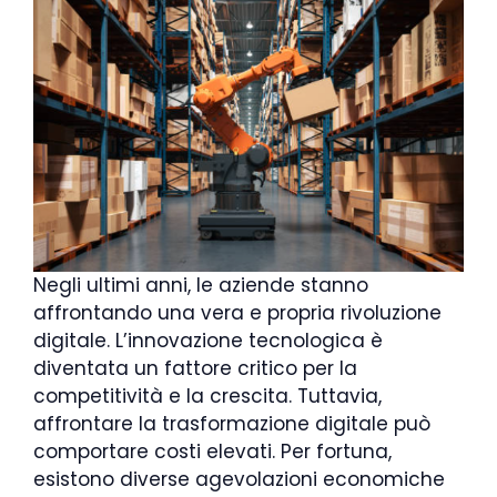
Negli ultimi anni, le aziende stanno
affrontando una vera e propria rivoluzione
digitale. L’innovazione tecnologica è
diventata un fattore critico per la
competitività e la crescita. Tuttavia,
affrontare la trasformazione digitale può
comportare costi elevati. Per fortuna,
esistono diverse agevolazioni economiche