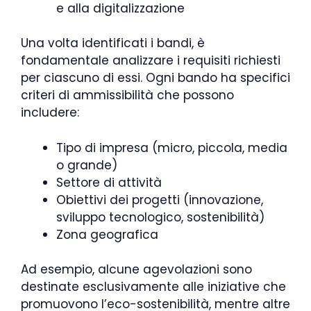
e alla digitalizzazione
Una volta identificati i bandi, è
fondamentale analizzare i requisiti richiesti
per ciascuno di essi. Ogni bando ha specifici
criteri di ammissibilità che possono
includere:
Tipo di impresa (micro, piccola, media
o grande)
Settore di attività
Obiettivi dei progetti (innovazione,
sviluppo tecnologico, sostenibilità)
Zona geografica
Ad esempio, alcune agevolazioni sono
destinate esclusivamente alle iniziative che
promuovono l’eco-sostenibilità, mentre altre