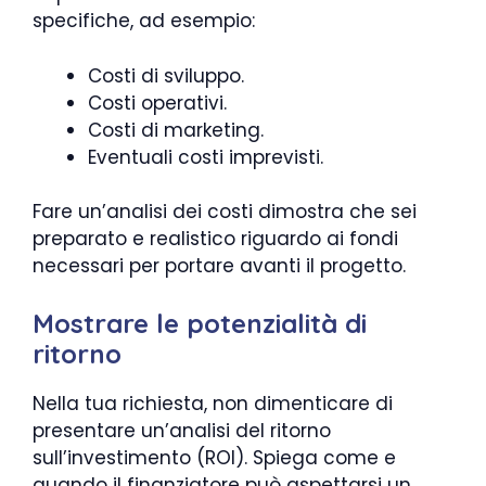
specifiche, ad esempio:
Costi di sviluppo.
Costi operativi.
Costi di marketing.
Eventuali costi imprevisti.
Fare un’analisi dei costi dimostra che sei
preparato e realistico riguardo ai fondi
necessari per portare avanti il progetto.
Mostrare le potenzialità di
ritorno
Nella tua richiesta, non dimenticare di
presentare un’analisi del ritorno
sull’investimento (ROI). Spiega come e
quando il finanziatore può aspettarsi un