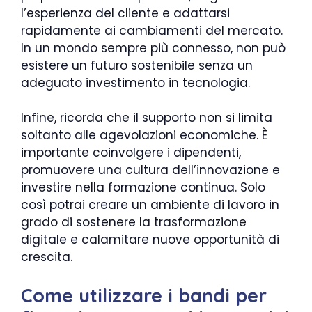
l’esperienza del cliente e adattarsi
rapidamente ai cambiamenti del mercato.
In un mondo sempre più connesso, non può
esistere un futuro sostenibile senza un
adeguato investimento in tecnologia.
Infine, ricorda che il supporto non si limita
soltanto alle agevolazioni economiche. È
importante coinvolgere i dipendenti,
promuovere una cultura dell’innovazione e
investire nella formazione continua. Solo
così potrai creare un ambiente di lavoro in
grado di sostenere la trasformazione
digitale e calamitare nuove opportunità di
crescita.
Come utilizzare i bandi per