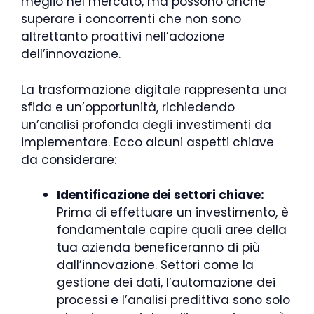
meglio nel mercato, ma possono anche
superare i concorrenti che non sono
altrettanto proattivi nell’adozione
dell’innovazione.
La trasformazione digitale rappresenta una
sfida e un’opportunità, richiedendo
un’analisi profonda degli investimenti da
implementare. Ecco alcuni aspetti chiave
da considerare:
Identificazione dei settori chiave:
Prima di effettuare un investimento, è
fondamentale capire quali aree della
tua azienda beneficeranno di più
dall’innovazione. Settori come la
gestione dei dati, l’automazione dei
processi e l’analisi predittiva sono solo