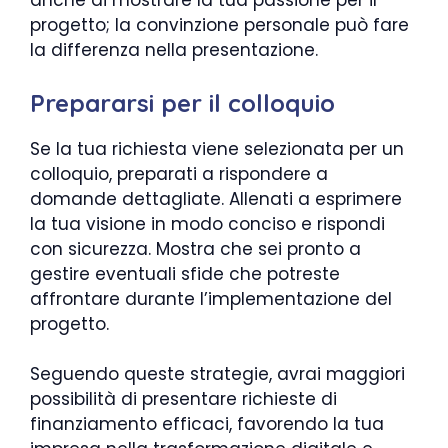
anche di mostrare la tua passione per il
progetto; la convinzione personale può fare
la differenza nella presentazione.
Prepararsi per il colloquio
Se la tua richiesta viene selezionata per un
colloquio, preparati a rispondere a
domande dettagliate. Allenati a esprimere
la tua visione in modo conciso e rispondi
con sicurezza. Mostra che sei pronto a
gestire eventuali sfide che potreste
affrontare durante l’implementazione del
progetto.
Seguendo queste strategie, avrai maggiori
possibilità di presentare richieste di
finanziamento efficaci, favorendo la tua