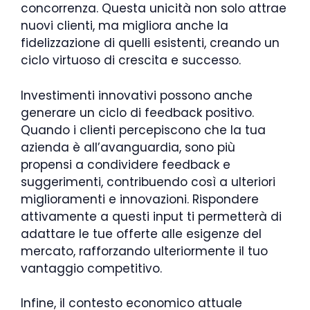
concorrenza. Questa unicità non solo attrae
nuovi clienti, ma migliora anche la
fidelizzazione di quelli esistenti, creando un
ciclo virtuoso di crescita e successo.
Investimenti innovativi possono anche
generare un ciclo di feedback positivo.
Quando i clienti percepiscono che la tua
azienda è all’avanguardia, sono più
propensi a condividere feedback e
suggerimenti, contribuendo così a ulteriori
miglioramenti e innovazioni. Rispondere
attivamente a questi input ti permetterà di
adattare le tue offerte alle esigenze del
mercato, rafforzando ulteriormente il tuo
vantaggio competitivo.
Infine, il contesto economico attuale