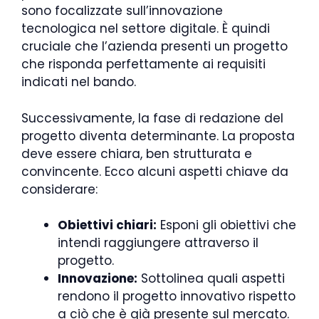
sono focalizzate sull’innovazione
tecnologica nel settore digitale. È quindi
cruciale che l’azienda presenti un progetto
che risponda perfettamente ai requisiti
indicati nel bando.
Successivamente, la fase di redazione del
progetto diventa determinante. La proposta
deve essere chiara, ben strutturata e
convincente. Ecco alcuni aspetti chiave da
considerare:
Obiettivi chiari:
Esponi gli obiettivi che
intendi raggiungere attraverso il
progetto.
Innovazione:
Sottolinea quali aspetti
rendono il progetto innovativo rispetto
a ciò che è già presente sul mercato.