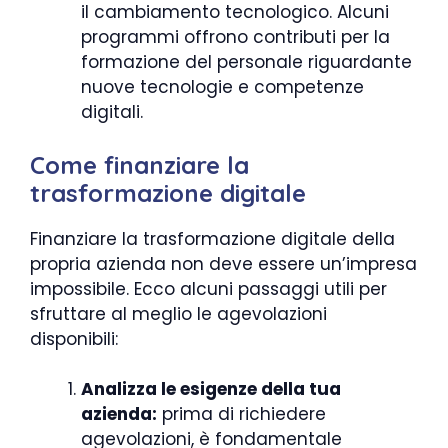
il cambiamento tecnologico. Alcuni
programmi offrono contributi per la
formazione del personale riguardante
nuove tecnologie e competenze
digitali.
Come finanziare la
trasformazione digitale
Finanziare la trasformazione digitale della
propria azienda non deve essere un’impresa
impossibile. Ecco alcuni passaggi utili per
sfruttare al meglio le agevolazioni
disponibili:
Analizza le esigenze della tua
azienda:
prima di richiedere
agevolazioni, è fondamentale