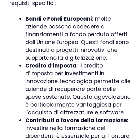
requisiti specifici:
Bandi e Fondi Europeani:
molte
aziende possono accedere a
finanziamenti a fondo perduto offerti
dall’Unione Europea. Questi fondi sono
destinati a progetti innovativi che
supportano la digitalizzazione.
Credito d’imposta:
il credito
d’imposta per investimenti in
innovazione tecnologica permette alle
aziende di recuperare parte delle
spese sostenute. Questa agevolazione
è particolarmente vantaggiosa per
l’acquisto di attrezzature e software.
Contributi a favore della formazione:
investire nella formazione dei
dipendenti è essenziale per affrontare