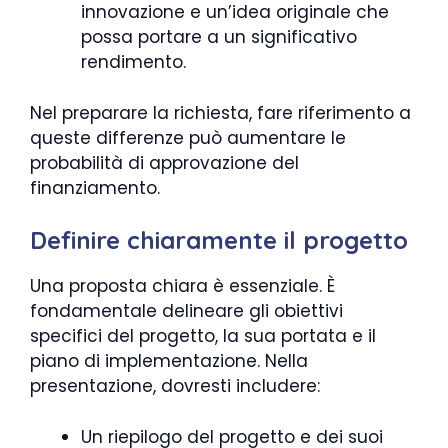
innovazione e un’idea originale che
possa portare a un significativo
rendimento.
Nel preparare la richiesta, fare riferimento a
queste differenze può aumentare le
probabilità di approvazione del
finanziamento.
Definire chiaramente il progetto
Una proposta chiara è essenziale. È
fondamentale delineare gli obiettivi
specifici del progetto, la sua portata e il
piano di implementazione. Nella
presentazione, dovresti includere:
Un riepilogo del progetto e dei suoi