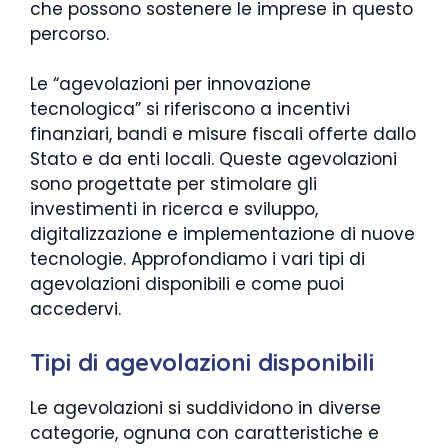
che possono sostenere le imprese in questo
percorso.
Le “agevolazioni per innovazione
tecnologica” si riferiscono a incentivi
finanziari, bandi e misure fiscali offerte dallo
Stato e da enti locali. Queste agevolazioni
sono progettate per stimolare gli
investimenti in ricerca e sviluppo,
digitalizzazione e implementazione di nuove
tecnologie. Approfondiamo i vari tipi di
agevolazioni disponibili e come puoi
accedervi.
Tipi di agevolazioni disponibili
Le agevolazioni si suddividono in diverse
categorie, ognuna con caratteristiche e