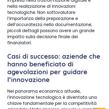
impresa nella trasformazione digitale e
nella realizzazione di innovazioni
tecnologiche. Non sottovalutare
l’importanza della preparazione e
dell’accuratezza nella documentazione;
piccoli dettagli possono avere un grande
impatto sulla decisione finale dei
finanziatori.
Casi di successo: aziende che
hanno beneficiato di
agevolazioni per guidare
l’innovazione
Nel panorama economico attuale,
l’innovazione tecnologica è diventata una
chiave fondamentale per la competitività