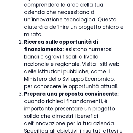
comprendere le aree della tua
azienda che necessitano di
un’innovazione tecnologica. Questo
aiuterà a definire un progetto chiaro e
mirato.
Ricerca sulle opportunità di
finanziamento:
esistono numerosi
bandi e sgravi fiscali a livello
nazionale e regionale. Visita i siti web
delle istituzioni pubbliche, come il
Ministero dello Sviluppo Economico,
per conoscere le opportunità attuali.
Prepara una proposta convincente:
quando richiedi finanziamenti, è
importante presentare un progetto
solido che dimostri i benefici
dell’innovazione per la tua azienda.
Specifica gli obiettivi, i risultati attesi e