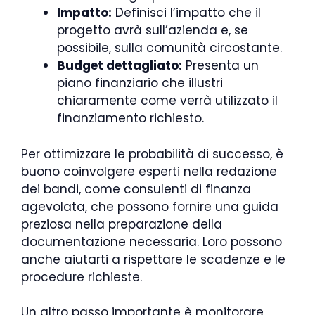
Impatto:
Definisci l’impatto che il
progetto avrà sull’azienda e, se
possibile, sulla comunità circostante.
Budget dettagliato:
Presenta un
piano finanziario che illustri
chiaramente come verrà utilizzato il
finanziamento richiesto.
Per ottimizzare le probabilità di successo, è
buono coinvolgere esperti nella redazione
dei bandi, come consulenti di finanza
agevolata, che possono fornire una guida
preziosa nella preparazione della
documentazione necessaria. Loro possono
anche aiutarti a rispettare le scadenze e le
procedure richieste.
Un altro passo importante è monitorare