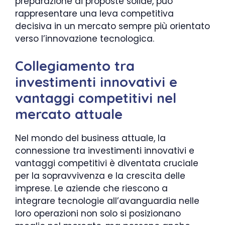
preparazione di proposte solide, può
rappresentare una leva competitiva
decisiva in un mercato sempre più orientato
verso l’innovazione tecnologica.
Collegiamento tra
investimenti innovativi e
vantaggi competitivi nel
mercato attuale
Nel mondo del business attuale, la
connessione tra investimenti innovativi e
vantaggi competitivi è diventata cruciale
per la sopravvivenza e la crescita delle
imprese. Le aziende che riescono a
integrare tecnologie all’avanguardia nelle
loro operazioni non solo si posizionano