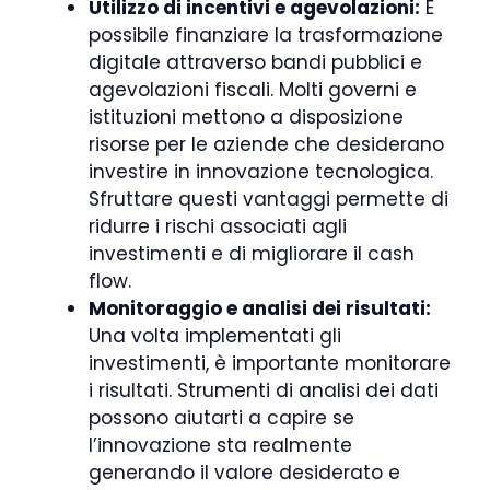
Utilizzo di incentivi e agevolazioni:
È
possibile finanziare la trasformazione
digitale attraverso bandi pubblici e
agevolazioni fiscali. Molti governi e
istituzioni mettono a disposizione
risorse per le aziende che desiderano
investire in innovazione tecnologica.
Sfruttare questi vantaggi permette di
ridurre i rischi associati agli
investimenti e di migliorare il cash
flow.
Monitoraggio e analisi dei risultati:
Una volta implementati gli
investimenti, è importante monitorare
i risultati. Strumenti di analisi dei dati
possono aiutarti a capire se
l’innovazione sta realmente
generando il valore desiderato e