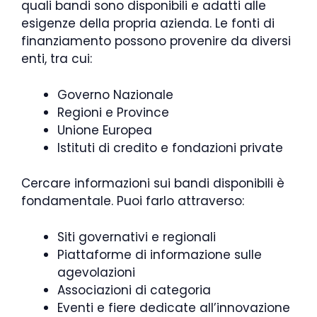
quali bandi sono disponibili e adatti alle
esigenze della propria azienda. Le fonti di
finanziamento possono provenire da diversi
enti, tra cui:
Governo Nazionale
Regioni e Province
Unione Europea
Istituti di credito e fondazioni private
Cercare informazioni sui bandi disponibili è
fondamentale. Puoi farlo attraverso:
Siti governativi e regionali
Piattaforme di informazione sulle
agevolazioni
Associazioni di categoria
Eventi e fiere dedicate all’innovazione