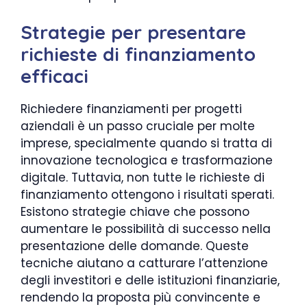
Strategie per presentare
richieste di finanziamento
efficaci
Richiedere finanziamenti per progetti
aziendali è un passo cruciale per molte
imprese, specialmente quando si tratta di
innovazione tecnologica e trasformazione
digitale. Tuttavia, non tutte le richieste di
finanziamento ottengono i risultati sperati.
Esistono strategie chiave che possono
aumentare le possibilità di successo nella
presentazione delle domande. Queste
tecniche aiutano a catturare l’attenzione
degli investitori e delle istituzioni finanziarie,
rendendo la proposta più convincente e