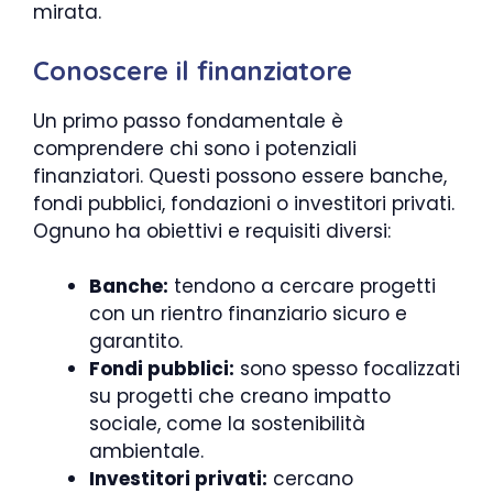
mirata.
Conoscere il finanziatore
Un primo passo fondamentale è
comprendere chi sono i potenziali
finanziatori. Questi possono essere banche,
fondi pubblici, fondazioni o investitori privati.
Ognuno ha obiettivi e requisiti diversi:
Banche:
tendono a cercare progetti
con un rientro finanziario sicuro e
garantito.
Fondi pubblici:
sono spesso focalizzati
su progetti che creano impatto
sociale, come la sostenibilità
ambientale.
Investitori privati:
cercano