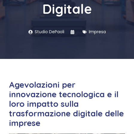
Digitale
Studio DePaoli
Impresa
Agevolazioni per
innovazione tecnologica e il
loro impatto sulla
trasformazione digitale delle
imprese