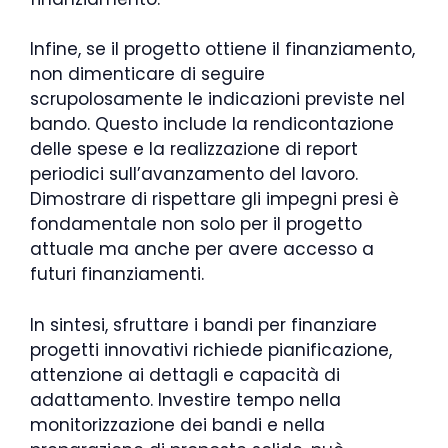
Infine, se il progetto ottiene il finanziamento,
non dimenticare di seguire
scrupolosamente le indicazioni previste nel
bando. Questo include la rendicontazione
delle spese e la realizzazione di report
periodici sull’avanzamento del lavoro.
Dimostrare di rispettare gli impegni presi è
fondamentale non solo per il progetto
attuale ma anche per avere accesso a
futuri finanziamenti.
In sintesi, sfruttare i bandi per finanziare
progetti innovativi richiede pianificazione,
attenzione ai dettagli e capacità di
adattamento. Investire tempo nella
monitorizzazione dei bandi e nella