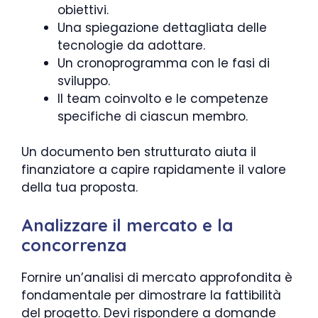
obiettivi.
Una spiegazione dettagliata delle
tecnologie da adottare.
Un cronoprogramma con le fasi di
sviluppo.
Il team coinvolto e le competenze
specifiche di ciascun membro.
Un documento ben strutturato aiuta il
finanziatore a capire rapidamente il valore
della tua proposta.
Analizzare il mercato e la
concorrenza
Fornire un’analisi di mercato approfondita è
fondamentale per dimostrare la fattibilità
del progetto. Devi rispondere a domande