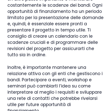
costantemente le scadenze dei bandi. Ogni
opportunità di finanziamento ha un periodo
limitato per la presentazione delle domande
e, quindi, è essenziale essere pronti a
presentare il progetto in tempo utile. Ti
consiglio di creare un calendario con le
scadenze cruciali e di programmare delle
revisioni del progetto per assicurarti che
tutto sia in ordine.
Inoltre, è importante mantenere una
relazione attiva con gli enti che gestiscono i
bandi. Partecipare a eventi, workshop e
seminari può cambiarti l’idea su come
interpretare al meglio i requisiti e sviluppare
una rete di contatti che potrebbe rivelarsi
utile per future opportunità di
finanziamento.