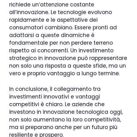
richiede un’attenzione costante
all’innovazione. Le tecnologie evolvono
rapidamente e le aspettative dei
consumatori cambiano. Essere pronti ad
adattarsi a queste dinamiche è
fondamentale per non perdere terreno
rispetto ai concorrenti. Un investimento
strategico in innovazione può rappresentare
non solo una risposta a queste sfide, ma un
vero e proprio vantaggio a lungo termine.
In conclusione, il collegamento tra
investimenti innovativi e vantaggi
competitivi è chiaro. Le aziende che
investono in innovazione tecnologica oggi,
non solo aumentano la loro competitività,
ma si preparano anche per un futuro più
resiliente e prospero.