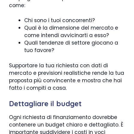
come:
Chi sono i tuoi concorrenti?
Qual è la dimensione del mercato e
come intendi avvicinarti a esso?
Quali tendenze di settore giocano a
tuo favore?
Supportare la tua richiesta con dati di
mercato e previsioni realistiche rende la tua
proposta più convincente e mostra che hai
fatto i compiti a casa.
Dettagliare il budget
Ogni richiesta di finanziamento dovrebbe
contenere un budget chiaro e dettagliato. È
importante suddividere i costi in voci