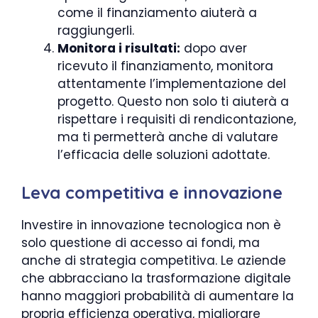
come il finanziamento aiuterà a
raggiungerli.
Monitora i risultati:
dopo aver
ricevuto il finanziamento, monitora
attentamente l’implementazione del
progetto. Questo non solo ti aiuterà a
rispettare i requisiti di rendicontazione,
ma ti permetterà anche di valutare
l’efficacia delle soluzioni adottate.
Leva competitiva e innovazione
Investire in innovazione tecnologica non è
solo questione di accesso ai fondi, ma
anche di strategia competitiva. Le aziende
che abbracciano la trasformazione digitale
hanno maggiori probabilità di aumentare la
propria efficienza operativa, migliorare